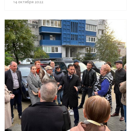
14 октября 2022