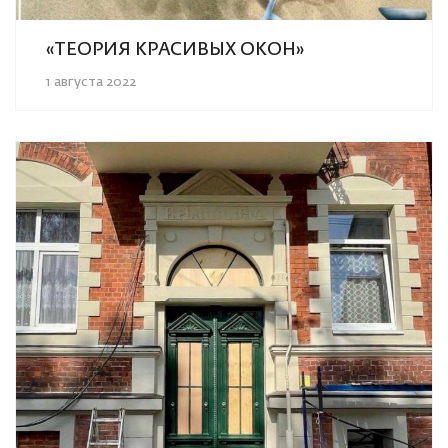
«ТЕОРИЯ КРАСИВЫХ ОКОН»
1 августа 2022