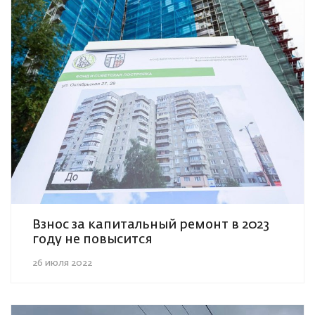
Взнос за капитальный ремонт в 2023
году не повысится
26 июля 2022