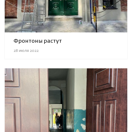
Фронтоны растут
28 июля 2022