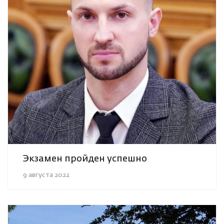
Экзамен пройден успешно
9 августа 2022