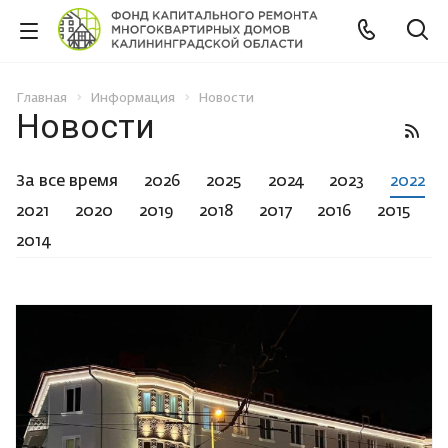
Главная
Информация
Новости
Новости
За все время
2026
2025
2024
2023
2022
2021
2020
2019
2018
2017
2016
2015
2014