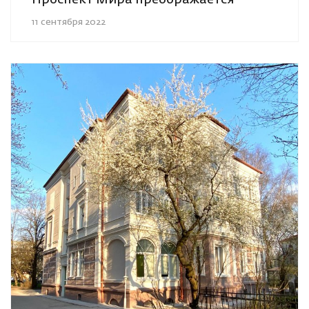
11 сентября 2022