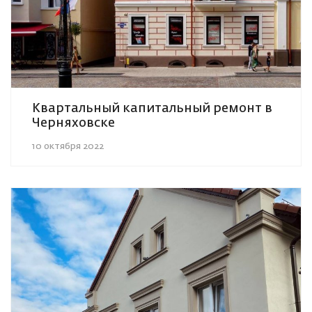
Квартальный капитальный ремонт в
Черняховске
10 октября 2022