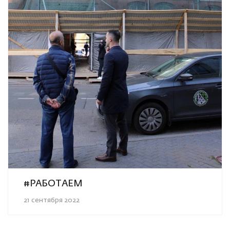
#РАБОТАЕМ
21 сентября 2022