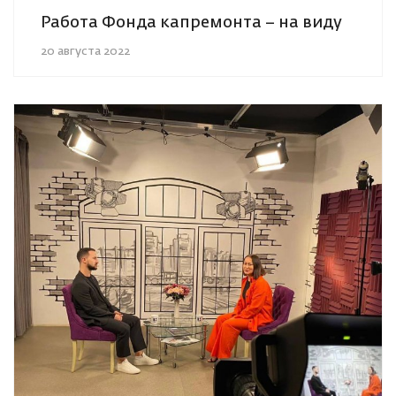
Работа Фонда капремонта – на виду
20 августа 2022