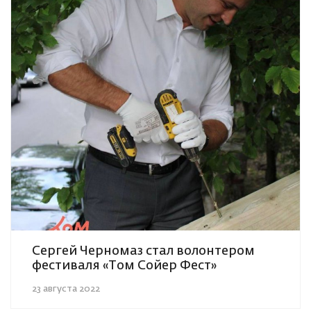
Сергей Черномаз стал волонтером
фестиваля «Том Сойер Фест»
23 августа 2022