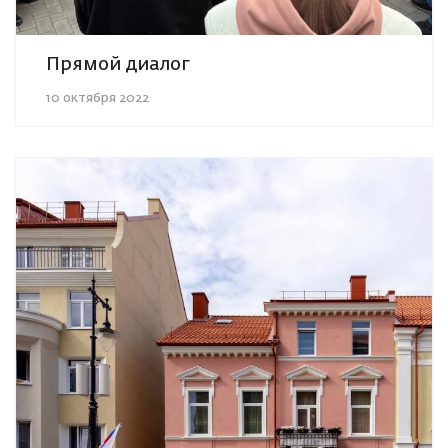
Прямой диалог
10 октября 2022