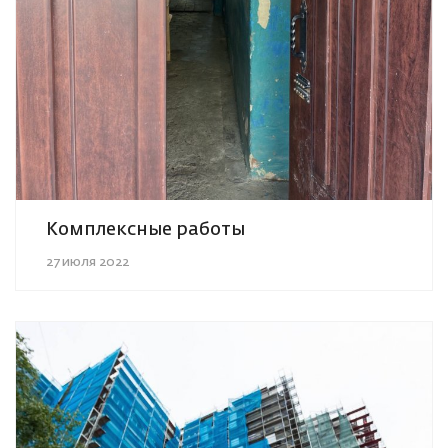
Комплексные работы
27 июля 2022