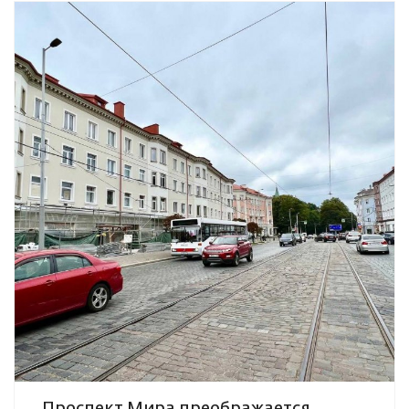
Проспект Мира преображается