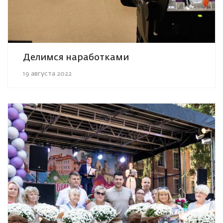
Делимся наработками
19 августа 2022