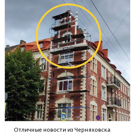
Отличные новости из Черняховска