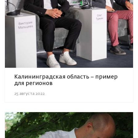
Калининградская область – пример
для регионов
25 августа 2022