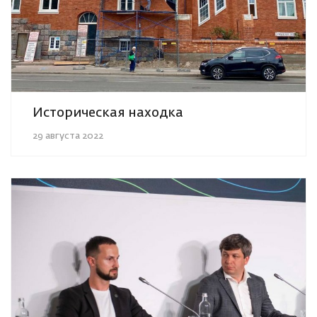
Историческая находка
29 августа 2022