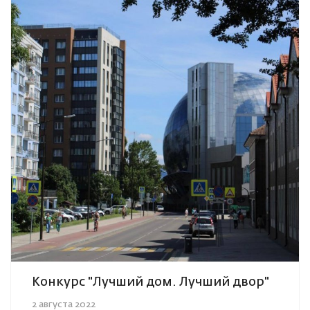
Конкурс "Лучший дом. Лучший двор"
2 августа 2022