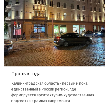
Прорыв года
Калининградская область - первый и пока
единственный в России регион, где
формируется архитектурно-художественная
подсветка в рамках капремонта