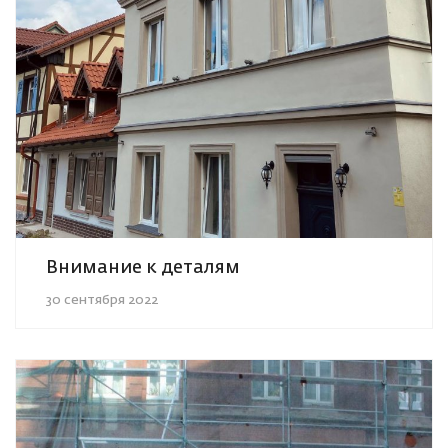
Внимание к деталям
30 сентября 2022