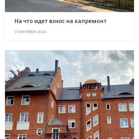
На что идет взнос на капремонт
7 сентября 2022