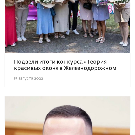
Подвели итоги конкурса «Теория
красивых окон» в Железнодорожном
15 августа 2022