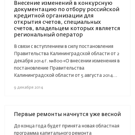
Внесение изменений в конкурсную
документацию по отбору российской
кредитной организации для
открытия счетов, специальных
счетов, владельцем которых является
региональный оператор
В связи с вступлением в силу постановления
Правительства Калининградской области от 2
декабря 2014 г. №800 «О внесении изменения в
постановление Правительства
Калининградской области от 5 августа 2014...
9 декабря 2014
Первые ремонты начнутся уже весной
До конца года будет принята новая областная
программа капитального ремонта