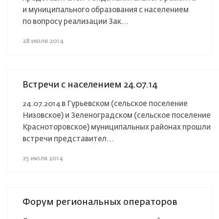
и муниципального образования с населением
по вопросу реализации Зак...
28 июля 2014
Встречи с населением 24.07.14
24.07.2014 в Гурьевском (сельское поселение
Низовское) и Зеленоградском (сельское поселение
Красноторовское) муниципальных районах прошли
встречи представител...
25 июля 2014
Форум региональных операторов