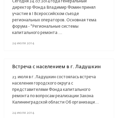
Сегодня 24.07.2014 года генеральный
директор Фонда Владимир Фомин принял
участие в I Всероссийском съезде
региональных операторов. Основная тема
форума - "Региональные системы
капитального ремонта ...
24 июля 2014
Встреча с населением в г. Ладушкин
23 июля в г. Ладушкин состоялась встреча
населения городского округа с
представителями Фонда капитального
ремонта по вопросам реализации Закона
Калининградской области Об организаци...
24 июля 2014