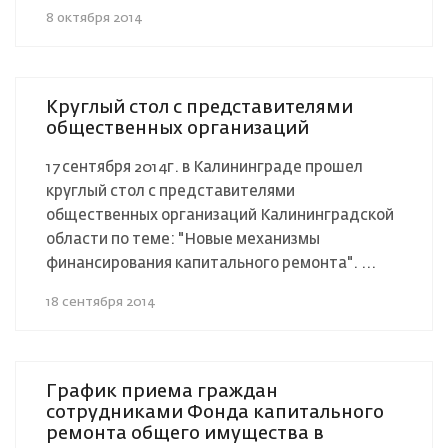
8 октября 2014
Круглый стол с представителями
общественных организаций
17 сентября 2014г. в Калининграде прошел
круглый стол с представителями
общественных организаций Калининградской
области по теме: "Новые механизмы
финансирования капитального ремонта". ...
18 сентября 2014
График приема граждан
сотрудниками Фонда капитального
ремонта общего имущества в