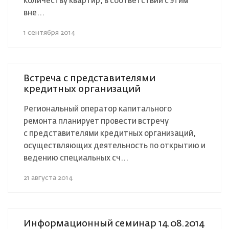
количеству квартир, в соответствии с этим
вне...
1 сентября 2014
Встреча с представителями
кредитных организаций
Региональный оператор капитального
ремонта планирует провести встречу
с представителями кредитных организаций,
осуществляющих деятельность по открытию и
ведению специальных сч...
21 августа 2014
Информационный семинар 14.08.2014