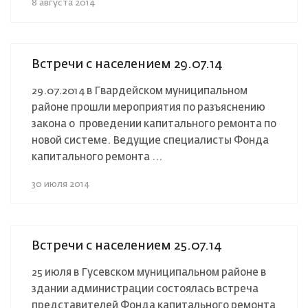
8 августа 2014
Встречи с населением 29.07.14
29.07.2014 в Гвардейском муниципальном
районе прошли мероприятия по разъяснению
закона о проведении капитального ремонта по
новой системе. Ведущие специалисты Фонда
капитального ремонта ...
30 июля 2014
Встречи с населением 25.07.14
25 июля в Гусевском муниципальном районе в
здании администрации состоялась встреча
представителей Фонда капитального ремонта