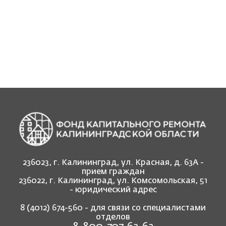
236023, г. Калининград, ул. Красная, д. 63А -
прием граждан
236022, г. Калининград, ул. Комсомольская, 51
- юридический адрес
8 (4012) 674-560
- для связи со специалистами
отделов