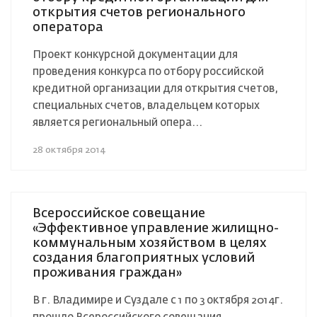
открытия счетов регионального
оператора
Проект конкурсной документации для
проведения конкурса по отбору российской
кредитной организации для открытия счетов,
специальных счетов, владельцем которых
является региональный опера...
28 октября 2014
Всероссийское совещание
«Эффективное управление жилищно-
коммунальным хозяйством в целях
создания благоприятных условий
проживания граждан»
В г. Владимире и Суздале с 1 по 3 октября 2014г.