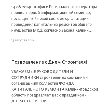
14.08.2014г. в офисе Регионального оператора
прошел первый информационный семинар,
посвященный новой системе организации
проведения капитальных ремонтов общего
имущества МКД, согласно Закона Калини...
15 августа 2014
Поздравление с Днем Строителя!
УВАЖАЕМЫЕ РУКОВОДИТЕЛИ И
СОТРУДНИКИ строительных компаний и
организаций!!! Коллектив ФОНДА
КАПИТАЛЬНОГО РЕМОНТА Калининградской
области поздравляет Вас с праздником -
ДНЕМ СТРОИТЕЛЯ!! ...