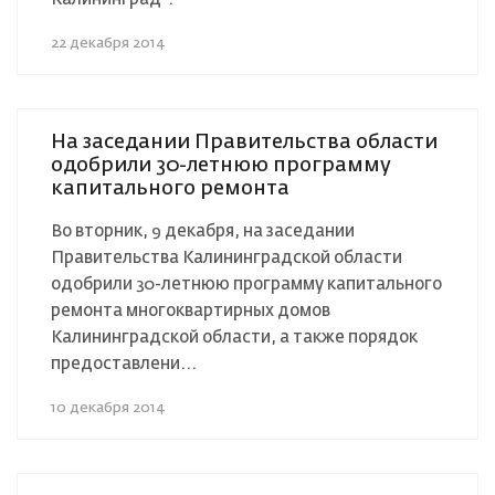
22 декабря 2014
На заседании Правительства области
одобрили 30-летнюю программу
капитального ремонта
Во вторник, 9 декабря, на заседании
Правительства Калининградской области
одобрили 30-летнюю программу капитального
ремонта многоквартирных домов
Калининградской области, а также порядок
предоставлени...
10 декабря 2014