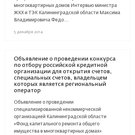
многоквартирных домов Интервью министра
ЖКХ и ТЭК Калининградской области Максима
Владимировича Федо...
5 декабря 2014
Объявление о проведении конкурса
по отбору российской кредитной
организации для открытия счетов,
специальных счетов, владельцем
которых является региональный
оператор
Объявление о проведении
специализированной некоммерческой
организацией Калининградской области
«Фонд капитального ремонта общего
имущества в многоквартирных домах»