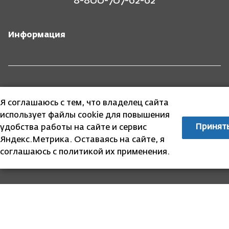
8-800-707-62-62
Информация
Законодательство
Я соглашаюсь с тем, что владелец сайта
использует файлы cookie для повышения
Принят
удобства работы на сайте и сервис
Яндекс.Метрика. Оставаясь на сайте, я
соглашаюсь с политикой их применения.
Собственникам
Аукционы