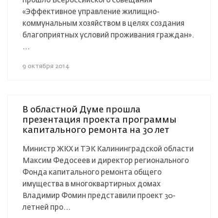
прошло Всероссийского совещания
«Эффективное управление жилищно-
коммунальным хозяйством в целях создания
благоприятных условий проживания граждан».
...
9 октября 2014
В областной Думе прошла
презентация проекта программы
капитального ремонта на 30 лет
Министр ЖКХ и ТЭК Калининградской области
Максим Федосеев и директор регионального
Фонда капитального ремонта общего
имущества в многоквартирных домах
Владимир Фомин представили проект 30-
летней про...