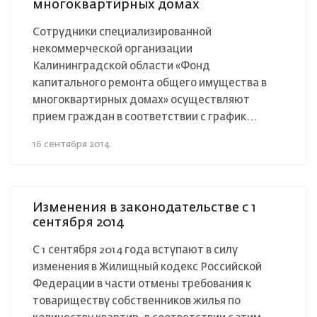
многоквартирных домах
Сотрудники специализированной
некоммерческой организации
Калининградской области «Фонд
капитального ремонта общего имущества в
многоквартирных домах» осуществляют
прием граждан в соответствии с график...
16 сентября 2014
Изменения в законодательстве с 1
сентября 2014
С 1 сентября 2014 года вступают в силу
изменения в Жилищный кодекс Российской
Федерации в части отмены требования к
товариществу собственников жилья по