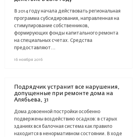
В 2014 году начала действовать региональная
программа субсидирования, направленная на
стимулирование собственников,
формирующих фонды капитального ремонта
на специальных счетах. Средства
предоставляют...
16 ноября 2016
Подрядчик устранит все нарушения,
допущенные при ремонте дома на
Алябьева, 31
Дома довоенной постройки особенно
подвержены воздействию осадков: в старых
зданиях вся балочная система как правило
находится в ненормативном состоянии. В ходе