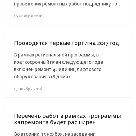
проведения ремонтных работ подрядчику тр...
16 ноября 2016
Проводятся первые торги на 2017 год
В рамках региональной программы, в
краткосрочный план следующего года
включен ремонт 42 единиц лифтового
оборудования в 18 домах.
15 ноября 2016
Перечень работ в рамках программы
капремонта будет расширен
Во вторник, 15 ноября, на заседании