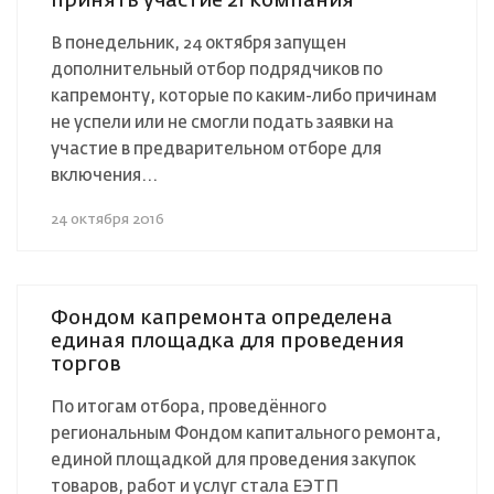
принять участие 21 компания
В понедельник, 24 октября запущен
дополнительный отбор подрядчиков по
капремонту, которые по каким-либо причинам
не успели или не смогли подать заявки на
участие в предварительном отборе для
включения...
24 октября 2016
Фондом капремонта определена
единая площадка для проведения
торгов
По итогам отбора, проведённого
региональным Фондом капитального ремонта,
единой площадкой для проведения закупок
товаров, работ и услуг стала ЕЭТП