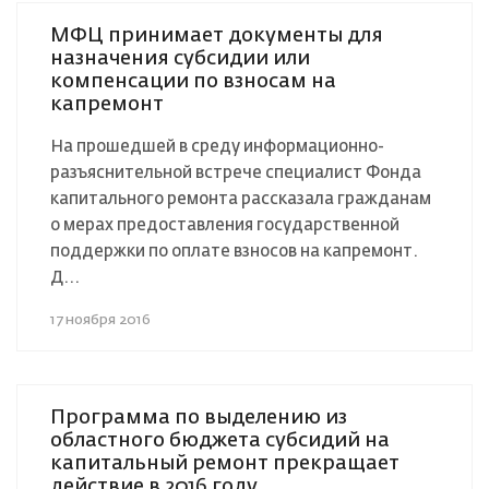
МФЦ принимает документы для
назначения субсидии или
компенсации по взносам на
капремонт
На прошедшей в среду информационно-
разъяснительной встрече специалист Фонда
капитального ремонта рассказала гражданам
о мерах предоставления государственной
поддержки по оплате взносов на капремонт.
Д...
17 ноября 2016
Программа по выделению из
областного бюджета субсидий на
капитальный ремонт прекращает
действие в 2016 году