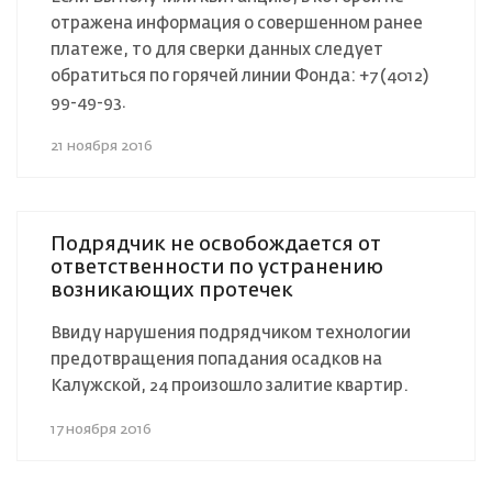
отражена информация о совершенном ранее
платеже, то для сверки данных следует
обратиться по горячей линии Фонда: +7 (4012)
99-49-93.
21 ноября 2016
Подрядчик не освобождается от
ответственности по устранению
возникающих протечек
Ввиду нарушения подрядчиком технологии
предотвращения попадания осадков на
Калужской, 24 произошло залитие квартир.
17 ноября 2016