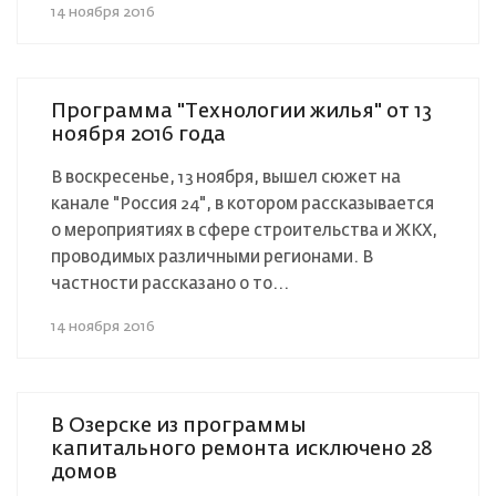
14 ноября 2016
Программа "Технологии жилья" от 13
ноября 2016 года
В воскресенье, 13 ноября, вышел сюжет на
канале "Россия 24", в котором рассказывается
о мероприятиях в сфере строительства и ЖКХ,
проводимых различными регионами. В
частности рассказано о то...
14 ноября 2016
В Озерске из программы
капитального ремонта исключено 28
домов