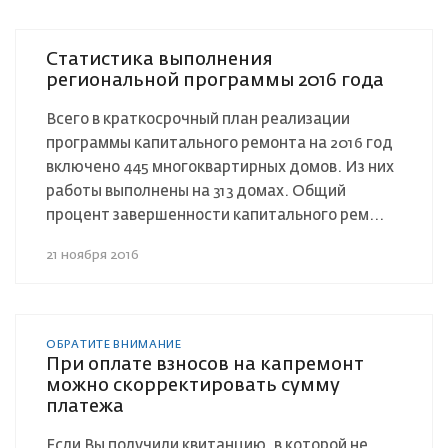
Cтатистика выполнения
региональной программы 2016 года
Всего в краткосрочный план реализации
программы капитального ремонта на 2016 год
включено 445 многоквартирных домов . Из них
работы выполнены на 313 домах. Общий
процент завершенности капитального рем...
21 ноября 2016
ОБРАТИТЕ ВНИМАНИЕ
При оплате взносов на капремонт
можно скорректировать сумму
платежа
Если Вы получили квитанцию, в которой не