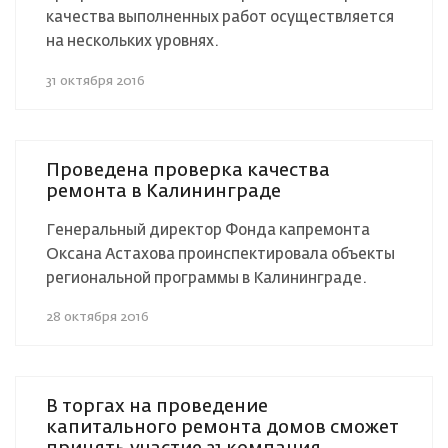
качества выполненных работ осуществляется
на нескольких уровнях.
31 октября 2016
Проведена проверка качества
ремонта в Калининграде
Генеральный директор Фонда капремонта
Оксана Астахова проинспектировала объекты
региональной программы в Калининграде.
28 октября 2016
В торгах на проведение
капитального ремонта домов сможет