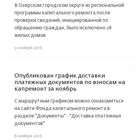
В Озерском городском округе из региональной
программы капитального ремонта после
проверки сведений, инициированной по
обращению граждан, было исключено 28
жилых домов
9 ноября 2016
Опубликован график доставки
платежных документов по взносам на
капремонт за ноябрь
С маршрутным графиком можно ознакомиться
на сайте Фонда капитального ремонта в
разделе "Документы" - "Доставка платежных
документов"
8 ноября 2016