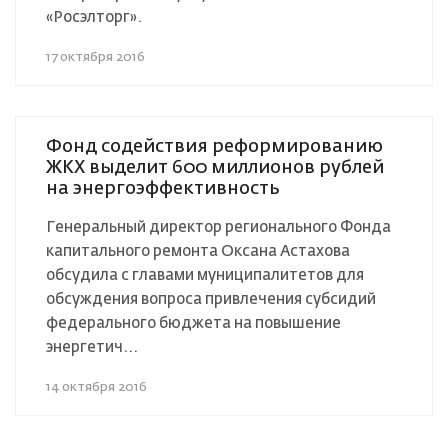
«Росэлторг».
17 октября 2016
Фонд содействия реформированию
ЖКХ выделит 600 миллионов рублей
на энергоэффективность
Генеральный директор регионального Фонда
капитального ремонта Оксана Астахова
обсудила с главами муниципалитетов для
обсуждения вопроса привлечения субсидий
федерального бюджета на повышение
энергетич...
14 октября 2016