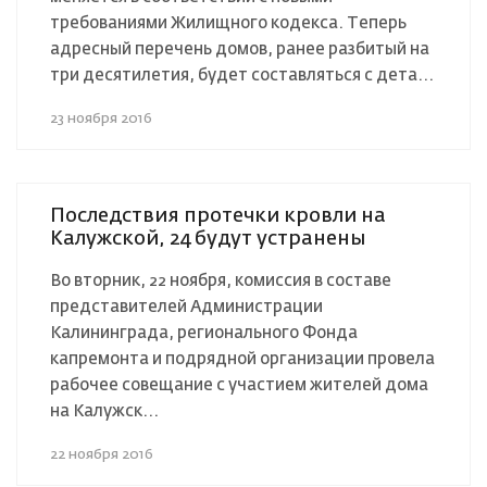
требованиями Жилищного кодекса. Теперь
адресный перечень домов, ранее разбитый на
три десятилетия, будет составляться с дета...
23 ноября 2016
Последствия протечки кровли на
Калужской, 24 будут устранены
Во вторник, 22 ноября, комиссия в составе
представителей Администрации
Калининграда, регионального Фонда
капремонта и подрядной организации провела
рабочее совещание с участием жителей дома
на Калужск...
22 ноября 2016