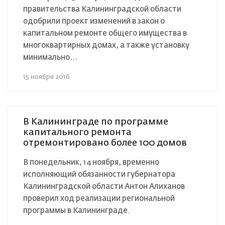
правительства Калининградской области
одобрили проект изменений в закон о
капитальном ремонте общего имущества в
многоквартирных домах, а также установку
минимально...
15 ноября 2016
В Калининграде по программе
капитального ремонта
отремонтировано более 100 домов
В понедельник, 14 ноября, временно
исполняющий обязанности губернатора
Калининградской области Антон Алиханов
проверил ход реализации региональной
программы в Калининграде.