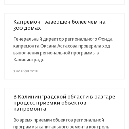
Капремонт завершен более чем на
300 домах
Генеральный директор регионального Фонда
капремонта Оксана Астахова проверила ход
выполнения региональной программы в
Калининграде.
7 ноября 2016
В Калининградской области в разгаре
процесс приемки объектов
капремонта
Во время приемки объектов региональной
программы капитального ремонта контроль