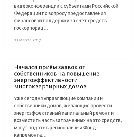
видеоконференции с субъектами Российской
Федерации по вопросу предоставления
финансовой поддержки за счет средств
госкорпорац...
22 марта 2017
Начался приём заявок от
собственников на повышение
энергоэффективности
многоквартирных домов
Уже сегодня управляющие компании и
собственники домов, желающие провести
энергоэффективный капитальный ремонт и
возместить часть затраченных на это средств,
могут подать в региональный Фонд
капремонта...