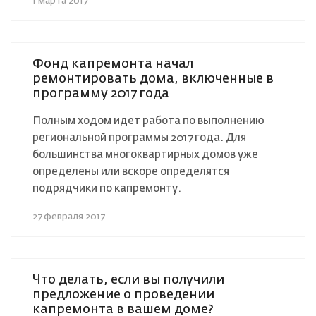
1 марта 2017
Фонд капремонта начал
ремонтировать дома, включенные в
программу 2017 года
Полным ходом идет работа по выполнению
региональной программы 2017 года. Для
большинства многоквартирных домов уже
определены или вскоре определятся
подрядчики по капремонту.
27 февраля 2017
Что делать, если вы получили
предложение о проведении
капремонта в вашем доме?