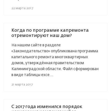
22 марта 2017
Когда по программе капремонта
отремонтируют наш дом?
На нашем сайте в разделе
«Законодательство» опубликована программа
капитального ремонта многоквартирных
домов, утверждённая правительством
Калининградской области. Файл сформирован
в виде таблицы exce...
21 марта 2017
С 2017 года изменился порядок