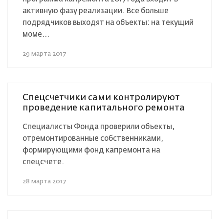
активную фазу реализации. Все больше
подрядчиков выходят на объекты: на текущий
моме...
29 марта 2017
Спецсчетчики сами контролируют
проведение капитального ремонта
Специалисты Фонда проверили объекты,
отремонтированные собственниками,
формирующими фонд капремонта на
спецсчете.
28 марта 2017