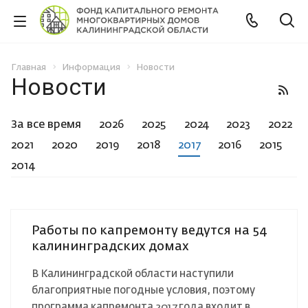
Главная
Информация
Новости
Новости
За все время
2026
2025
2024
2023
2022
2021
2020
2019
2018
2017
2016
2015
2014
Работы по капремонту ведутся на 54
калининградских домах
В Калининградской области наступили
благоприятные погодные условия, поэтому
программа капремонта 2017 года входит в