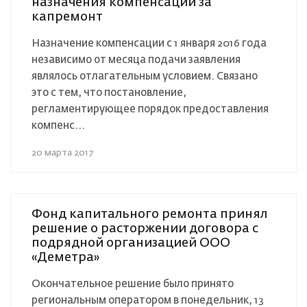
назначения компенсаций за
капремонт
Назначение компенсации с 1 января 2016 года
независимо от месяца подачи заявления
являлось отлагательным условием. Связано
это с тем, что постановление,
регламентирующее порядок предоставления
компенс...
20 марта 2017
Фонд капитального ремонта принял
решение о расторжении договора с
подрядной организацией ООО
«Деметра»
Окончательное решение было принято
региональным оператором в понедельник, 13