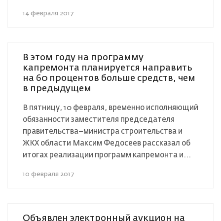
14 февраля 2017
В этом году на программу
капремонта планируется направить
на 60 процентов больше средств, чем
в предыдущем
В пятницу, 10 февраля, временно исполняющий
обязанности заместителя председателя
правительства–министра строительства и
ЖКХ области Максим Федосеев рассказал об
итогах реализации программ капремонта и...
10 февраля 2017
Объявлен электронный аукцион на