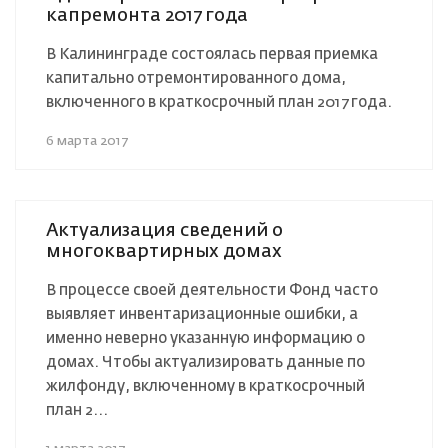
капремонта 2017 года
В Калининграде состоялась первая приемка
капитально отремонтированного дома,
включенного в краткосрочный план 2017 года.
6 марта 2017
Актуализация сведений о
многоквартирных домах
В процессе своей деятельности Фонд часто
выявляет инвентаризационные ошибки, а
именно неверно указанную информацию о
домах. Чтобы актуализировать данные по
жилфонду, включенному в краткосрочный
план 2...