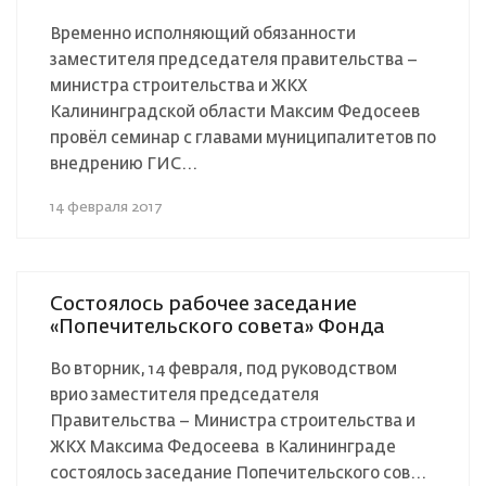
Временно исполняющий обязанности
заместителя председателя правительства –
министра строительства и ЖКХ
Калининградской области Максим Федосеев
провёл семинар с главами муниципалитетов по
внедрению ГИС...
14 февраля 2017
Состоялось рабочее заседание
«Попечительского совета» Фонда
Во вторник, 14 февраля, под руководством
врио заместителя председателя
Правительства – Министра строительства и
ЖКХ Максима Федосеева в Калининграде
состоялось заседание Попечительского сов...