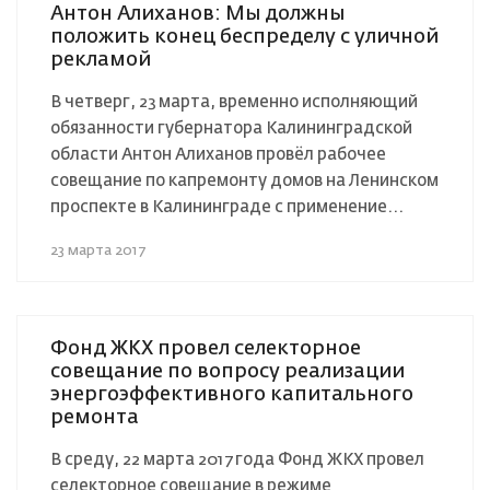
Антон Алиханов: Мы должны
положить конец беспределу с уличной
рекламой
В четверг, 23 марта, временно исполняющий
обязанности губернатора Калининградской
области Антон Алиханов провёл рабочее
совещание по капремонту домов на Ленинском
проспекте в Калининграде с применение...
23 марта 2017
Фонд ЖКХ провел селекторное
совещание по вопросу реализации
энергоэффективного капитального
ремонта
В среду, 22 марта 2017 года Фонд ЖКХ провел
селекторное совещание в режиме