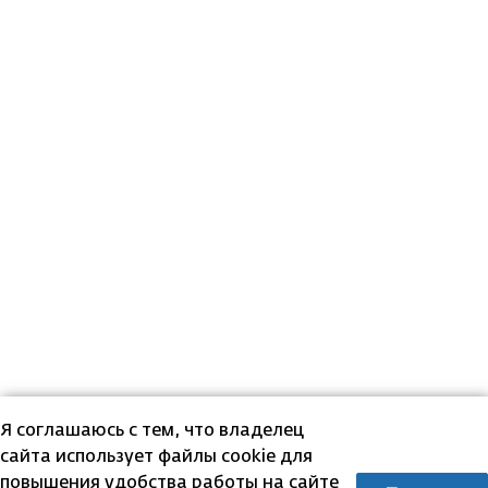
Я соглашаюсь с тем, что владелец
сайта использует файлы cookie для
повышения удобства работы на сайте