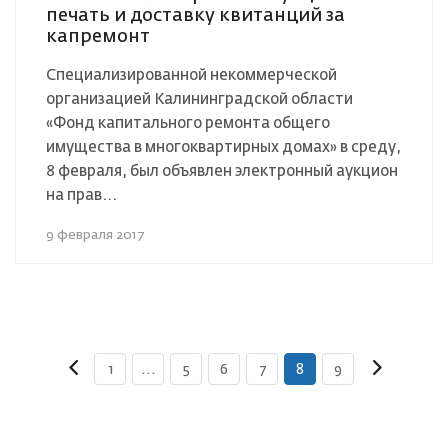
печать и доставку квитанций за
капремонт
Специализированной некоммерческой
организацией Калининградской области
«Фонд капитального ремонта общего
имущества в многоквартирных домах» в среду,
8 февраля, был объявлен электронный аукцион
на прав...
9 февраля 2017
1
...
5
6
7
8
9