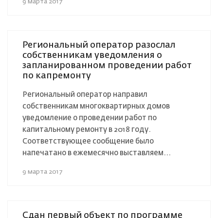
9 марта 2017
Региональный оператор разослал
собственникам уведомления о
запланированном проведении работ
по капремонту
Региональный оператор направил
собственникам многоквартирных домов
уведомление о проведении работ по
капитальному ремонту в 2018 году.
Соответствующее сообщение было
напечатано в ежемесячно выставляем...
9 марта 2017
Сдан первый объект по программе