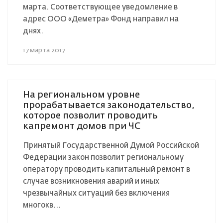
марта. Соответствующее уведомление в
адрес ООО «Деметра» Фонд направил на
днях.
17 марта 2017
На региональном уровне
прорабатывается законодательство,
которое позволит проводить
капремонт домов при ЧС
Принятый Государственной Думой Российской
Федерации закон позволит региональному
оператору проводить капитальный ремонт в
случае возникновения аварий и иных
чрезвычайных ситуаций без включения
многокв...