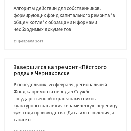
Алгоритм действий для собственников,
формирующих фонд капитального ремонта "в
общем котле" с образцами и формами
необходимых документов.
21 февраля 2017
Завершился капремонт «Пёстрого
ряда» в Черняховске
В понедельник, 20 февраля, региональный
Фонд капремонта передал Службе
государственной охраны памятников
культурного наследия керамическую черепицу
1921 года производства. Дата изготовления, а
также н...