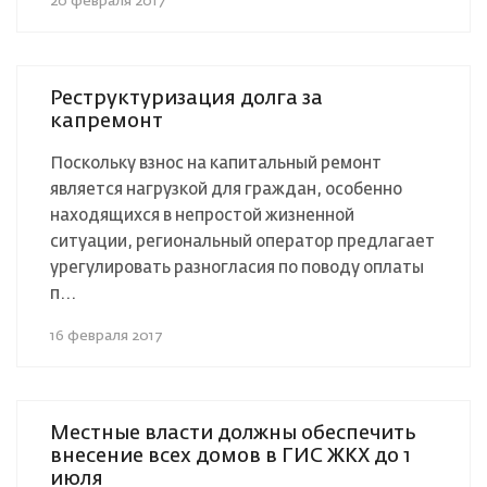
20 февраля 2017
Реструктуризация долга за
капремонт
Поскольку взнос на капитальный ремонт
является нагрузкой для граждан, особенно
находящихся в непростой жизненной
ситуации, региональный оператор предлагает
урегулировать разногласия по поводу оплаты
п...
16 февраля 2017
Местные власти должны обеспечить
внесение всех домов в ГИС ЖКХ до 1
июля