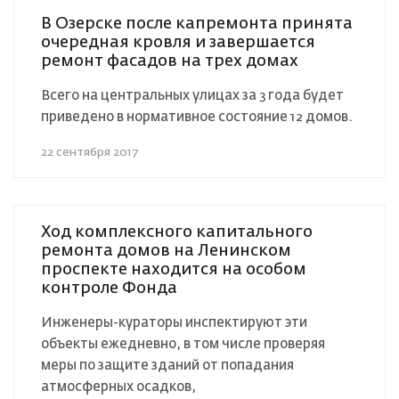
В Озерске после капремонта принята
очередная кровля и завершается
ремонт фасадов на трех домах
Всего на центральных улицах за 3 года будет
приведено в нормативное состояние 12 домов.
22 сентября 2017
Ход комплексного капитального
ремонта домов на Ленинском
проспекте находится на особом
контроле Фонда
Инженеры-кураторы инспектируют эти
объекты ежедневно, в том числе проверяя
меры по защите зданий от попадания
атмосферных осадков,