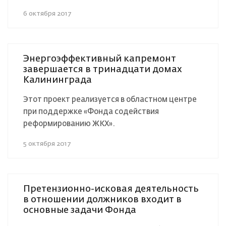
6 октября 2017
Энергоэффективный капремонт
завершается в тринадцати домах
Калининграда
Этот проект реализуется в областном центре
при поддержке «Фонда содействия
реформированию ЖКХ».
5 октября 2017
Претензионно-исковая деятельность
в отношении должников входит в
основные задачи Фонда