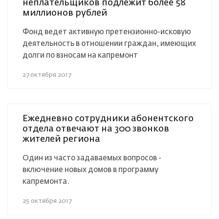
неплательщиков подлежит более 58
миллионов рублей
Фонд ведет активную претензионно-исковую
деятельность в отношении граждан, имеющих
долги по взносам на капремонт
27 октября 2017
Ежедневно сотрудники абонентского
отдела отвечают на 300 звонков
жителей региона
Один из часто задаваемых вопросов -
включение новых домов в программу
капремонта.
25 октября 2017