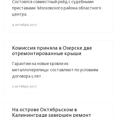
Состоялся совместный рейд с судебными
приставами Московского района областного
центра.
4 октября 2017
Комиссия приняла в Озерске две
отремонтированные крыши
Гарантии на новые кровли из
металлочерепицы составляют по условиям
договора 5 лет.
2 октября 2017
На острове Октябрьском в
Калининграде завершен ремонт