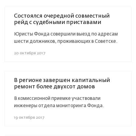
Состоялся очередной совместный
рейд с судебными приставами
Юристы Фонда совершили выезд по адресам
шести должников, проживающих в Советске.
20 октября 2017
В регионе завершен капитальный
ремонт более двухсот домов
В комиссионной приемке участвовали
инженеры отдела мониторинга Фонда.
19 октября 2017