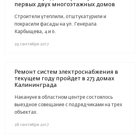
первых двух многоэтажных домов
Строители утеплили, отштукатурили и
покрасили фасады на ул. Генерала
Карбыщева, 4 и 6.
29 сентября 2017
Ремонт систем электроснабжения в
текущем году пройдет в 273 домах
Калининграда
Накануне в областном центре состоялось
выездное совещание с подрядчиками на трех
объектах.
28 сентября 2017