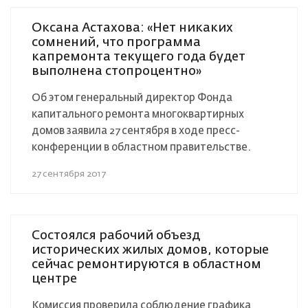
Оксана Астахова: «Нет никаких
сомнений, что программа
капремонта текущего года будет
выполнена стопроцентно»
Об этом генеральный директор Фонда
капитального ремонта многоквартирных
домов заявила 27 сентября в ходе пресс-
конференции в областном правительстве.
27 сентября 2017
Состоялся рабочий объезд
исторических жилых домов, которые
сейчас ремонтируются в областном
центре
Комиссия проверила соблюдение графика