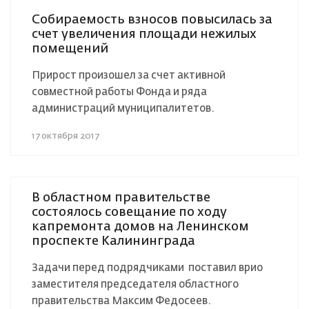
Собираемость взносов повысилась за
счет увеличения площади нежилых
помещений
Прирост произошел за счет активной
совместной работы Фонда и ряда
администраций муниципалитетов.
17 октября 2017
В областном правительстве
состоялось совещание по ходу
капремонта домов на Ленинском
проспекте Калининграда
Задачи перед подрядчиками поставил врио
заместителя председателя областного
правительства Максим Федосеев.