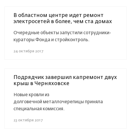
В областном центре идет ремонт
электросетей в более, чем ста домах
Очередные объекты запустили сотрудники-
кураторы Фонда и стройконтроль.
24 октября 2017
Подрядчик завершил капремонт двух
крыш в Черняховске
Новые кровли из
долговечной металлочерепицы приняла
специальная комиссия.
23 октября 2017