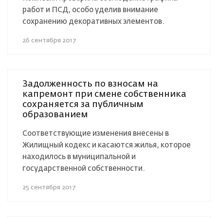
работ и ПСД, особо уделив внимание
сохранению декоративных элементов.
26 сентября 2017
Задолженность по взносам на
капремонт при смене собственника
сохраняется за публичным
образованием
Соответствующие изменения внесены в
Жилищный кодекс и касаются жилья, которое
находилось в муниципальной и
государственной собственности.
25 сентября 2017