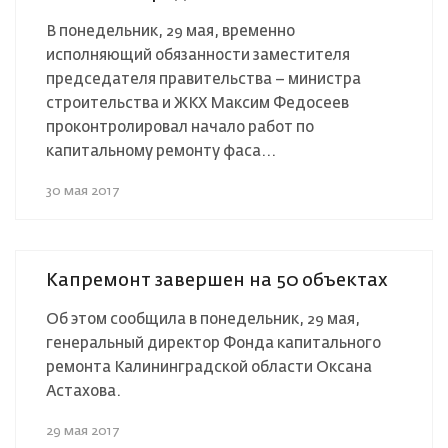
В понедельник, 29 мая, временно
исполняющий обязанности заместителя
председателя правительства – министра
строительства и ЖКХ Максим Федосеев
проконтролировал начало работ по
капитальному ремонту фаса...
30 мая 2017
Капремонт завершен на 50 объектах
Об этом сообщила в понедельник, 29 мая,
генеральный директор Фонда капитального
ремонта Калининградской области Оксана
Астахова.
29 мая 2017