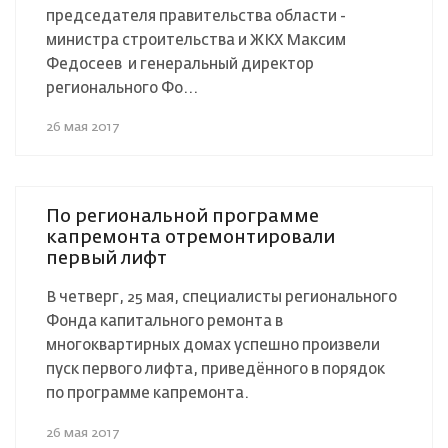
председателя правительства области -
министра строительства и ЖКХ Максим
Федосеев и генеральный директор
регионального Фо...
26 мая 2017
По региональной программе
капремонта отремонтировали
первый лифт
В четверг, 25 мая, специалисты регионального
Фонда капитального ремонта в
многоквартирных домах успешно произвели
пуск первого лифта, приведённого в порядок
по программе капремонта.
26 мая 2017