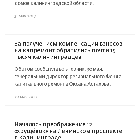
домов Калининградской области.
31 мая 2017
За получением компенсации взносов
на капремонт обратились почти 15
тысяч калининградцев
Об этом сообщила во вторник, 30 мая,
генеральный директор регионального Фонда
капитального ремонта Оксана Астахова.
30 мая 2017
Началось преображение 12
«хрущёвок» на Ленинском проспекте
в Калининграде