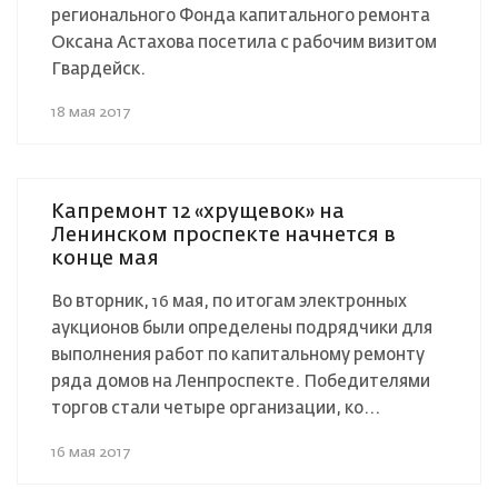
регионального Фонда капитального ремонта
Оксана Астахова посетила с рабочим визитом
Гвардейск.
18 мая 2017
Капремонт 12 «хрущевок» на
Ленинском проспекте начнется в
конце мая
Во вторник, 16 мая, по итогам электронных
аукционов были определены подрядчики для
выполнения работ по капитальному ремонту
ряда домов на Ленпроспекте. Победителями
торгов стали четыре организации, ко...
16 мая 2017