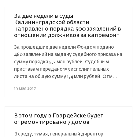
За две недели в суды
Калининградской области
направлено порядка 500 заявлений в
отношении должников за капремонт
За прошедшие две недели Фондом подано
480 заявлений на выдачу судебного приказа на
сумму порядка 5,2 млн рублей. Судебным
приставам передано 153 исполнительных
листа на общую сумму 1,4 млн рублей. Отм...
19 мая 2017
В этом году в Гвардейске будет
отремонтировано 7 домов
В среду, 17 мая, генеральный директор