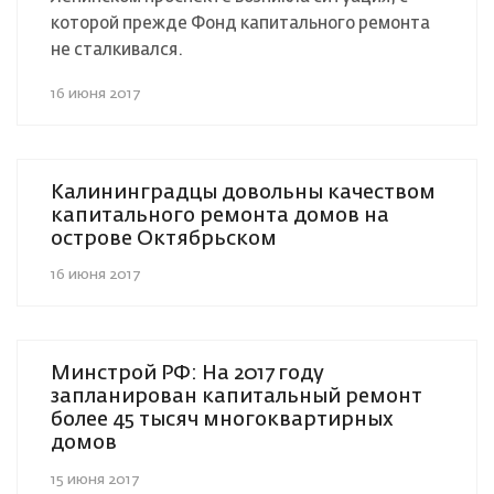
которой прежде Фонд капитального ремонта
не сталкивался.
16 июня 2017
Калининградцы довольны качеством
капитального ремонта домов на
острове Октябрьском
16 июня 2017
Минстрой РФ: На 2017 году
запланирован капитальный ремонт
более 45 тысяч многоквартирных
домов
15 июня 2017