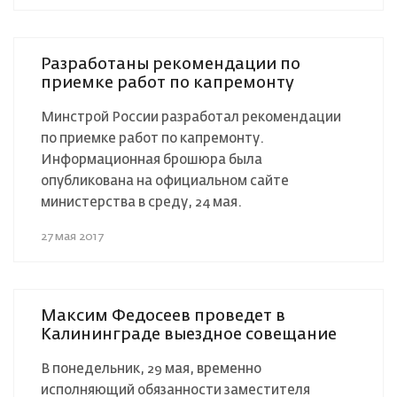
Разработаны рекомендации по
приемке работ по капремонту
Минстрой России разработал рекомендации
по приемке работ по капремонту.
Информационная брошюра была
опубликована на официальном сайте
министерства в среду, 24 мая.
27 мая 2017
Максим Федосеев проведет в
Калининграде выездное совещание
В понедельник, 29 мая, временно
исполняющий обязанности заместителя