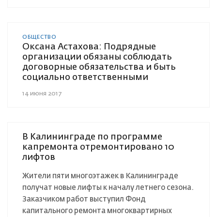
ОБЩЕСТВО
Оксана Астахова: Подрядные
организации обязаны соблюдать
договорные обязательства и быть
социально ответственными
14 июня 2017
В Калининграде по программе
капремонта отремонтировано 10
лифтов
Жители пяти многоэтажек в Калининграде
получат новые лифты к началу летнего сезона.
Заказчиком работ выступил Фонд
капитального ремонта многоквартирных