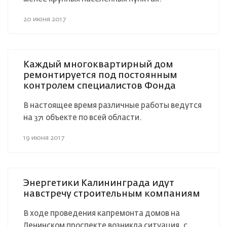
20 июня 2017
Каждый многоквартирный дом
ремонтируется под постоянным
контролем специалистов Фонда
В настоящее время различные работы ведутся
на 371 объекте по всей области.
19 июня 2017
Энергетики Калининграда идут
навстречу строительным компаниям
В ходе проведения капремонта домов на
Ленинском проспекте возникла ситуация, с