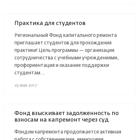
Практика для студентов
Региональный Фонд капитального ремонта
приглашает студентов для прохождения
практики! Цель программы — организация
сотрудничества с учебными учреждениями,
профориентация и оказание поддержки
студентам...
25 мая 2017
Фонд взыскивает задолженность по
взносам на капремонт через суд
Фондом капремонта продолжается активная
работа с собственниками, имеющими