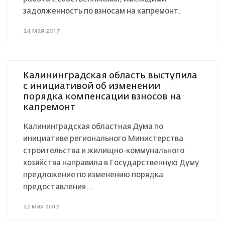
задолженность по взносам на капремонт.
24 мая 2017
Калининградская область выступила
с инициативой об изменении
порядка компенсации взносов на
капремонт
Калининградская областная Дума по
инициативе регионального Министерства
строительства и жилищно-коммунального
хозяйства направила в Государственную Думу
предложение по изменению порядка
предоставления...
22 мая 2017