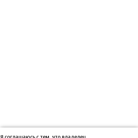
Я соглашаюсь с тем, что владелец