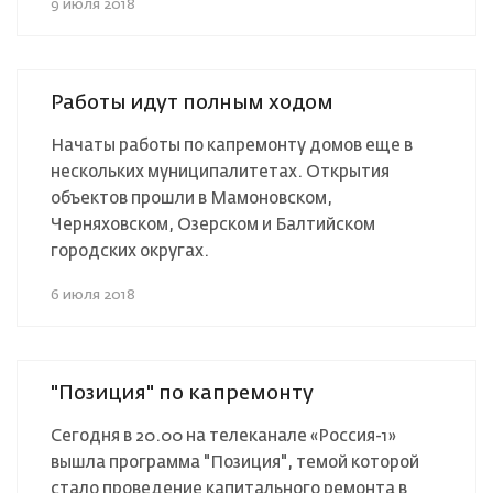
9 июля 2018
Работы идут полным ходом
Начаты работы по капремонту домов еще в
нескольких муниципалитетах. Открытия
объектов прошли в Мамоновском,
Черняховском, Озерском и Балтийском
городских округах.
6 июля 2018
"Позиция" по капремонту
Сегодня в 20.00 на телеканале «Россия-1»
вышла программа "Позиция", темой которой
стало проведение капитального ремонта в