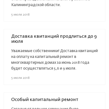
Калининградской области.
5 июля 2018
Доставка квитанций продлиться до 9
июля
Уважаемые собственники! Доставка квитанций
на оплату на капитальный ремонт в
многоквартирных домах за июнь 2018 года
будет осуществляться 5,6 и 9 июля.
5 июля 2018
Особый капитальный ремонт