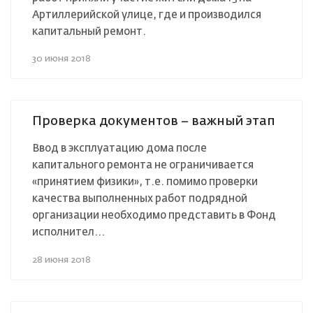
Артиллерийской улице, где и производился
капитальный ремонт.
30 июня 2018
Проверка документов – важный этап
Ввод в эксплуатацию дома после
капитального ремонта не ограничивается
«принятием физики», т.е. помимо проверки
качества выполненных работ подрядной
организации необходимо представить в Фонд
исполнител...
28 июня 2018