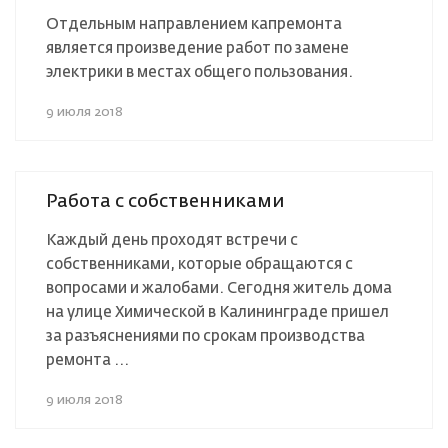
Отдельным направлением капремонта
является произведение работ по замене
электрики в местах общего пользования.
9 июля 2018
Работа с собственниками
Каждый день проходят встречи с
собственниками, которые обращаются с
вопросами и жалобами. Сегодня житель дома
на улице Химической в Калининграде пришел
за разъяснениями по срокам производства
ремонта ...
9 июля 2018