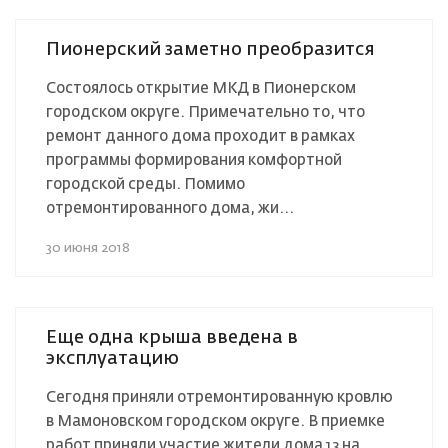
Пионерский заметно преобразится
Состоялось открытие МКД в Пионерском
городском округе. Примечательно то, что
ремонт данного дома проходит в рамках
программы формирования комфортной
городской среды. Помимо
отремонтированного дома, жи...
30 июня 2018
Еще одна крыша введена в
эксплуатацию
Сегодня приняли отремонтированную кровлю
в Мамоновском городском округе. В приемке
работ приняли участие жители дома 13 на