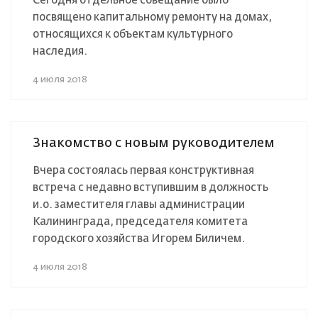
Сегодня отдельное совещание было
посвящено капитальному ремонту на домах,
относящихся к объектам культурного
наследия.
4 июля 2018
Знакомство с новым руководителем
Вчера состоялась первая конструктивная
встреча с недавно вступившим в должность
и.о. заместителя главы администрации
Калининграда, председателя комитета
городского хозяйства Игорем Биличем.
4 июля 2018