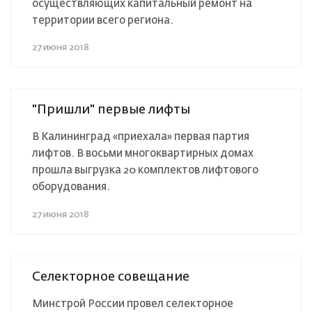
осуществляющих капитальный ремонт на
территории всего региона.
27 июня 2018
"Пришли" первые лифты
В Калининград «приехала» первая партия
лифтов. В восьми многоквартирных домах
прошла выгрузка 20 комплектов лифтового
оборудования.
27 июня 2018
Селекторное совещание
Минстрой России провел селекторное