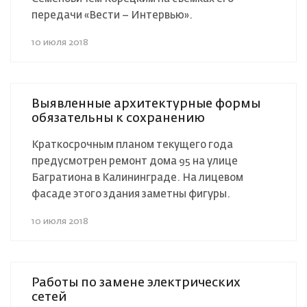
передачи «Вести – Интервью».
10 июля 2018
Выявленные архитектурные формы
обязательны к сохранению
Краткосрочным планом текущего года
предусмотрен ремонт дома 95 на улице
Багратиона в Калининграде. На лицевом
фасаде этого здания заметны фигуры.
10 июля 2018
Работы по замене электрических
сетей