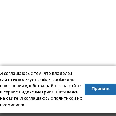
Я соглашаюсь с тем, что владелец
сайта использует файлы cookie для
повышения удобства работы на сайте
Принять
и сервис Яндекс.Метрика. Оставаясь
на сайте, я соглашаюсь с политикой их
применения.