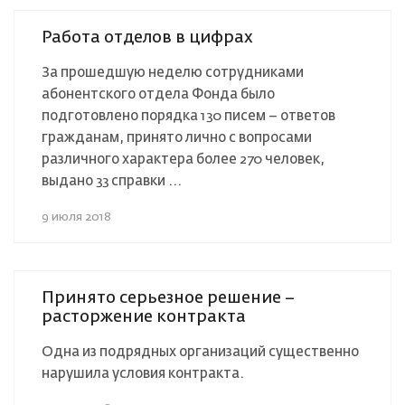
Работа отделов в цифрах
За прошедшую неделю сотрудниками
абонентского отдела Фонда было
подготовлено порядка 130 писем – ответов
гражданам, принято лично с вопросами
различного характера более 270 человек,
выдано 33 справки ...
9 июля 2018
Принято серьезное решение –
расторжение контракта
Одна из подрядных организаций существенно
нарушила условия контракта.