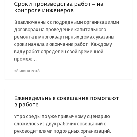
Сроки производства работ – на
контроле инженеров
В заключенных с подрядными организациями
договорах на проведение капитального
ремонта в многоквартирных домах указаны
сроки начала и окончания работ. Каждому
виду работ определен свой временной
промеж...
28 июня 2018
Еженедельные совещания помогают
в работе
Утро среды по уже привычному сценарию
сложилось из двух рабочих совещаний с
руководителями подрядных организаций,