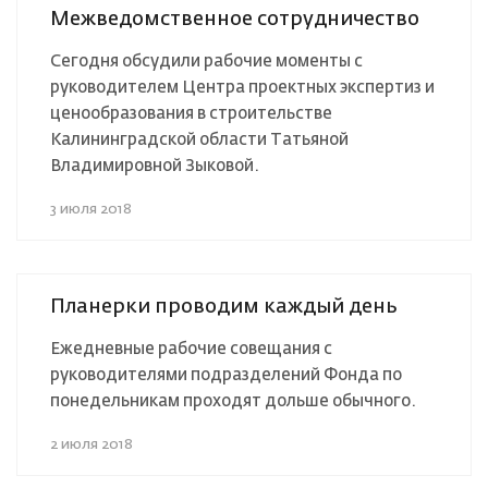
Межведомственное сотрудничество
Сегодня обсудили рабочие моменты с
руководителем Центра проектных экспертиз и
ценообразования в строительстве
Калининградской области Татьяной
Владимировной Зыковой.
3 июля 2018
Планерки проводим каждый день
Ежедневные рабочие совещания с
руководителями подразделений Фонда по
понедельникам проходят дольше обычного.
2 июля 2018