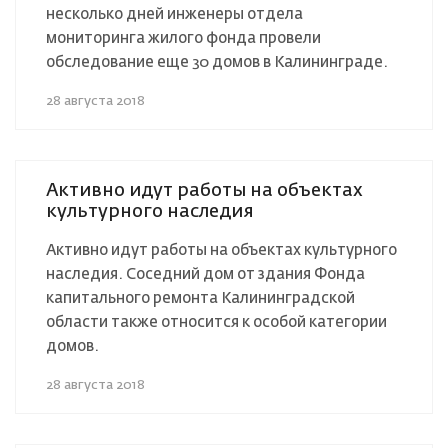
несколько дней инженеры отдела
мониторинга жилого фонда провели
обследование еще 30 домов в Калининграде.
28 августа 2018
Активно идут работы на объектах
культурного наследия
Активно идут работы на объектах культурного
наследия. Соседний дом от здания Фонда
капитального ремонта Калининградской
области также относится к особой категории
домов.
28 августа 2018