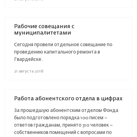
Рабочие совещания с
муниципалитетами
Сегодня провели отдельное совещание по
проведению капитального ремонта в
Гвардейске.
21 августа 2018
Работа абонентского отдела в цифрах
За прошедшую абонентским отделом Фонда
было подготовлено порядка 100 писем –
ответов гражданам, принято 310 человек –
собственников помещений с вопросами по