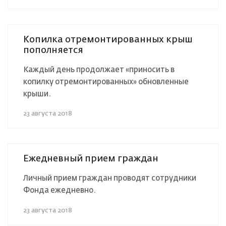
Копилка отремонтированных крыш
пополняется
Каждый день продолжает «приносить в
копилку отремонтированных» обновленные
крыши.
23 августа 2018
Ежедневный прием граждан
Личный прием граждан проводят сотрудники
Фонда ежедневно.
23 августа 2018