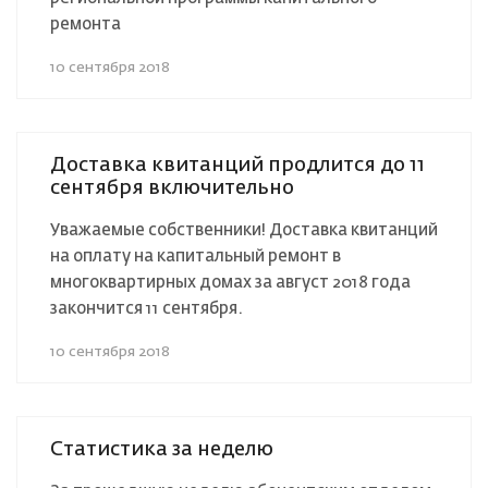
ремонта
10 сентября 2018
Доставка квитанций продлится до 11
сентября включительно
Уважаемые собственники! Доставка квитанций
на оплату на капитальный ремонт в
многоквартирных домах за август 2018 года
закончится 11 сентября.
10 сентября 2018
Статистика за неделю