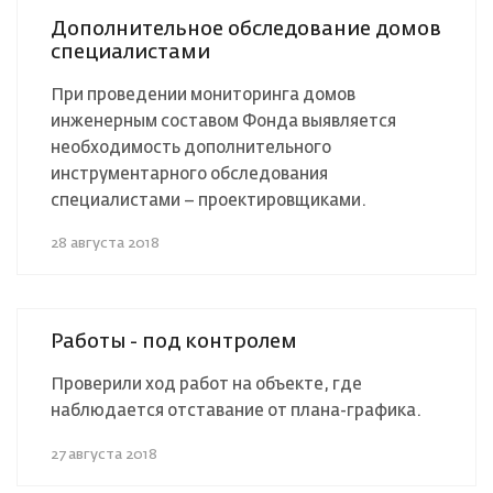
Дополнительное обследование домов
специалистами
При проведении мониторинга домов
инженерным составом Фонда выявляется
необходимость дополнительного
инструментарного обследования
специалистами – проектировщиками.
28 августа 2018
Работы - под контролем
Проверили ход работ на объекте, где
наблюдается отставание от плана-графика.
27 августа 2018