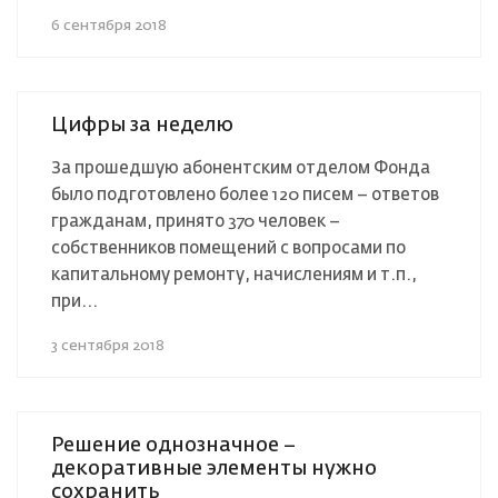
6 сентября 2018
Цифры за неделю
За прошедшую абонентским отделом Фонда
было подготовлено более 120 писем – ответов
гражданам, принято 370 человек –
собственников помещений с вопросами по
капитальному ремонту, начислениям и т.п.,
при...
3 сентября 2018
Решение однозначное –
декоративные элементы нужно
сохранить