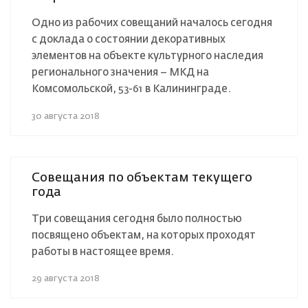
Одно из рабочих совещаний началось сегодня
с доклада о состоянии декоративных
элементов на объекте культурного наследия
регионального значения – МКД на
Комсомольской, 53-61 в Калининграде.
30 августа 2018
Совещания по объектам текущего
года
Три совещания сегодня было полностью
посвящено объектам, на которых проходят
работы в настоящее время.
29 августа 2018