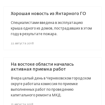
Хорошая новость из Янтарного ГО
Специалистами введена в эксплуатацию
крыша одного из домов, пострадавших в этом
году в результате пожара.
22 августа 2018
На востоке области началась
активная приемка работ
Вчера целый день в Черняховском городском
округе работала комиссия по приемке
выполненных работ по проведению
капитального ремонта МКД.
21 августа 2018