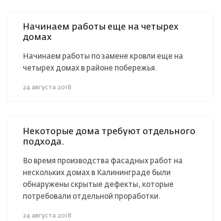
Начинаем работы еще на четырех
домах
Начинаем работы по замене кровли еще на
четырех домах в районе побережья.
24 августа 2018
Некоторые дома требуют отдельного
подхода.
Во время производства фасадных работ на
нескольких домах в Калининграде были
обнаружены скрытые дефекты, которые
потребовали отдельной проработки.
24 августа 2018