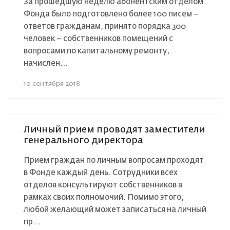
За прошедшую неделю абонентским отделом
Фонда было подготовлено более 100 писем –
ответов гражданам, принято порядка 300
человек – собственников помещений с
вопросами по капитальному ремонту,
начислен...
10 сентября 2018
Личный прием проводят заместители
генерального директора
Прием граждан по личным вопросам проходят
в Фонде каждый день. Сотрудники всех
отделов консультируют собственников в
рамках своих полномочий. Помимо этого,
любой желающий может записаться на личный
пр...