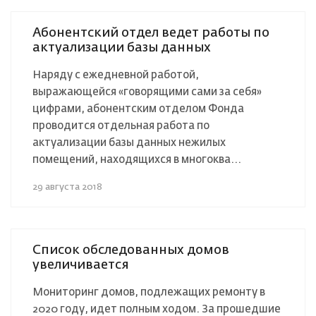
Абонентский отдел ведет работы по
актуализации базы данных
Наряду с ежедневной работой,
выражающейся «говорящими сами за себя»
цифрами, абонентским отделом Фонда
проводится отдельная работа по
актуализации базы данных нежилых
помещений, находящихся в многоква...
29 августа 2018
Список обследованных домов
увеличивается
Мониторинг домов, подлежащих ремонту в
2020 году, идет полным ходом. За прошедшие