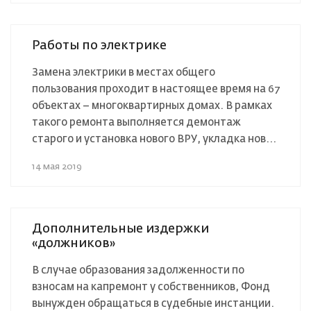
Работы по электрике
Замена электрики в местах общего
пользования проходит в настоящее время на 67
объектах – многоквартирных домах. В рамках
такого ремонта выполняется демонтаж
старого и установка нового ВРУ, укладка нов...
14 мая 2019
Дополнительные издержки
«должников»
В случае образования задолженности по
взносам на капремонт у собственников, Фонд
вынужден обращаться в судебные инстанции.