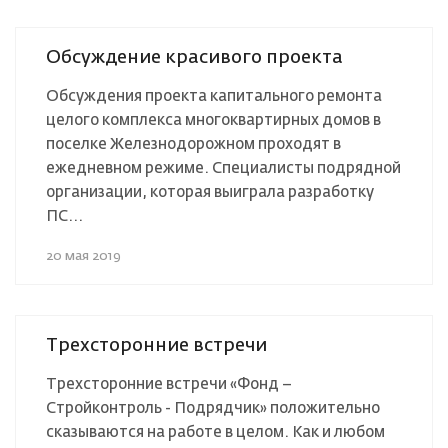
Обсуждение красивого проекта
Обсуждения проекта капитального ремонта
целого комплекса многоквартирных домов в
поселке Железнодорожном проходят в
ежедневном режиме. Специалисты подрядной
организации, которая выиграла разработку
ПС...
20 мая 2019
Трехсторонние встречи
Трехсторонние встречи «Фонд –
Стройконтроль - Подрядчик» положительно
сказываются на работе в целом. Как и любом