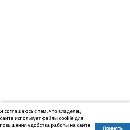
Я соглашаюсь с тем, что владелец
сайта использует файлы cookie для
повышения удобства работы на сайте
Принять