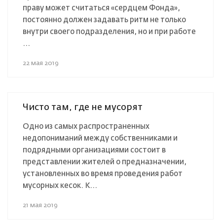
праву может считаться «сердцем Фонда»,
постоянно должен задавать ритм не только
внутри своего подразделения, но и при работе
...
22 мая 2019
Чисто там, где не мусорят
Одно из самых распространенных
недопониманий между собственниками и
подрядными организациями состоит в
представлении жителей о предназначении,
установленных во время проведения работ
мусорных кесок. К...
21 мая 2019