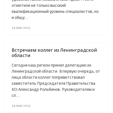
отметили не только высокий
квалификационный уровень специалистов, но
и общу...
24 мая 2019
Встречаем коллег из Ленинградской
области
Сегодня наш регион принял делегацию из
Ленинградской области. В первую очередь, от
лица области коллег поприветствовал
заместитель Председателя Правительства
КО Александр Рольбинов. Руководителям и
сп...
24 мая 2019