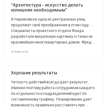
"Архитектура - искусство делать
излишнее необходимым"
В Черняховске одна из центральных улиц
продолжит своё преображение в этом году...
Специалисты проектного отдела Фонда
разработали визуальную картинку «стены» из
красивейших многоквартирных домов. Фред...
16 мая 2019
Хорошие результаты
Четкость действий всегда дает результат.
Именно поэтому работа сотрудников каждого
по отдельности и подразделений идет по
составленному графику. Планирование дает
возможность правильно расставлять при...