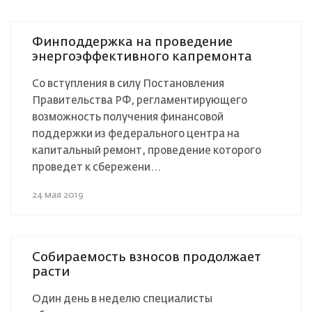
Финподдержка на проведение
энергоэффективного капремонта
Со вступления в силу Постановления
Правительства РФ, регламентирующего
возможность получения финансовой
поддержки из федерального центра на
капитальный ремонт, проведение которого
проведет к сбережени...
24 мая 2019
Собираемость взносов продолжает
расти
Один день в неделю специалисты