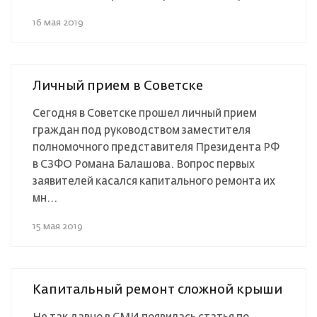
16 мая 2019
Личный прием в Советске
Сегодня в Советске прошел личный прием
граждан под руководством заместителя
полномочного представителя Президента РФ
в СЗФО Романа Балашова. Вопрос первых
заявителей касался капитального ремонта их
мн...
15 мая 2019
Капитальный ремонт сложной крыши