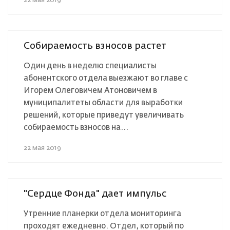
22 мая 2019
Собираемость взносов растет
Один день в неделю специалисты
абонентского отдела выезжают во главе с
Игорем Олеговичем Атоновичем в
муниципалитеты области для выработки
решений, которые приведут увеличивать
собираемость взносов на...
22 мая 2019
"Сердце Фонда" дает импульс
Утренние планерки отдела мониторинга
проходят ежедневно. Отдел, который по