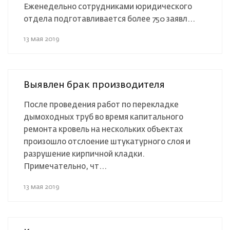
Еженедельно сотрудниками юридического
отдела подготавливается более 750 заявл...
13 мая 2019
Выявлен брак производителя
После проведения работ по перекладке
дымоходных труб во время капитального
ремонта кровель на нескольких объектах
произошло отслоение штукатурного слоя и
разрушение кирпичной кладки.
Примечательно, чт...
13 мая 2019