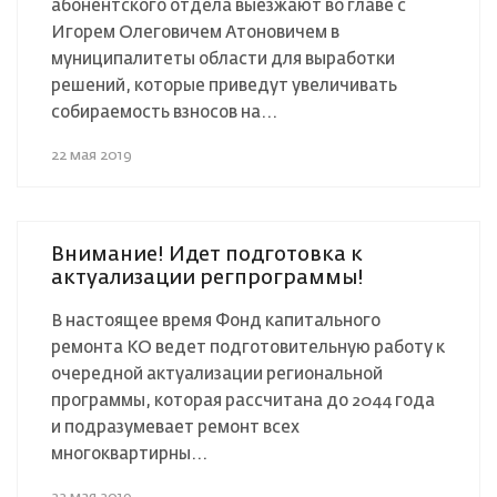
абонентского отдела выезжают во главе с
Игорем Олеговичем Атоновичем в
муниципалитеты области для выработки
решений, которые приведут увеличивать
собираемость взносов на...
22 мая 2019
Внимание! Идет подготовка к
актуализации регпрограммы!
В настоящее время Фонд капитального
ремонта КО ведет подготовительную работу к
очередной актуализации региональной
программы, которая рассчитана до 2044 года
и подразумевает ремонт всех
многоквартирны...