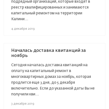
подрядный организаций, которые входят в
реестр квалифицированных и занимаются
капитальный ремонтом на территории
Калини...
4 декабря 2019
Началась доставка квитанций за
ноябрь
Сегодня началась доставка квитанций на
оплату на капитальный ремонт в
многоквартирных домах за ноябрь, которая
продлится еще 3 дня, до 5 декабря
включительно. Если до указанной даты Вы не
получили кви...
3 декабря 2019