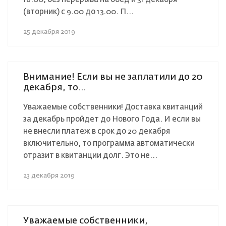
(вторник) с 9.00 до 13.00. П...
25 декабря 2019
Внимание! Если вы не заплатили до 20
декабря, то…
Уважаемые собственники! Доставка квитанций
за декабрь пройдет до Нового Года. И если вы
не внесли платеж в срок до 20 декабря
включительно, то программа автоматически
отразит в квитанции долг. Это не...
23 декабря 2019
Уважаемые собственники,