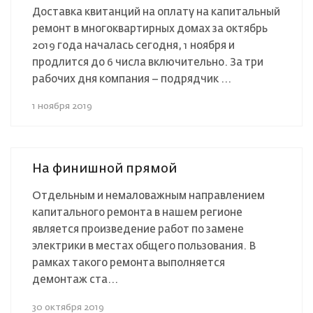
Доставка квитанций на оплату на капитальный
ремонт в многоквартирных домах за октябрь
2019 года началась сегодня, 1 ноября и
продлится до 6 числа включительно. За три
рабочих дня компания – подрядчик ...
1 ноября 2019
На финишной прямой
Отдельным и немаловажным направлением
капитального ремонта в нашем регионе
является произведение работ по замене
электрики в местах общего пользования. В
рамках такого ремонта выполняется
демонтаж ста...
30 октября 2019