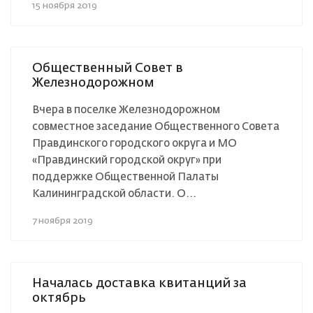
15 ноября 2019
Общественный Совет в
Железнодорожном
Вчера в поселке Железнодорожном
совместное заседание Общественного Совета
Правдинского городского округа и МО
«Правдинский городской округ» при
поддержке Общественной Палаты
Калининградской области. О...
7 ноября 2019
Началась доставка квитанций за
октябрь