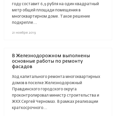
году составит 6,9 рубля на один квадратный
метр общей площади помещения в
многоквартирном доме. Такое решение
подкрепле...
21 ноября 2019
В Железнодорожном выполнены
основные работы по ремонту
фасадов
Ход капитального ремонта многоквартирных
домов в поселке Железнодорожный
Правдинского городского округа
проконтролировал министр строительства и
ЖКХ Сергей Черномаз. В рамках реализации
краткосрочного...