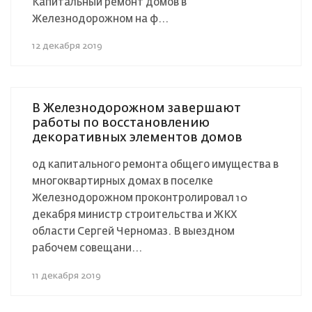
Капитальный ремонт домов в
Железнодорожном на ф...
12 декабря 2019
В Железнодорожном завершают
работы по восстановлению
декоративных элементов домов
од капитального ремонта общего имущества в
многоквартирных домах в поселке
Железнодорожном проконтролировал 10
декабря министр строительства и ЖКХ
области Сергей Черномаз. В выездном
рабочем совещани...
11 декабря 2019