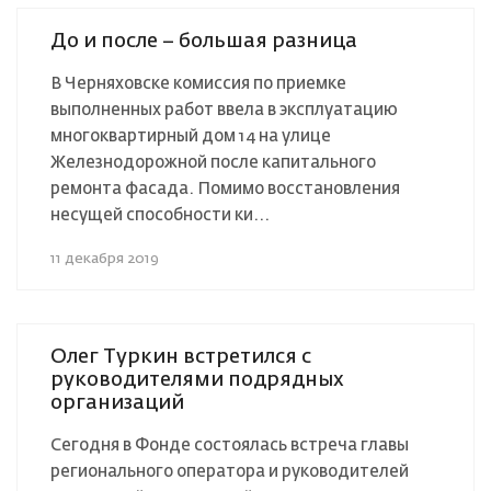
До и после – большая разница
В Черняховске комиссия по приемке
выполненных работ ввела в эксплуатацию
многоквартирный дом 14 на улице
Железнодорожной после капитального
ремонта фасада. Помимо восстановления
несущей способности ки...
11 декабря 2019
Олег Туркин встретился с
руководителями подрядных
организаций
Сегодня в Фонде состоялась встреча главы
регионального оператора и руководителей