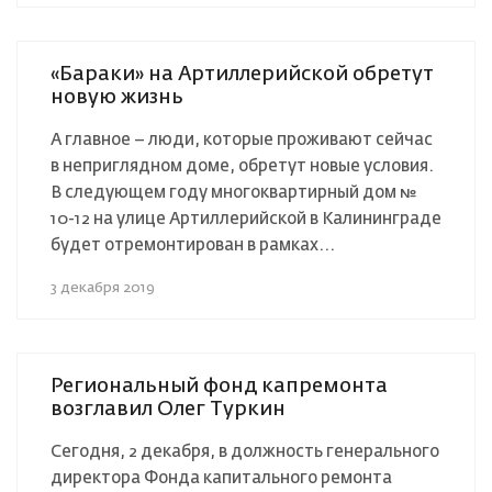
«Бараки» на Артиллерийской обретут
новую жизнь
А главное – люди, которые проживают сейчас
в неприглядном доме, обретут новые условия.
В следующем году многоквартирный дом №
10-12 на улице Артиллерийской в Калининграде
будет отремонтирован в рамках...
3 декабря 2019
Региональный фонд капремонта
возглавил Олег Туркин
Сегодня, 2 декабря, в должность генерального
директора Фонда капитального ремонта