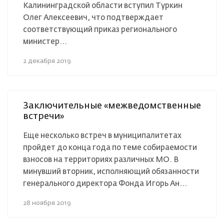
Калининградской области вступил Туркин
Олег Алексеевич, что подтверждает
соответствующий приказ регионального
министер...
2 декабря 2019
Заключительные «межведомственные
встречи»
Еще несколько встреч в муниципалитетах
пройдет до конца года по теме собираемости
взносов на территориях различных МО. В
минувший вторник, исполняющий обязанности
генерального директора Фонда Игорь Ан...
28 ноября 2019