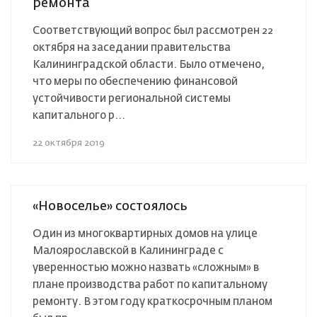
ремонта
Соответствующий вопрос был рассмотрен 22
октября на заседании правительства
Калининградской области. Было отмечено,
что меры по обеспечению финансовой
устойчивости региональной системы
капитального р...
22 октября 2019
«Новоселье» состоялось
Один из многоквартирных домов на улице
Малоярославской в Калининграде с
уверенностью можно назвать «сложным» в
плане производства работ по капитальному
ремонту. В этом году краткосрочным планом