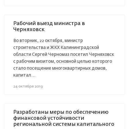
Рабочий выезд министра в
Черняховск
Во вторник, 22 октября, министр
строительства и ЖКХ Калининградской
области Сергей Черномаз посетил Черняховск
с рабочим визитом, основной целью которого
стало посещение многоквартирных домов,
капитал...
24 октября 2019
Разработаны меры по обеспечению
финансовой устойчивости
региональной системы капитального