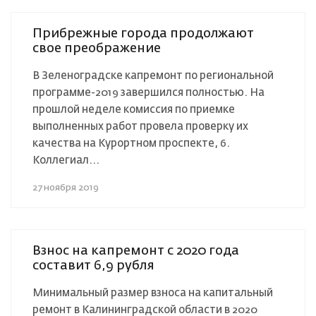
Прибрежные города продолжают
свое преображение
В Зеленоградске капремонт по региональной
программе-2019 завершился полностью. На
прошлой неделе комиссия по приемке
выполненных работ провела проверку их
качества на Курортном проспекте, 6.
Коллегиал...
27 ноября 2019
Взнос на капремонт с 2020 года
составит 6,9 рубля
Минимальный размер взноса на капитальный
ремонт в Калининградской области в 2020