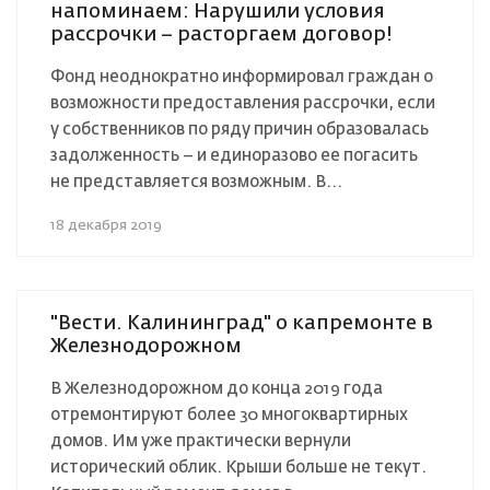
напоминаем: Нарушили условия
рассрочки – расторгаем договор!
Фонд неоднократно информировал граждан о
возможности предоставления рассрочки, если
у собственников по ряду причин образовалась
задолженность – и единоразово ее погасить
не представляется возможным. В...
18 декабря 2019
"Вести. Калининград" о капремонте в
Железнодорожном
В Железнодорожном до конца 2019 года
отремонтируют более 30 многоквартирных
домов. Им уже практически вернули
исторический облик. Крыши больше не текут.