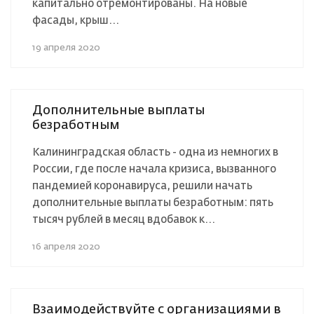
капитально отремонтированы. На новые
фасады, крыш...
19 апреля 2020
Дополнительные выплаты
безработным
Калининградская область - одна из немногих в
России, где после начала кризиса, вызванного
пандемией коронавируса, решили начать
дополнительные выплаты безработным: пять
тысяч рублей в месяц вдобавок к...
16 апреля 2020
Взаимодействуйте с организациями в