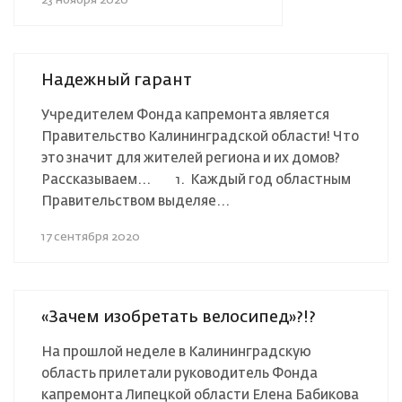
23 ноября 2020
Надежный гарант
Учредителем Фонда капремонта является
Правительство Калининградской области! Что
это значит для жителей региона и их домов?
Рассказываем...⠀ ⠀ 1. Каждый год областным
Правительством выделяе...
17 сентября 2020
«Зачем изобретать велосипед»?!?⠀
На прошлой неделе в Калининградскую
область прилетали руководитель Фонда
капремонта Липецкой области Елена Бабикова