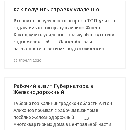
Как получить справку удаленно
Второй по популярности вопрос в ТОП-5 часто
задаваемых на «горячую линию» Фонда:⠀ ⠀
Как получить удаленно справку об отсутствии
задолженности? ⠀ ⠀ Для удобства и
наглядности ответы мы подготовили в ин...
22 апреля 2020
Рабочий визит Губернатора в
Железнодорожный
Губернатор Калининградской области Антон
Алиханов побывал с рабочим визитом в
посёлке Железнодорожный. ⠀ ⠀ 33
многоквартирных дома в центральной части