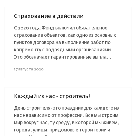
Страхование в действии⠀
С 2020 года Фонд включил обязательное
страхование объектов, как одно из основных
пунктов договора на выполнение работ по
капремонту с подрядными организациями. ⠀ ⠀
Это обозначает гарантированные выпла...
17 августа 2020
Каждый из нас - строитель!
День строителя- это праздник для каждого из
нас не зависимо от профессии. Все мы строим
мир вокруг нас, ту среду, в которой мы живем,
города, улицы, придомовые территории и