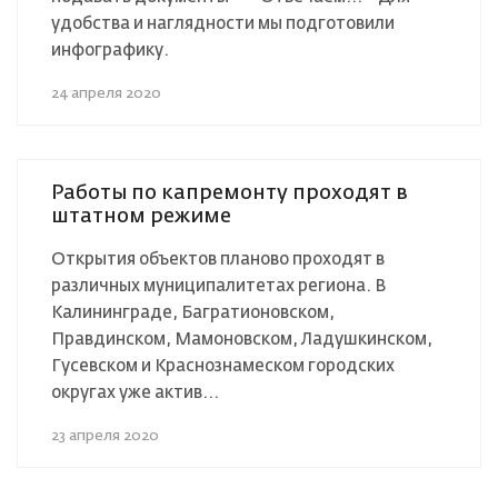
удобства и наглядности мы подготовили
инфографику.
24 апреля 2020
Работы по капремонту проходят в
штатном режиме⠀ ⠀
Открытия объектов планово проходят в
различных муниципалитетах региона. В
Калининграде, Багратионовском,
Правдинском, Мамоновском, Ладушкинском,
Гусевском и Краснознамеском городских
округах уже актив...
23 апреля 2020