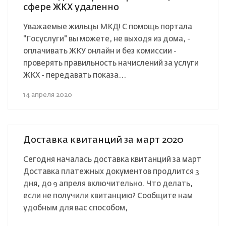
сфере ЖКХ удаленно
Уважаемые жильцы МКД! С помощь портала
"Госуслуги" вы можете, не выходя из дома, -
оплачивать ЖКУ онлайн и без комиссии -
проверять правильность начислений за услуги
ЖКХ - передавать показа...
14 апреля 2020
Доставка квитанций за март 2020
Сегодня началась доставка квитанций за март
Доставка платежных документов продлится 3
дня, до 9 апреля включительно. Что делать,
если не получили квитанцию? Сообщите нам
удобным для вас способом,