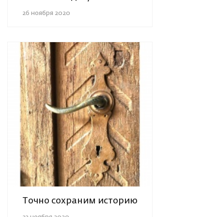
26 ноября 2020
Точно сохраним историю