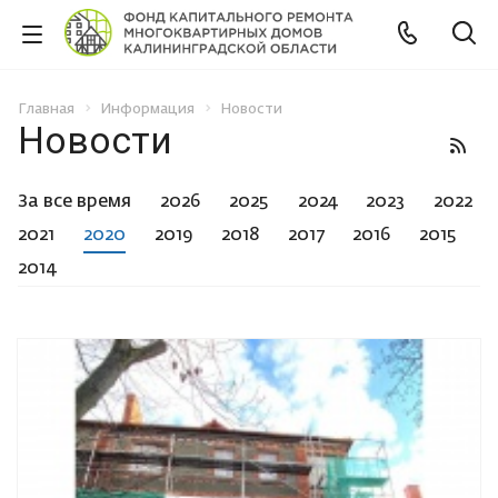
Главная
Информация
Новости
Новости
За все время
2026
2025
2024
2023
2022
2021
2020
2019
2018
2017
2016
2015
2014