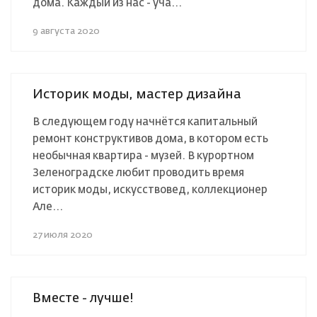
дома. Каждый из нас - уча...
9 августа 2020
Историк моды, мастер дизайна ⠀
В следующем году начнётся капитальный
ремонт конструктивов дома, в котором есть
необычная квартира - музей. В курортном
Зеленоградске любит проводить время
историк моды, искусствовед, коллекционер
Але...
27 июля 2020
Вместе - лучше!