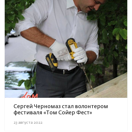
Сергей Черномаз стал волонтером
фестиваля «Том Сойер Фест»
23 августа 2022