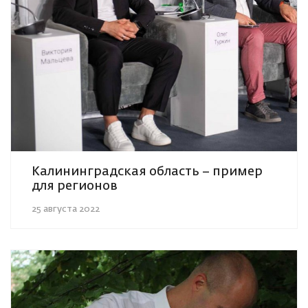
Калининградская область – пример
для регионов
25 августа 2022