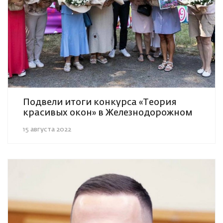
Подвели итоги конкурса «Теория
красивых окон» в Железнодорожном
15 августа 2022