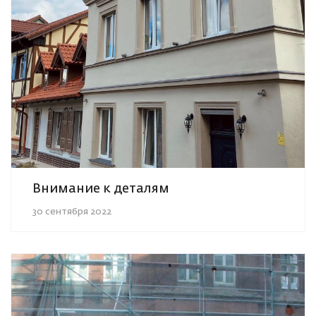
Внимание к деталям
30 сентября 2022