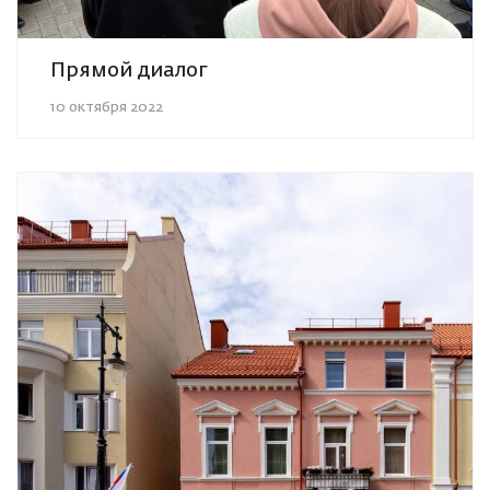
Прямой диалог
10 октября 2022