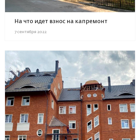
На что идет взнос на капремонт
7 сентября 2022