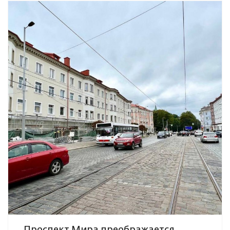
Проспект Мира преображается