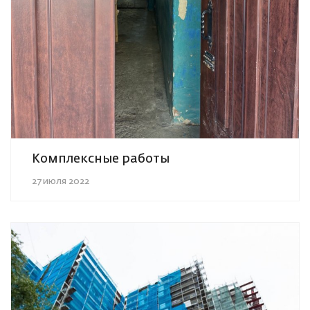
Комплексные работы
27 июля 2022