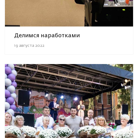
Делимся наработками
19 августа 2022