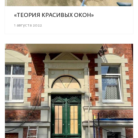
«ТЕОРИЯ КРАСИВЫХ ОКОН»
1 августа 2022