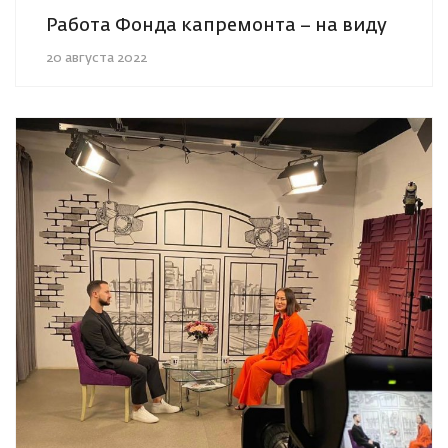
Работа Фонда капремонта – на виду
20 августа 2022