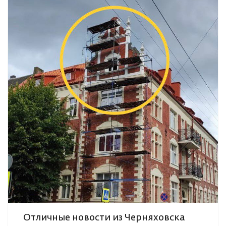
Отличные новости из Черняховска