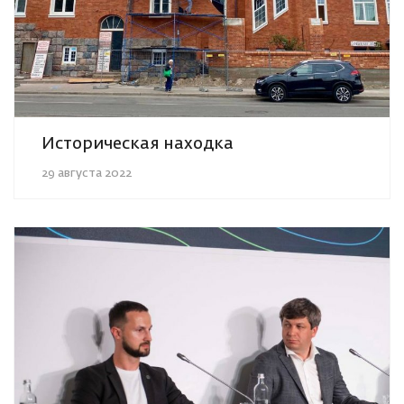
Историческая находка
29 августа 2022