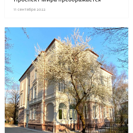
11 сентября 2022