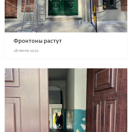
Фронтоны растут
28 июля 2022