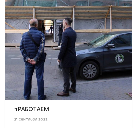
#РАБОТАЕМ
21 сентября 2022