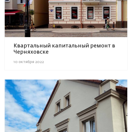
Квартальный капитальный ремонт в
Черняховске
10 октября 2022