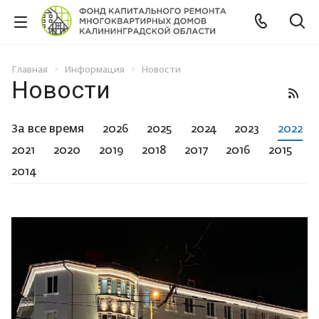
Главная
Информация
Новости
Новости
За все время
2026
2025
2024
2023
2022
2021
2020
2019
2018
2017
2016
2015
2014