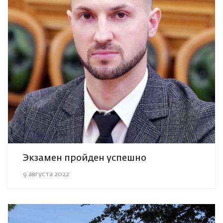
Экзамен пройден успешно
9 августа 2022