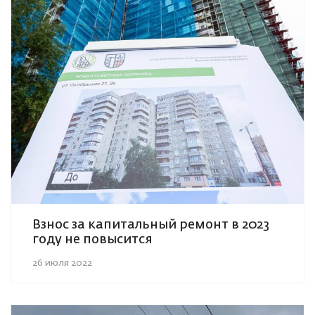
Взнос за капитальный ремонт в 2023
году не повысится
26 июля 2022