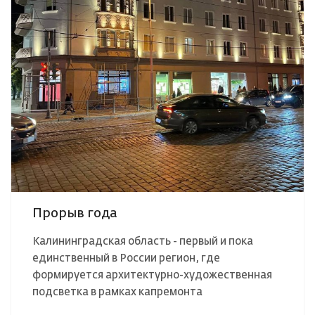
Прорыв года
Калининградская область - первый и пока
единственный в России регион, где
формируется архитектурно-художественная
подсветка в рамках капремонта