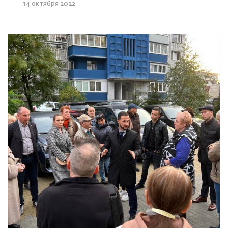
14 октября 2022