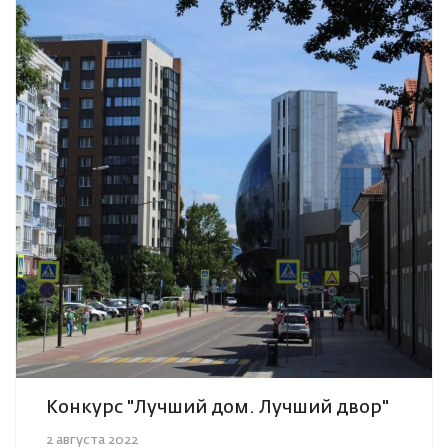
Конкурс "Лучший дом. Лучший двор"
2 августа 2022