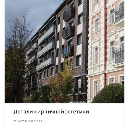
Детали кирпичной эстетики
21 октября 2022