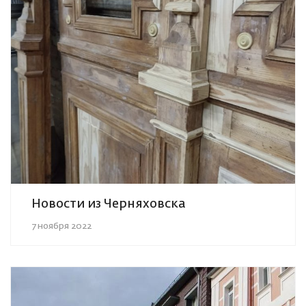
Новости из Черняховска
7 ноября 2022