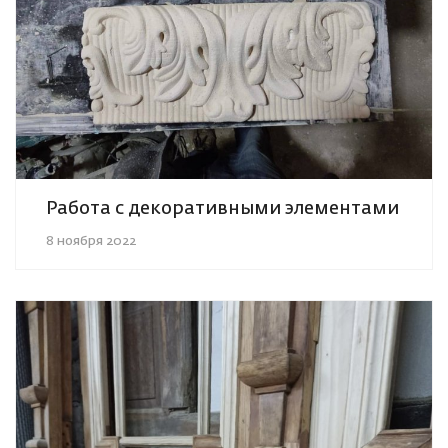
Работа с декоративными элементами
8 ноября 2022