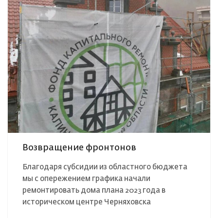
Возвращение фронтонов
Благодаря субсидии из областного бюджета
мы с опережением графика начали
ремонтировать дома плана 2023 года в
историческом центре Черняховска