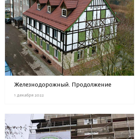
Железнодорожный. Продолжение
1 декабря 2022