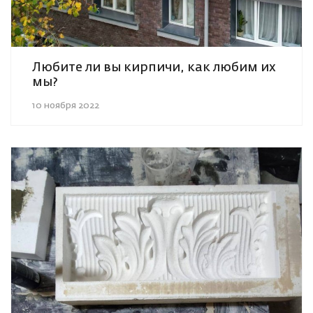
Любите ли вы кирпичи, как любим их
мы?
10 ноября 2022