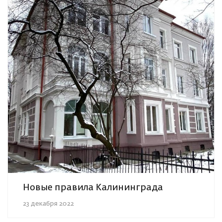
Новые правила Калининграда
23 декабря 2022