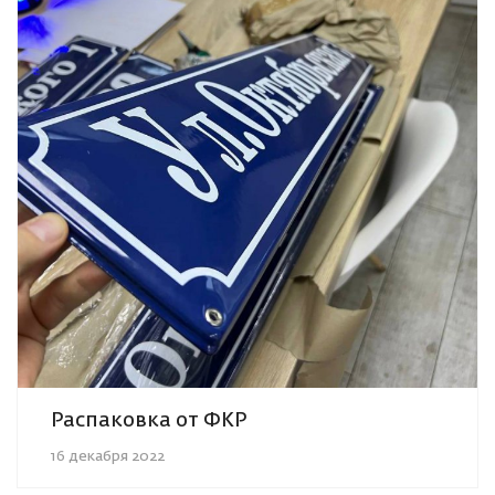
Распаковка от ФКР
16 декабря 2022