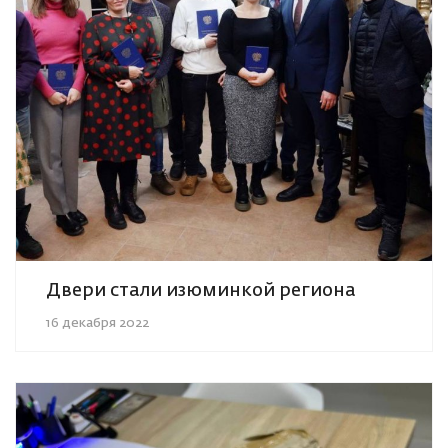
Двери стали изюминкой региона
16 декабря 2022