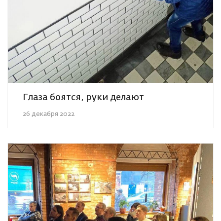
Глаза боятся, руки делают
26 декабря 2022