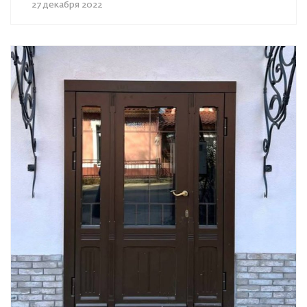
27 декабря 2022