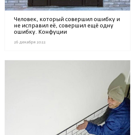
Человек, который совершил ошибку и
не исправил её, совершил ещё одну
ошибку. Конфуции
26 декабря 2022