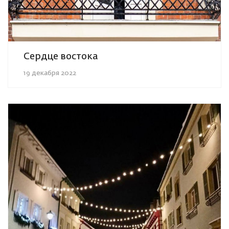
Сердце востока
19 декабря 2022