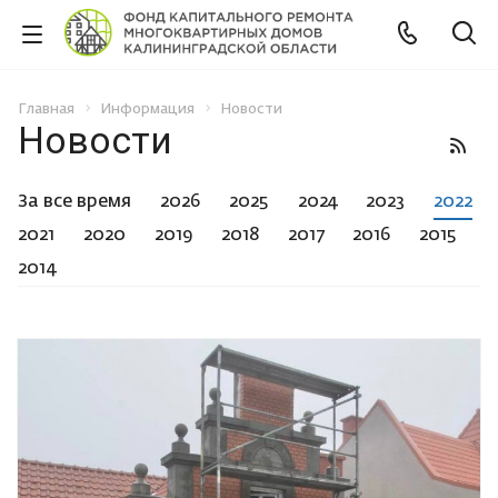
Главная
Информация
Новости
Новости
За все время
2026
2025
2024
2023
2022
2021
2020
2019
2018
2017
2016
2015
2014