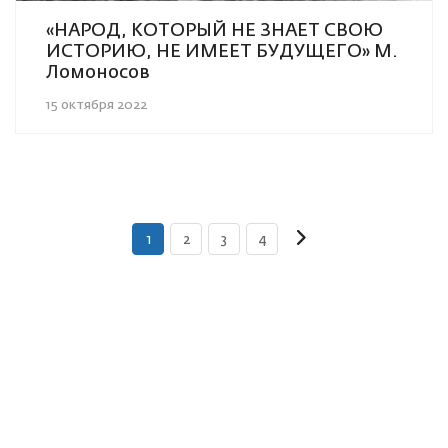
«НАРОД, КОТОРЫЙ НЕ ЗНАЕТ СВОЮ
ИСТОРИЮ, НЕ ИМЕЕТ БУДУЩЕГО» М.
Ломоносов
15 октября 2022
1
2
3
4