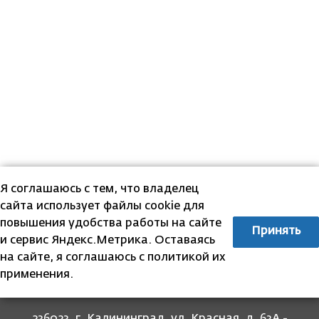
Я соглашаюсь с тем, что владелец
сайта использует файлы cookie для
повышения удобства работы на сайте
Принять
и сервис Яндекс.Метрика. Оставаясь
на сайте, я соглашаюсь с политикой их
применения.
236023, г. Калининград, ул. Красная, д. 63А -