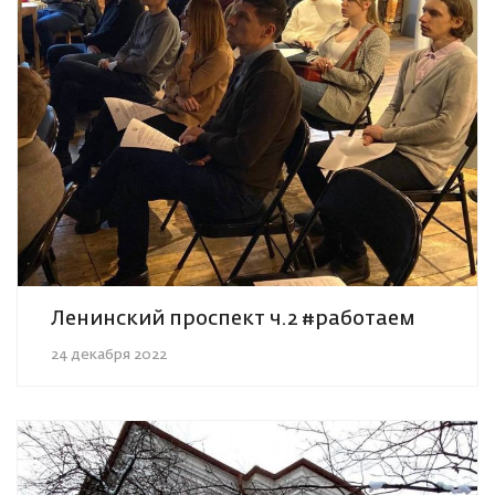
Ленинский проспект ч.2 #работаем
24 декабря 2022