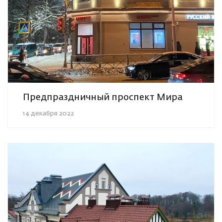
Предпраздничный проспект Мира
14 декабря 2022