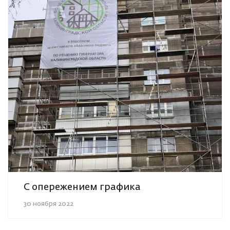
С опережением графика
30 ноября 2022