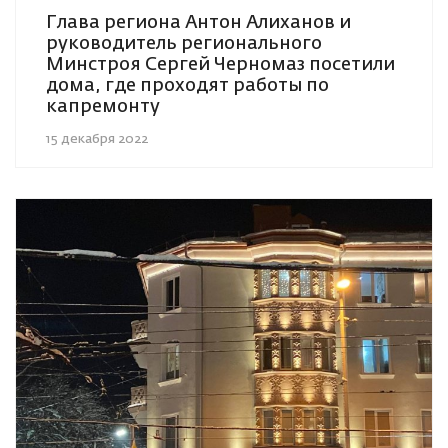
Глава региона Антон Алиханов и
руководитель регионального
Минстроя Сергей Черномаз посетили
дома, где проходят работы по
капремонту
15 декабря 2022