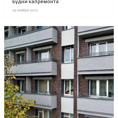
Будни капремонта
29 ноября 2022