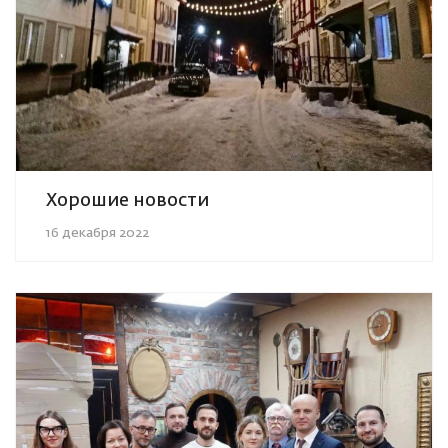
Хорошие новости
16 декабря 2022