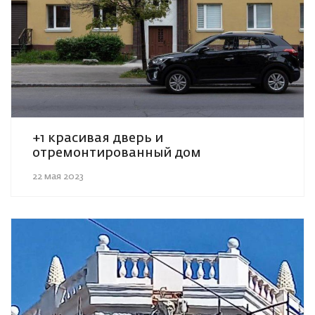
+1 красивая дверь и
отремонтированный дом
22 мая 2023