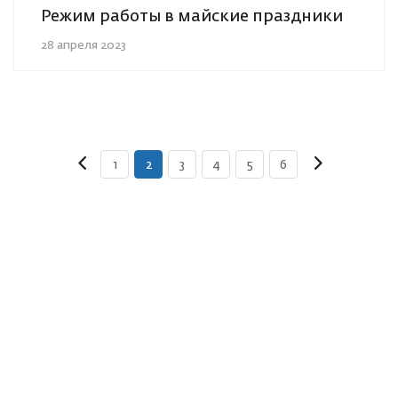
Режим работы в майские праздники
28 апреля 2023
1
2
3
4
5
6