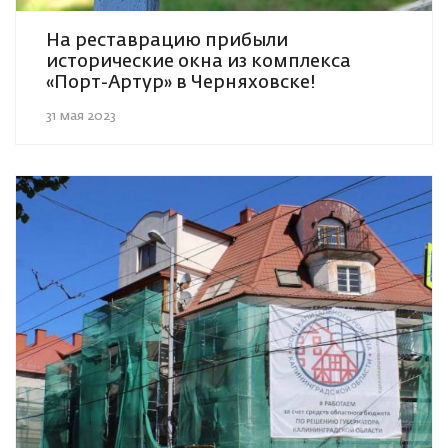
На реставрацию прибыли
исторические окна из комплекса
«Порт-Артур» в Черняховске!
31 мая 2023