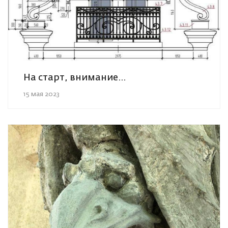
На старт, внимание…
15 мая 2023