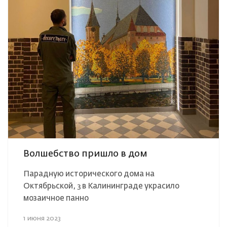
Волшебство пришло в дом
Парадную исторического дома на
Октябрьской, 3 в Калининграде украсило
мозаичное панно
1 июня 2023