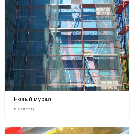
Новый мурал
11 мая 2023