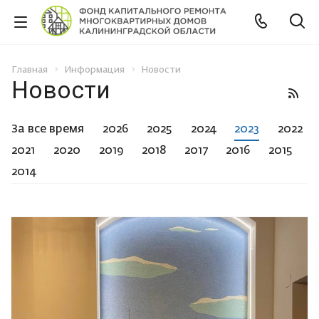
Главная
Информация
Новости
Новости
За все время
2026
2025
2024
2023
2022
2021
2020
2019
2018
2017
2016
2015
2014