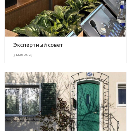
Экспертный совет
3 мая 2023