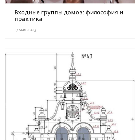
Входные группы домов: философия и
практика
17 мая 2023