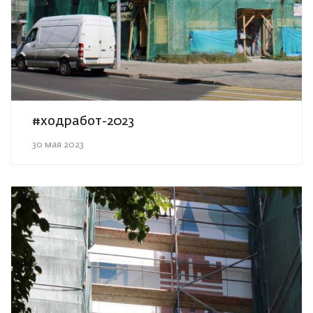
#ходработ-2023
30 мая 2023