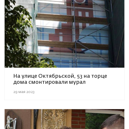
На улице Октябрьской, 53 на торце
дома смонтировали мурал
29 мая 2023