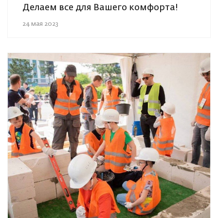
Делаем все для Вашего комфорта!
24 мая 2023