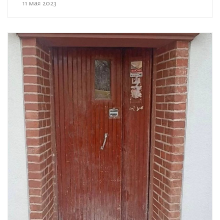
11 мая 2023