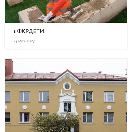
#ФКРДЕТИ
23 мая 2023