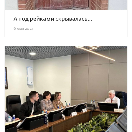
А под рейками скрывалась…
6 мая 2023