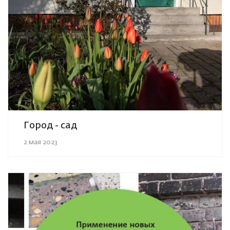
Город - сад
2 мая 2023