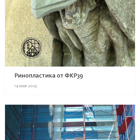
Ринопластика от ФКР39
14 мая 2023