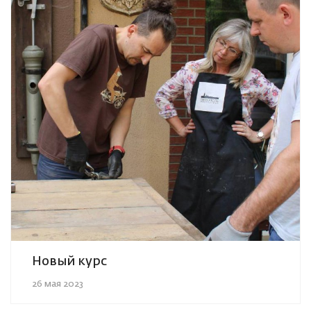
Новый курс
26 мая 2023