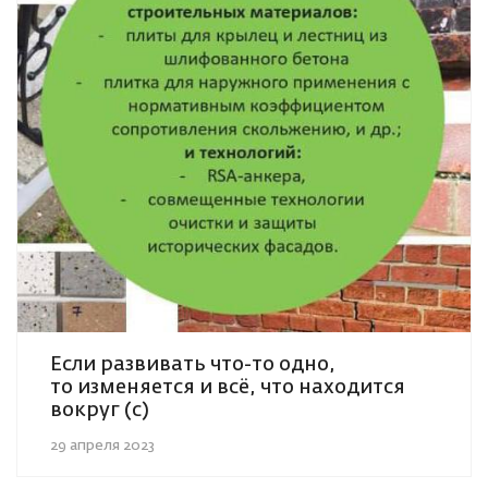
Если развивать что-то одно,
то изменяется и всё, что находится
вокруг (с)
29 апреля 2023