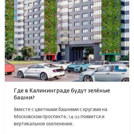
Где в Калининграде будут зелёные
башни?
Вместе с цветными башнями с кругами на
Московском проспекте, 14-22 появится и
вертикальное озеленение.