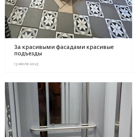
За красивыми фасадами красивые
подъезды
13 июля 2023