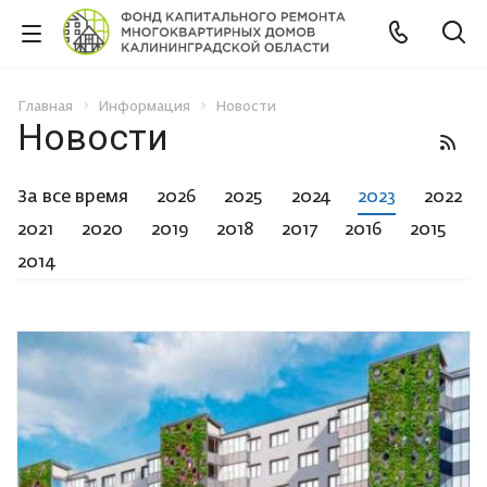
Главная
Информация
Новости
Новости
За все время
2026
2025
2024
2023
2022
2021
2020
2019
2018
2017
2016
2015
2014