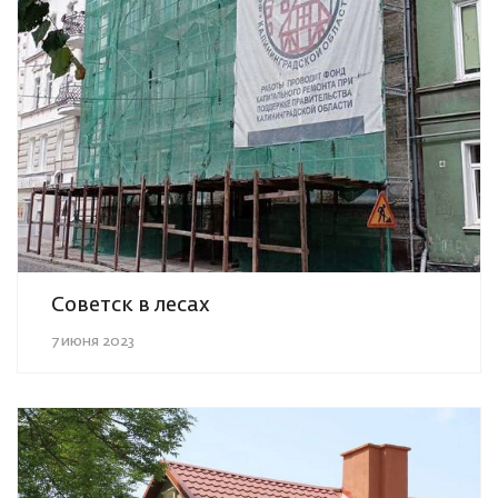
Советск в лесах
7 июня 2023