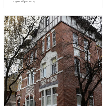
22 декабря 2023