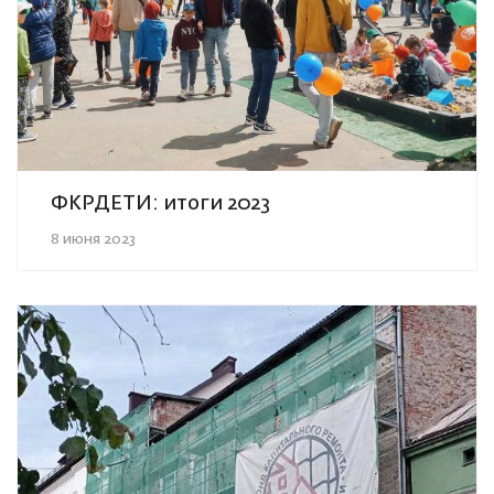
ФКРДЕТИ: итоги 2023
8 июня 2023