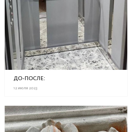
ДО-ПОСЛЕ:
12 июля 2023