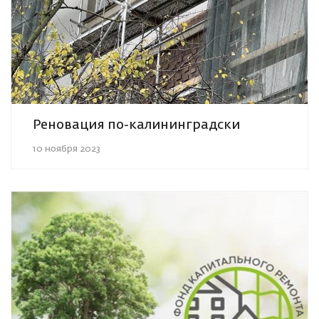
Реновация по-калининградски
10 ноября 2023