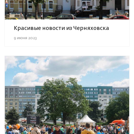
Красивые новости из Черняховска
9 июня 2023