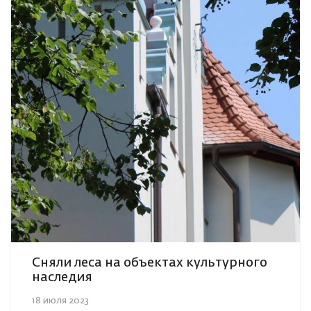
Сняли леса на объектах культурного
наследия
18 июля 2023