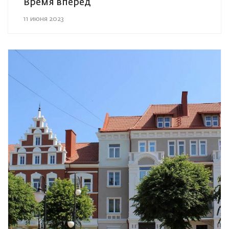
Время вперед
11 июня 2023