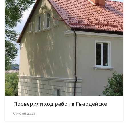
Проверили ход работ в Гвардейске
6 июня 2023