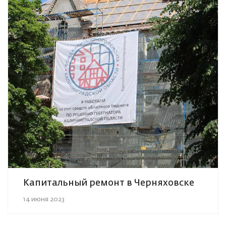
Капитальный ремонт в Черняховске
14 июня 2023