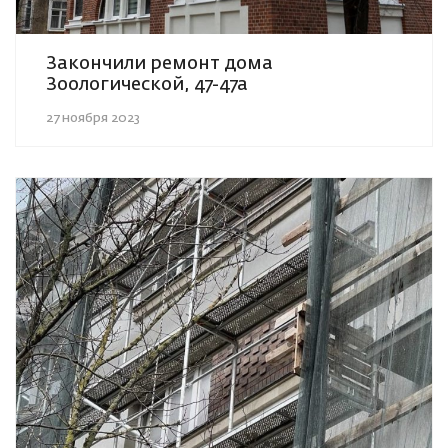
Закончили ремонт дома
Зоологической, 47-47а
27 ноября 2023