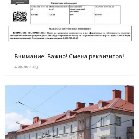
Внимание! Важно! Смена реквизитов!
4 июля 2023