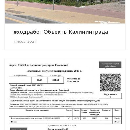
#ходработ Объекты Калининграда
4 июля 2023