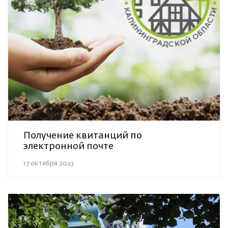
Получение квитанций по
электронной почте
17 октября 2023