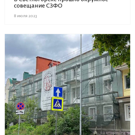
совещание СЗФО
8 июля 2023