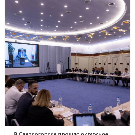
В Светлогорске прошло окружное