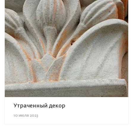
Утраченный декор
10 июля 2023