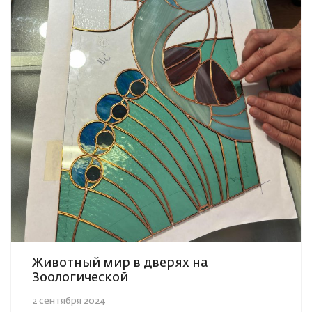
Животный мир в дверях на
Зоологической
2 сентября 2024