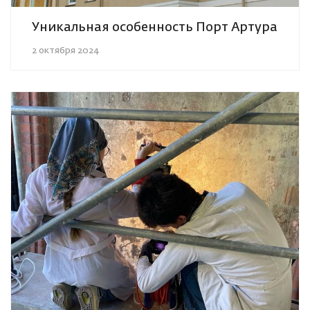
Уникальная особенность Порт Артура
2 октября 2024