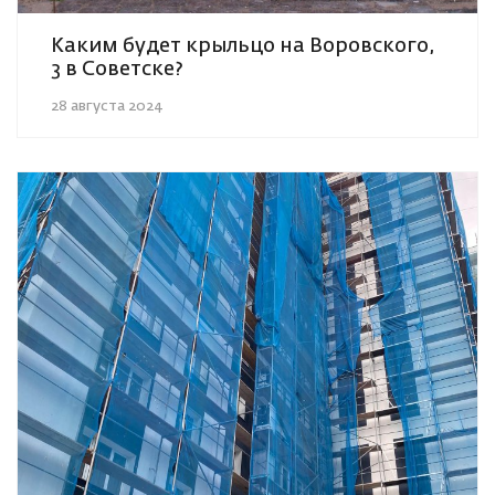
Каким будет крыльцо на Воровского,
3 в Советске?
28 августа 2024