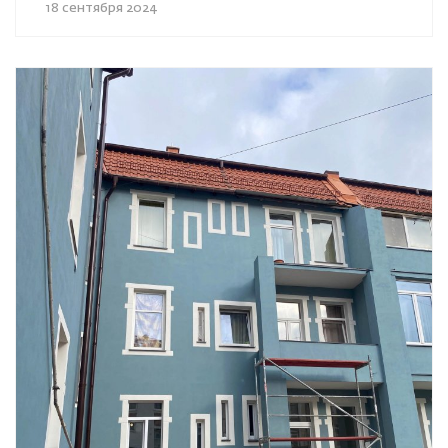
18 сентября 2024