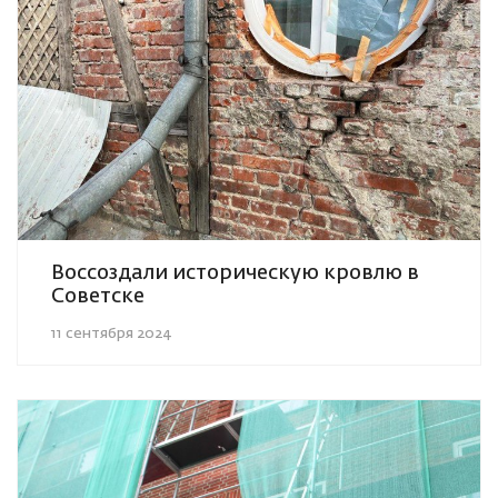
Воссоздали историческую кровлю в
Советске
11 сентября 2024