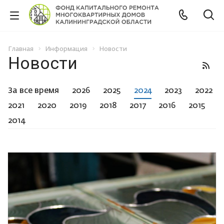
Главная
Информация
Новости
Новости
За все время
2026
2025
2024
2023
2022
2021
2020
2019
2018
2017
2016
2015
2014