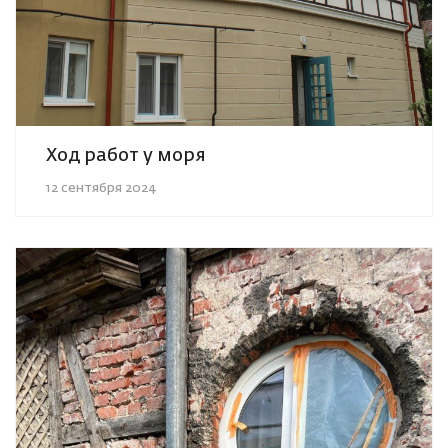
Ход работ у моря
12 сентября 2024