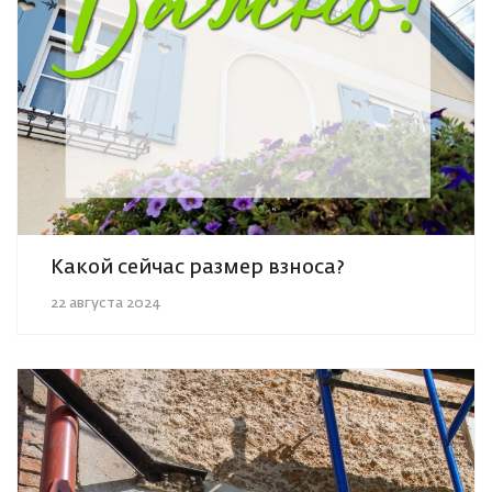
Какой сейчас размер взноса?
22 августа 2024