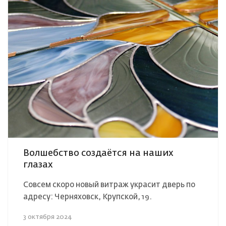
Волшебство создаётся на наших
глазах
Совсем скоро новый витраж украсит дверь по
адресу: Черняховск, Крупской, 19.
3 октября 2024