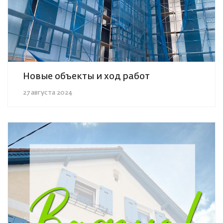
Новые объекты и ход работ
27 августа 2024