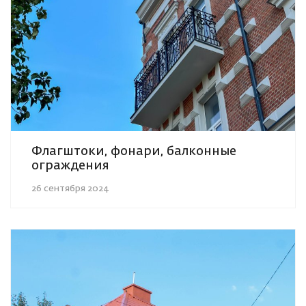
Флагштоки, фонари, балконные
ограждения
26 сентября 2024