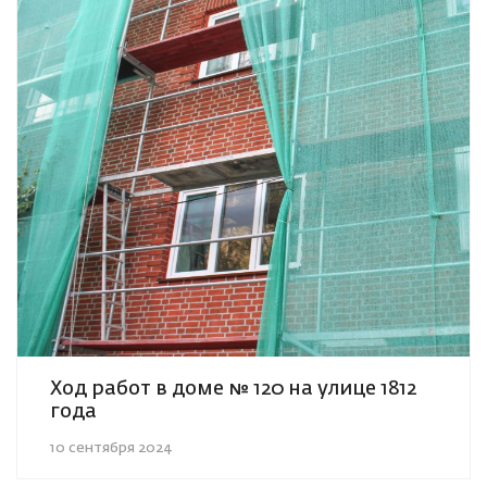
Ход работ в доме № 120 на улице 1812
года
10 сентября 2024