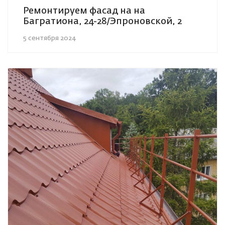
Ремонтируем фасад на на
Багратиона, 24-28/Эпроновской, 2
5 сентября 2024