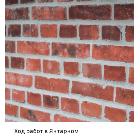
Ход работ в Янтарном