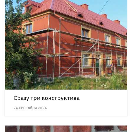
Сразу три конструктива
24 сентября 2024