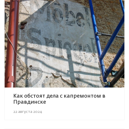
Как обстоят дела с капремонтом в
Правдинске
22 августа 2024