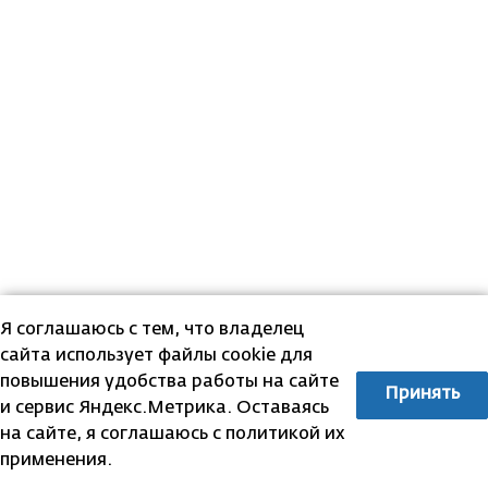
Я соглашаюсь с тем, что владелец
сайта использует файлы cookie для
повышения удобства работы на сайте
Принять
и сервис Яндекс.Метрика. Оставаясь
на сайте, я соглашаюсь с политикой их
применения.