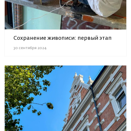
Сохранение живописи: первый этап
30 сентября 2024