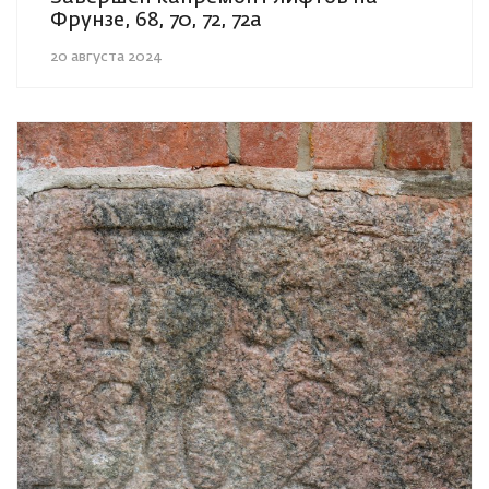
Фрунзе, 68, 70, 72, 72а
20 августа 2024