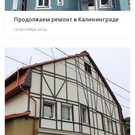
Продолжаем ремонт в Калининграде
17 сентября 2024