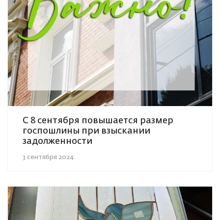
С 8 сентября повышается размер
госпошлины при взыскании
задолженности
3 сентября 2024