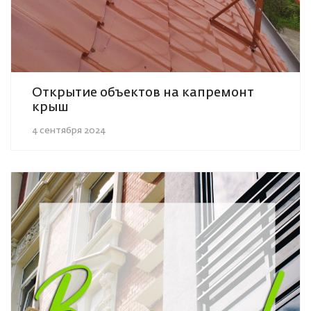
Открытие объектов на капремонт
крыш
4 сентября 2024