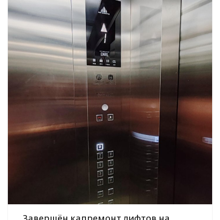
Завершён капремонт лифтов на