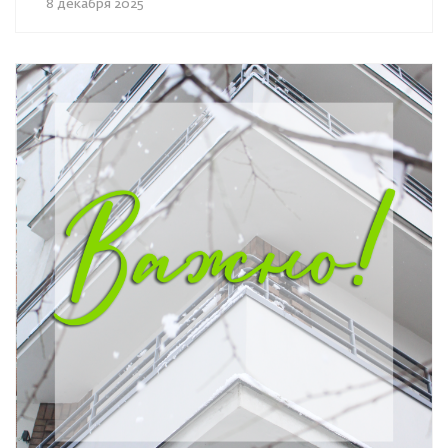
8 декабря 2025