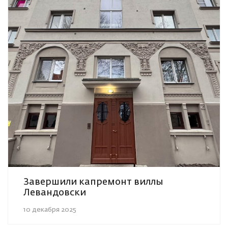
Завершили капремонт виллы
Левандовски
10 декабря 2025