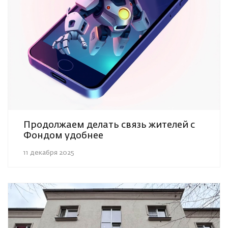
Продолжаем делать связь жителей с
Фондом удобнее
11 декабря 2025