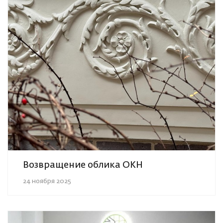
Возвращение облика ОКН
24 ноября 2025