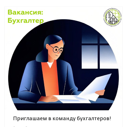
Приглашаем в команду бухгалтеров!