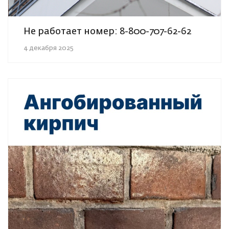
Не работает номер: 8-800-707-62-62
4 декабря 2025