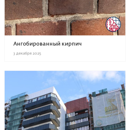
Ангобированный кирпич
3 декабря 2025