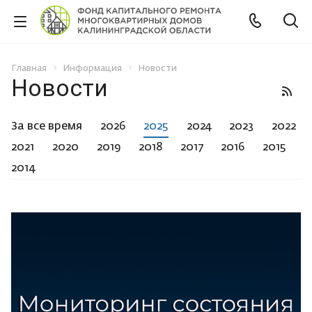
Главная
Информация
Новости
Новости
За все время
2026
2025
2024
2023
2022
2021
2020
2019
2018
2017
2016
2015
2014