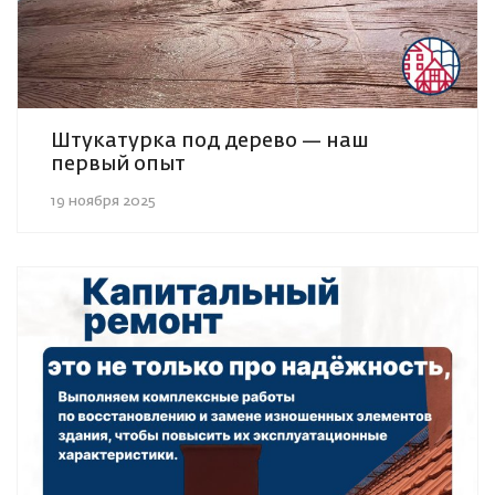
Штукатурка под дерево — наш
первый опыт
19 ноября 2025