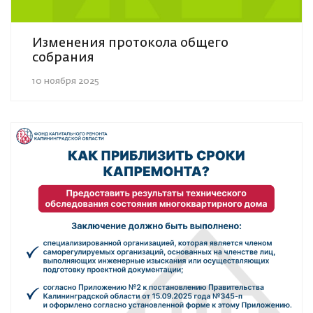
Изменения протокола общего
собрания
10 ноября 2025