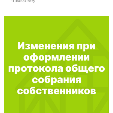
11 ноября 2025