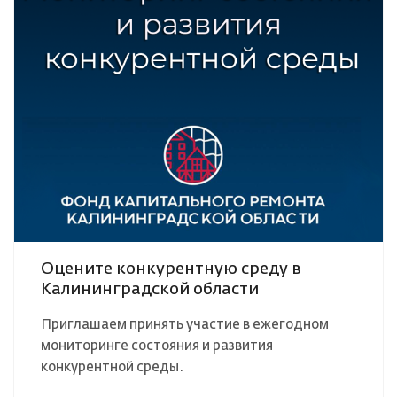
Оцените конкурентную среду в
Калининградской области
Приглашаем принять участие в ежегодном
мониторинге состояния и развития
конкурентной среды.