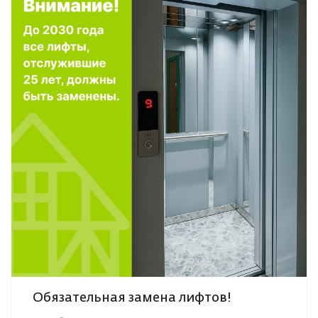
Обязательная замена лифтов!