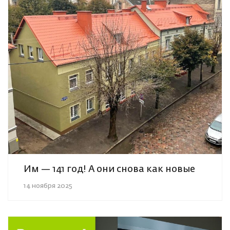
Им — 141 год! А они снова как новые
14 ноября 2025