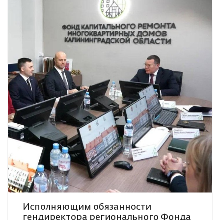
Исполняющим обязанности
гендиректора регионального Фонда