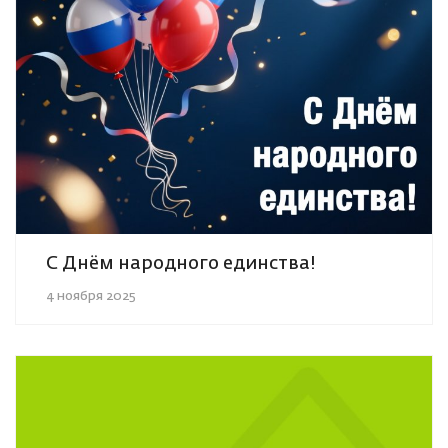
С Днём народного единства!
4 ноября 2025