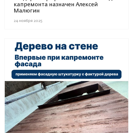
капремонта назначен Алексей
Малюгин
24 ноября 2025