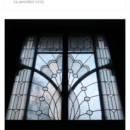
24 декабря 2025