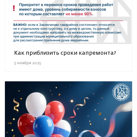
Как приблизить сроки капремонта?
5 ноября 2025