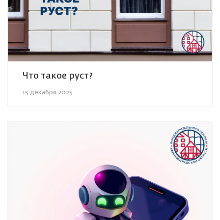
Что такое руст?
15 декабря 2025