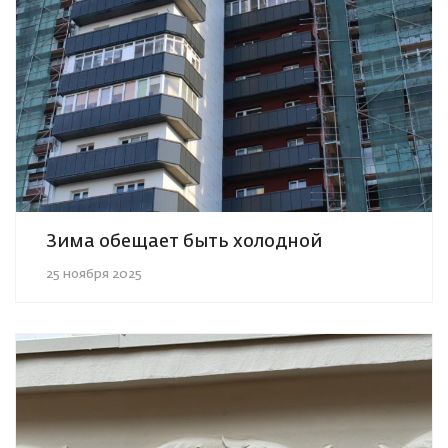
Зима обещает быть холодной
25 ноября 2025