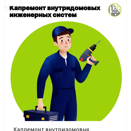
Капремонт внутридомовых