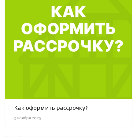
Как оформить рассрочку?
3 ноября 2025