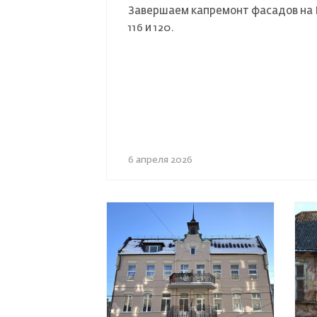
Завершаем капремонт фасадов на 
116 и 120.
6 апреля 2026