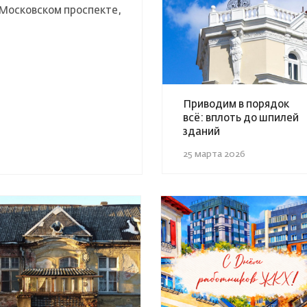
Московском проспекте,
Приводим в порядок
всё: вплоть до шпилей
зданий
25 марта 2026