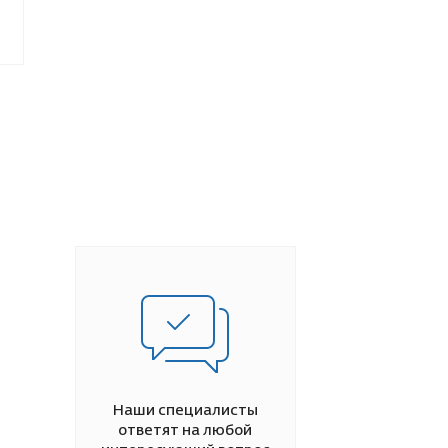
Наши специалисты
ответят на любой