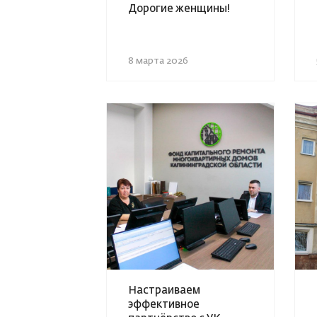
Дорогие женщины!
8 марта 2026
Настраиваем
эффективное