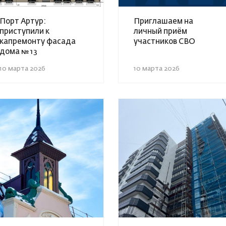
Порт Артур:
Приглашаем на
приступили к
личный приём
капремонту фасада
участников СВО
дома № 13
10 марта 2026
10 марта 2026