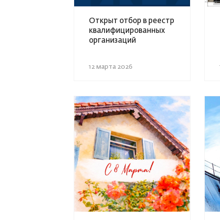
Открыт отбор в реестр
квалифицированных
организаций
12 марта 2026