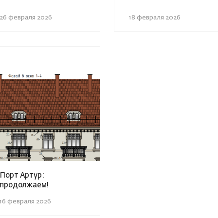
26 февраля 2026
18 февраля 2026
Порт Артур:
продолжаем!
16 февраля 2026