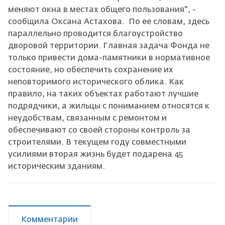
меняют окна в местах общего пользования", -
сообщила Оксана Астахова. По ее словам, здесь
параллельно проводится благоустройство
дворовой территории. Главная задача Фонда не
только привести дома-памятники в нормативное
состояние, но обеспечить сохранение их
неповторимого исторического облика. Как
правило, на таких объектах работают лучшие
подрядчики, а жильцы с пониманием относятся к
неудобствам, связанным с ремонтом и
обеспечивают со своей стороны контроль за
строителями. В текущем году совместными
усилиями вторая жизнь будет подарена 45
историческим зданиям.
Комментарии