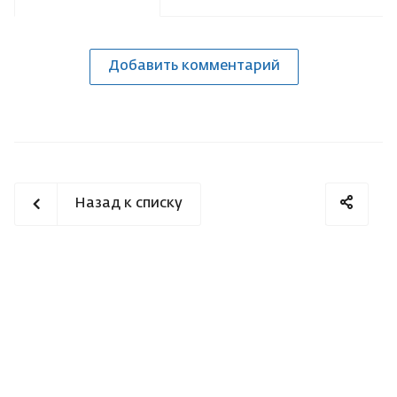
Добавить комментарий
Назад к списку