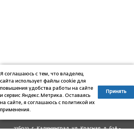
Я соглашаюсь с тем, что владелец
сайта использует файлы cookie для
повышения удобства работы на сайте
Принять
и сервис Яндекс.Метрика. Оставаясь
на сайте, я соглашаюсь с политикой их
применения.
236023, г. Калининград, ул. Красная, д. 63А -
прием граждан