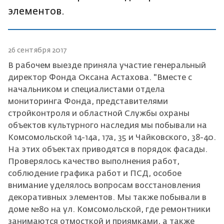
элементов.
26 сентября 2017
В рабочем выезде приняла участие генеральный
директор Фонда Оксана Астахова. "Вместе с
начальником и специалистами отдела
мониторинга Фонда, представителями
стройконтроля и областной Службы охраны
объектов культурного наследия мы побывали на
Комсомольской 14-14а, 17а, 35 и Чайковского, 38-40.
На этих объектах приводятся в порядок фасады.
Проверялось качество выполнения работ,
соблюдение графика работ и ПСД, особое
внимание уделялось вопросам восстановления
декоративных элементов. Мы также побывали в
доме №80 на ул. Комсомольской, где ремонтники
занимаются отмосткой и приямками, а также