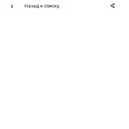
Назад к списку