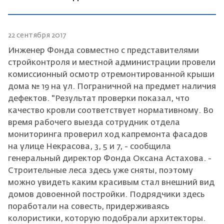
22 сентября 2017
Инженер Фонда совместно с представителями
стройконтроля и местной администрации провели
комиссионный осмотр отремонтированной крыши
дома № 19 на ул. Пограничной на предмет наличия
дефектов. "Результат проверки показал, что
качество кровли соответствует нормативному. Во
время рабочего выезда сотрудник отдела
мониторинга проверил ход капремонта фасадов
на улице Некрасова, 3, 5 и 7, - сообщила
генеральный директор Фонда Оксана Астахова. -
Строительные леса здесь уже сняты, поэтому
можно увидеть каким красивым стал внешний вид
домов довоенной постройки. Подрядчики здесь
поработали на совесть, придерживаясь
колористики, которую подобрали архитекторы.