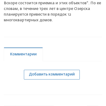
Вскоре состоится приемка и этих объектов". По ее
словам, в течение трех лет в центре Озерска
планируется привести в порядок 12
многоквартирных домов.
Комментарии
Добавить комментарий