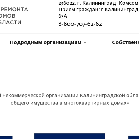
236022, г. Калининград, Комсом
Прием граждан: г Калининград,
63А
8-800-707-62-62
Подрядным организациям
Собствен
некоммерческой организации Калининградской обла
общего имущества в многоквартирных домах»