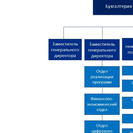
Страховой случай