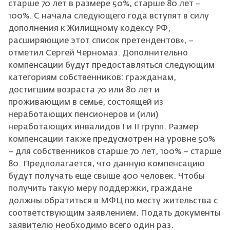
старше 70 лет в размере 50%, старше 80 лет –
100%. С начала следующего года вступят в силу
дополнения к Жилищному кодексу РФ,
расширяющие этот список претендентов», –
отметил Сергей Черномаз. Дополнительно
компенсации будут предоставляться следующим
категориям собственников: гражданам,
достигшим возраста 70 или 80 лет и
проживающим в семье, состоящей из
неработающих пенсионеров и (или)
неработающих инвалидов I и II групп. Размер
компенсации также предусмотрен на уровне 50%
– для собственников старше 70 лет, 100% – старше
80. Предполагается, что данную компенсацию
будут получать еще свыше 400 человек. Чтобы
получить такую меру поддержки, граждане
должны обратиться в МФЦ по месту жительства с
соответствующим заявлением. Подать документы
заявителю необходимо всего один раз.