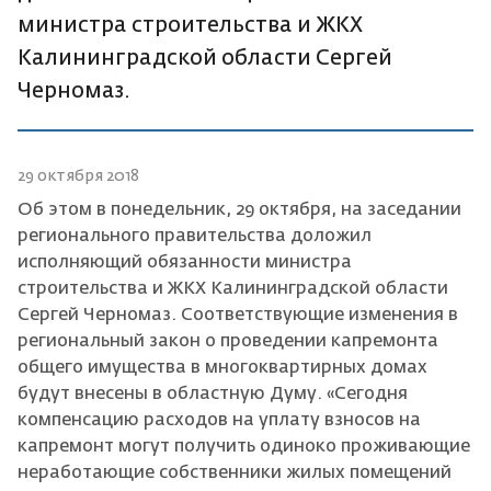
министра строительства и ЖКХ
Калининградской области Сергей
Черномаз.
29 октября 2018
Об этом в понедельник, 29 октября, на заседании
регионального правительства доложил
исполняющий обязанности министра
строительства и ЖКХ Калининградской области
Сергей Черномаз. Соответствующие изменения в
региональный закон о проведении капремонта
общего имущества в многоквартирных домах
будут внесены в областную Думу. «Сегодня
компенсацию расходов на уплату взносов на
капремонт могут получить одиноко проживающие
неработающие собственники жилых помещений