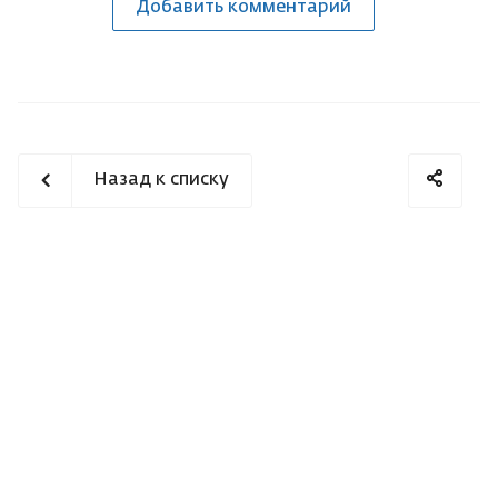
Добавить комментарий
Назад к списку