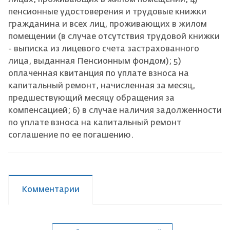
пенсионные удостоверения и трудовые книжки
гражданина и всех лиц, проживающих в жилом
помещении (в случае отсутствия трудовой книжки
- выписка из лицевого счета застрахованного
лица, выданная Пенсионным фондом); 5)
оплаченная квитанция по уплате взноса на
капитальный ремонт, начисленная за месяц,
предшествующий месяцу обращения за
компенсацией; 6) в случае наличия задолженности
по уплате взноса на капитальный ремонт
соглашение по ее погашению.
Комментарии