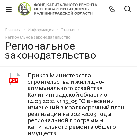
Главная
Информация
Статьи
Региональное законодательство
Региональное
законодательство
Приказ Министерства
строительства и жилищно-
коммунального хозяйства
Калининградской области от
14.03.2022 № 15_05 "О внесении
изменений в краткосрочный план
реализации на 2021-2023 годы
региональной программы
капитального ремонта общего
имуществ...