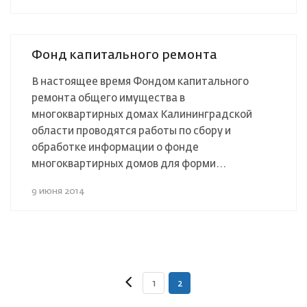
Фонд капитального ремонта
В настоящее время Фондом капитального
ремонта общего имущества в
многоквартирных домах Калининградской
области проводятся работы по сбору и
обработке информации о фонде
многоквартирных домов для форми...
9 июня 2014
1
2