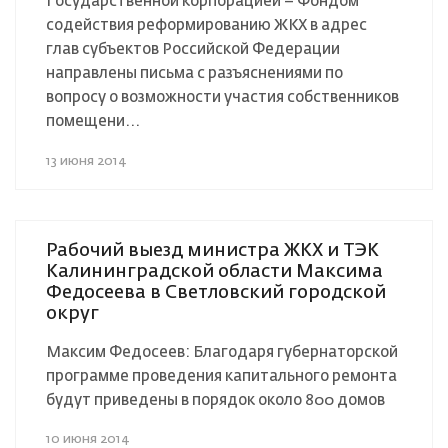
Государственной корпорацией – Фондом
содействия реформированию ЖКХ в адрес
глав субъектов Российской Федерации
направлены письма с разъяснениями по
вопросу о возможности участия собственников
помещени...
13 июня 2014
Рабочий выезд министра ЖКХ и ТЭК
Калининградской области Максима
Федосеева в Светловский городской
округ
Максим Федосеев: Благодаря губернаторской
программе проведения капитального ремонта
будут приведены в порядок около 800 домов
10 июня 2014