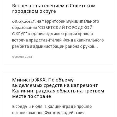
Встреча с населением в Советском
городском округе
08.07.2014г. на территории муниципального
образования "СОВЕТСКИЙ ГОРОДСКОЙ
ОКРУГ" в здании администрации прошла
встреча представителей Фонда капитального
ремонта и администрации района с руков...
9 июля 2014
Министр ЖКХ: По объему
выделяемых средств на капремонт
Калининградская область на третьем
месте по стране
В среду, 2 июля, в Калининграде прошло
организованное Фондом содействия