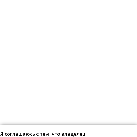
Я соглашаюсь с тем, что владелец