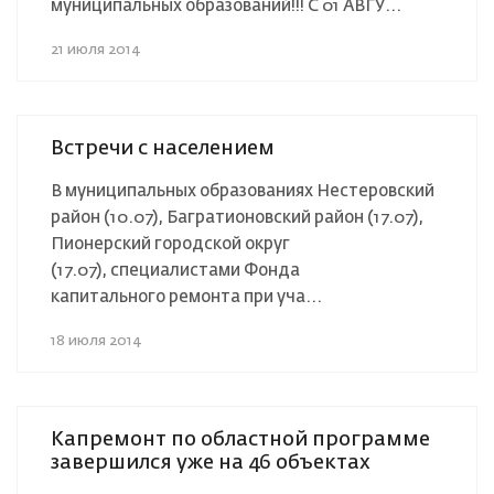
муниципальных образований!!! С 01 АВГУ...
21 июля 2014
Встречи с населением
В муниципальных образованиях Нестеровский
район (10.07), Багратионовский район (17.07),
Пионерский городской округ
(17.07), специалистами Фонда
капитального ремонта при уча...
18 июля 2014
Капремонт по областной программе
завершился уже на 46 объектах