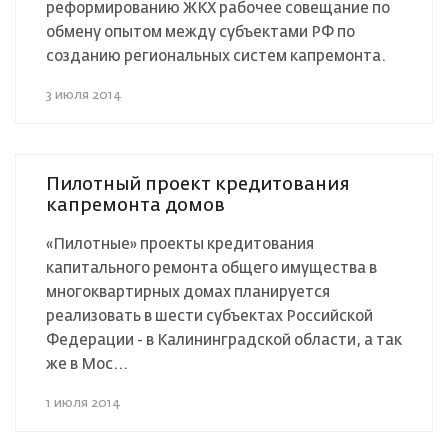
реформированию ЖКХ рабочее совещание по
обмену опытом между субъектами РФ по
созданию региональных систем капремонта.
3 июля 2014
Пилотный проект кредитования
капремонта домов
«Пилотные» проекты кредитования
капитального ремонта общего имущества в
многоквартирных домах планируется
реализовать в шести субъектах Российской
Федерации - в Калининградской области, а так
же в Мос...
1 июля 2014