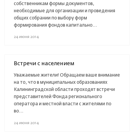
собственникам формы документов,
необходимые для организации и проведения
общих собрании по выбору форм
формирования фондов капитально...
24 июня 2014
Встречи с населением
Уважаемые жители! Обращаем ваше внимание
на то, что в муниципальных образованиях
Калининградской области проходят встречи
представителей Фонда регионального
оператора и местной власти с жителями по
во...
24 июня 2014