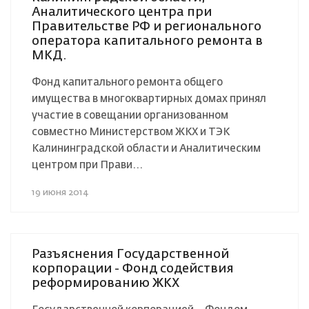
Аналитического центра при
Правительстве РФ и регионального
оператора капитального ремонта в
МКД.
Фонд капитального ремонта общего
имущества в многоквартирных домах принял
участие в совещании организованном
совместно Министерством ЖКХ и ТЭК
Калининградской области и Аналитическим
центром при Прави...
19 июня 2014
Разъяснения Государственной
корпорации - Фонд содействия
реформированию ЖКХ