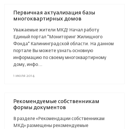
Первичная актуализация базы
многоквартирных домов
Уважаемые жители МКД! Начал работу
Единый портал "Мониторинг Жилищного
Фонда" Калининградской области. На данном
портале Вы можете узнать основную
информацию по своему многоквартирному
дому, инфо...
1 июля 2014
Рекомендуемые собственникам
формы документов
В разделе «Рекомендации собственникам
МКД» размещены рекомендуемые