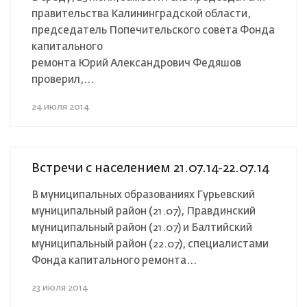
правительства Калининградской области,
председатель Попечительского совета Фонда
капитального
ремонта Юрий Александрович Федяшов
проверил,...
24 июля 2014
Встречи с населением 21.07.14-22.07.14
В муниципальных образованиях Гурьевский
муниципальный район (21.07), Правдинский
муниципальный район (21.07) и Балтийский
муниципальный район (22.07), специалистами
Фонда капитального ремонта...
23 июля 2014