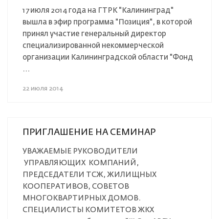
17 июля 2014 года на ГТРК "Калининград"
вышла в эфир программа "Позиция", в которой
принял участие генеральный директор
специализированной некоммерческой
организации Калининградской области "Фонд
...
22 июля 2014
ПРИГЛАШЕНИЕ НА СЕМИНАР
УВАЖАЕМЫЕ РУКОВОДИТЕЛИ
УПРАВЛЯЮЩИХ КОМПАНИЙ,
ПРЕДСЕДАТЕЛИ ТСЖ, ЖИЛИЩНЫХ
КООПЕРАТИВОВ, СОВЕТОВ
МНОГОКВАРТИРНЫХ ДОМОВ.
СПЕЦИАЛИСТЫ КОМИТЕТОВ ЖКХ