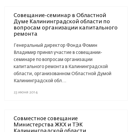
Совещание-семинар в Областной
Думе Калининградской области по
вопросам организации капитального
ремонта
Генеральный директор Фонда Фомин
Владимир принял участие в совещании-
семинаре по вопросам организации
капитального ремонта в Калининградской
области, организованном Областной Думой
Калининградской обл...
23 июня 2014
Совместное совещание
Министерства ЖКХ и ТЭК
Калининградской области,