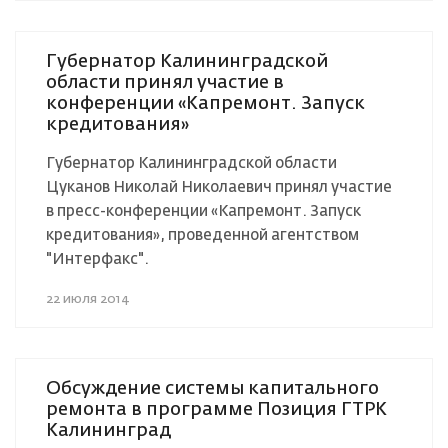
Губернатор Калининградской
области принял участие в
конференции «Капремонт. Запуск
кредитования»
Губернатор Калининградской области
Цуканов Николай Николаевич принял участие
в пресс-конференции «Капремонт. Запуск
кредитования», проведенной агентством
"Интерфакс".
22 июля 2014
Обсуждение системы капитального
ремонта в программе Позиция ГТРК
Калининград