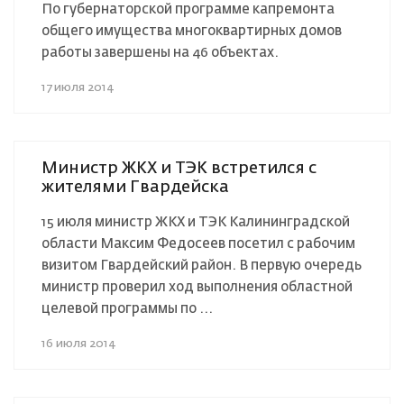
По губернаторской программе капремонта
общего имущества многоквартирных домов
работы завершены на 46 объектах.
17 июля 2014
Министр ЖКХ и ТЭК встретился с
жителями Гвардейска
15 июля министр ЖКХ и ТЭК Калининградской
области Максим Федосеев посетил с рабочим
визитом Гвардейский район. В первую очередь
министр проверил ход выполнения областной
целевой программы по ...
16 июля 2014