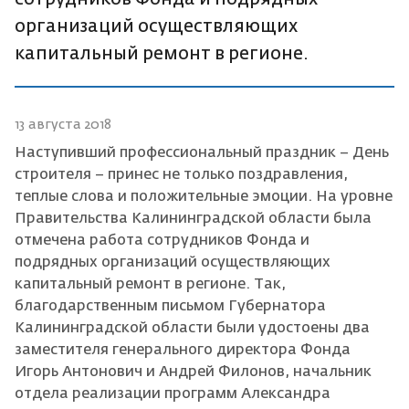
организаций осуществляющих
капитальный ремонт в регионе.
13 августа 2018
Наступивший профессиональный праздник – День
строителя – принес не только поздравления,
теплые слова и положительные эмоции. На уровне
Правительства Калининградской области была
отмечена работа сотрудников Фонда и
подрядных организаций осуществляющих
капитальный ремонт в регионе. Так,
благодарственным письмом Губернатора
Калининградской области были удостоены два
заместителя генерального директора Фонда
Игорь Антонович и Андрей Филонов, начальник
отдела реализации программ Александра