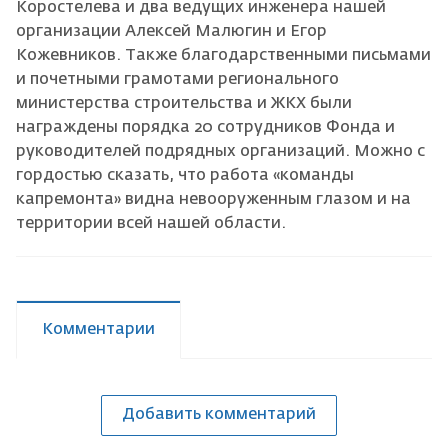
Коростелева и два ведущих инженера нашей
организации Алексей Малюгин и Егор
Кожевников. Также благодарственными письмами
и почетными грамотами регионального
министерства строительства и ЖКХ были
награждены порядка 20 сотрудников Фонда и
руководителей подрядных организаций. Можно с
гордостью сказать, что работа «команды
капремонта» видна невооруженным глазом и на
территории всей нашей области.
Комментарии
Добавить комментарий