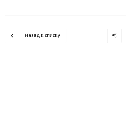
Назад к списку