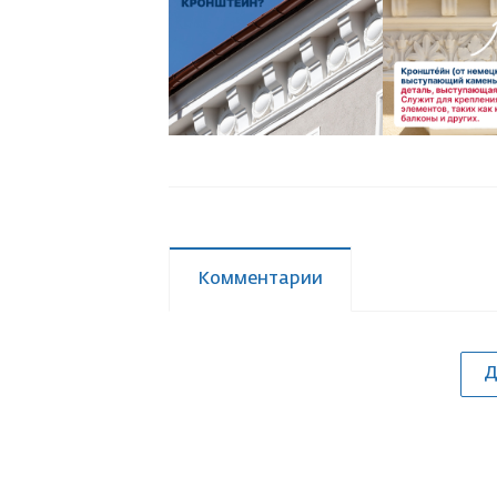
Комментарии
Д