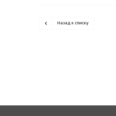
Назад к списку