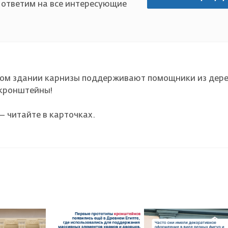
 ответим на все интересующие
ком здании карнизы поддерживают помощники из дере
 кронштейны!
— читайте в карточках.