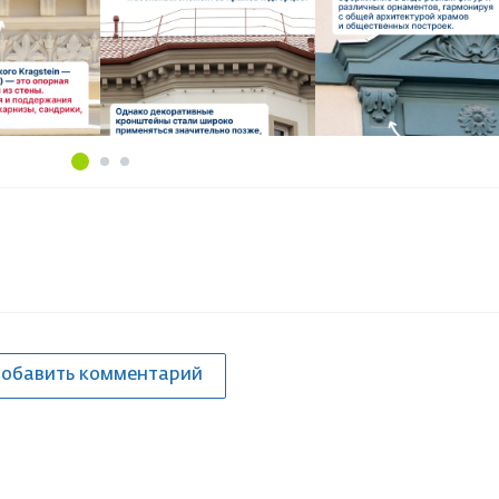
обавить комментарий