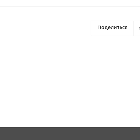
Поделиться