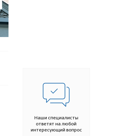
Наши специалисты
ответят на любой
интересующий вопрос