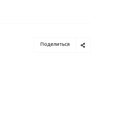
Поделиться