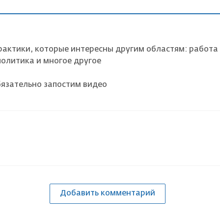
рактики, которые интересны другим областям: работа 
олитика и многое другое
обязательно запостим видео
Добавить комментарий