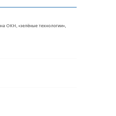
на ОКН, «зелёные технологии»,