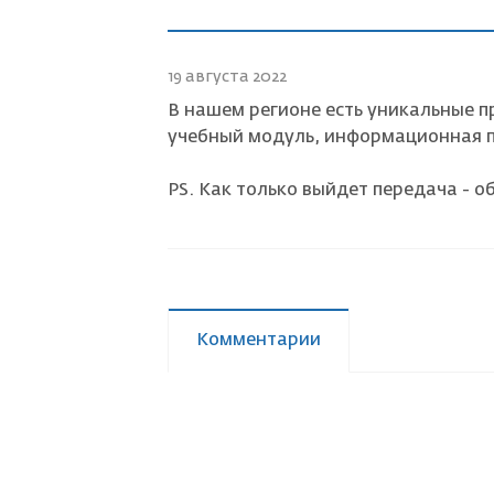
Страховой случай
19 августа 2022
В нашем регионе есть уникальные п
учебный модуль, информационная п
PS. Как только выйдет передача - 
Комментарии