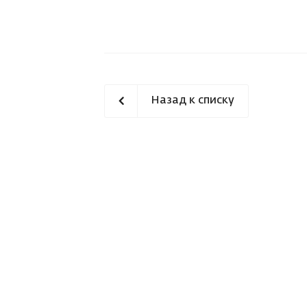
Назад к списку