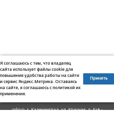
Я соглашаюсь с тем, что владелец
сайта использует файлы cookie для
повышения удобства работы на сайте
Принять
и сервис Яндекс.Метрика. Оставаясь
на сайте, я соглашаюсь с политикой их
применения.
236023, г. Калининград, ул. Красная, д. 63А -