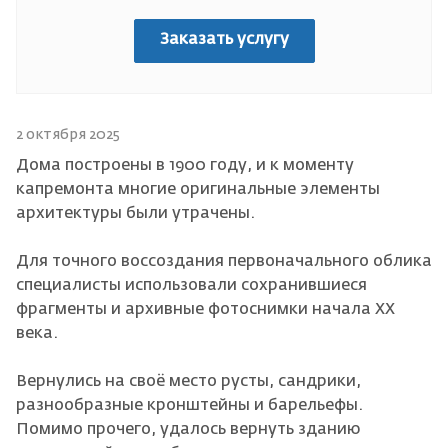
Заказать услугу
2 октября 2025
Дома построены в 1900 году, и к моменту
капремонта многие оригинальные элементы
архитектуры были утрачены.
Для точного воссоздания первоначального облика
специалисты использовали сохранившиеся
фрагменты и архивные фотоснимки начала XX
века.
Вернулись на своё место русты, сандрики,
разнообразные кронштейны и барельефы.
Помимо прочего, удалось вернуть зданию