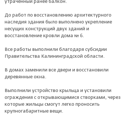
утраченный ранее балкон.
До работ по восстановлению архитектурного
наследия здания было выполнено укрепление
несущих конструкций двух зданий и
восстановление кровли дома № 6.
Все работы выполнили благодаря субсидии
Правительства Калининградской области.
В домах заменили все двери и восстановили
деревянные окна.
Выполнили устройство крыльца и установили
ограждения с открывающимися створками, через
которые жильцы смогут легко проносить
крупногабаритные вещи.