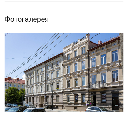
Фотогалерея