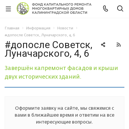
Главная
Информация
Новости
#допосле Советск, Луначарского, 4, 6
#допосле Советск,
Луначарского, 4, 6
Завершён капремонт фасадов и крыши
двух исторических зданий.
Оформите заявку на сайте, мы свяжемся с
вами в ближайшее время и ответим на все
интересующие вопросы.