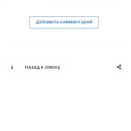
Добавить комментарий
Назад к списку