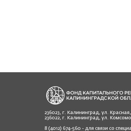
236023, г. Калининград, ул. Красная
236022, г. Калининград, ул. Комсом
8 (4012) 674-560
- для связи со спец