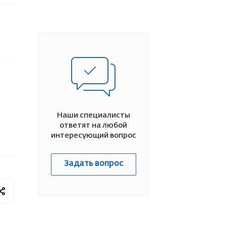
Наши специалисты
ответят на любой
интересующий вопрос
Задать вопрос