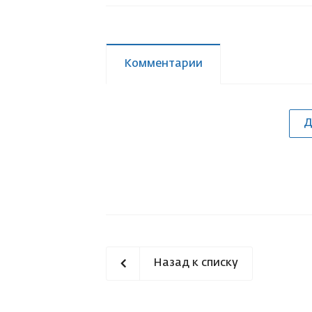
Комментарии
Д
Назад к списку