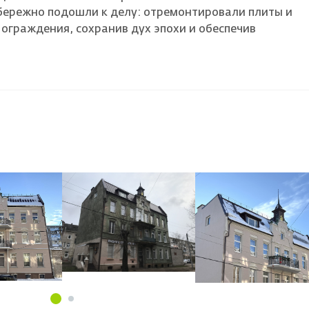
бережно подошли к делу: отремонтировали плиты и
ограждения, сохранив дух эпохи и обеспечив