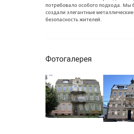
потребовало особого подхода. Мы 
создали элегантные металлические 
безопасность жителей.
Фотогалерея