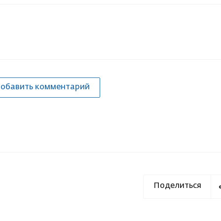
обавить комментарий
Поделиться