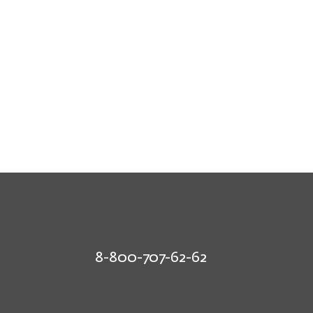
8-800-707-62-62