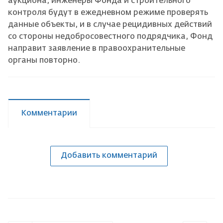
аукциона, инженеры Фонда и строительного
контроля будут в ежедневном режиме проверять
данные объекты, и в случае рецидивных действий
со стороны недобросовестного подрядчика, Фонд
направит заявление в правоохранительные
органы повторно.
Комментарии
Добавить комментарий