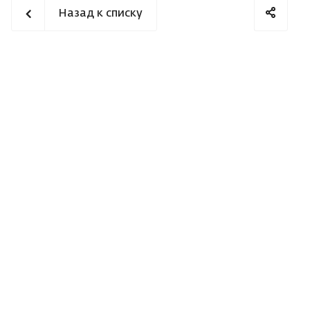
Назад к списку