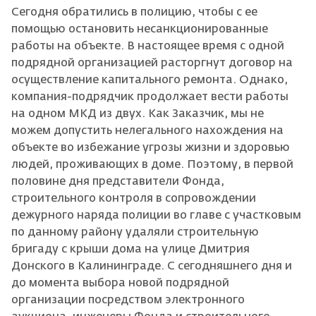
Сегодня обратились в полицию, чтобы с ее
помощью остановить несанкционированные
работы на объекте. В настоящее время с одной
подрядной организацией расторгнут договор на
осуществление капитального ремонта. Однако,
компания-подрядчик продолжает вести работы
на одном МКД из двух. Как Заказчик, мы не
можем допустить нелегального нахождения на
объекте во избежание угрозы жизни и здоровью
людей, проживающих в доме. Поэтому, в первой
половине дня представители Фонда,
строительного контроля в сопровождении
дежурного наряда полиции во главе с участковым
по данному району удаляли строительную
бригаду с крыши дома на улице Дмитрия
Донского в Калининграде. С сегодняшнего дня и
до момента выбора новой подрядной
организации посредством электронного