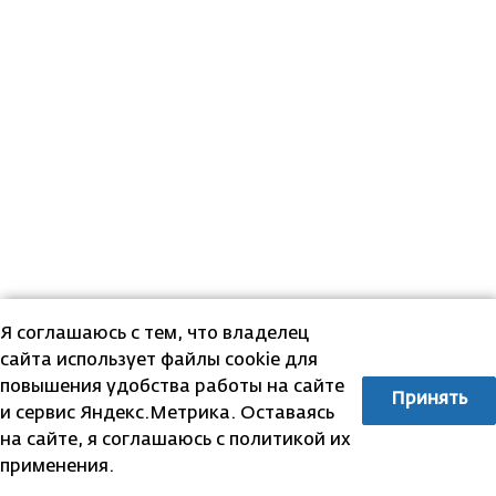
Я соглашаюсь с тем, что владелец
сайта использует файлы cookie для
повышения удобства работы на сайте
Принять
и сервис Яндекс.Метрика. Оставаясь
на сайте, я соглашаюсь с политикой их
применения.