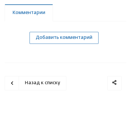
Комментарии
Добавить комментарий
Назад к списку