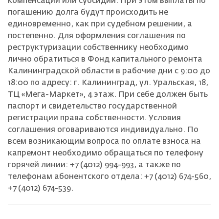
компенсации или субсидии. При этом выплаты по
погашению долга будут происходить не
единовременно, как при судебном решении, а
постепенно. Для оформления соглашения по
реструктуризации собственнику необходимо
лично обратиться в Фонд капитального ремонта
Калининградской области в рабочие дни с 9:00 до
18:00 по адресу: г. Калининград, ул. Уральская, 18,
ТЦ «Мега-Маркет», 4 этаж. При себе должен быть
паспорт и свидетельство государственной
регистрации права собственности. Условия
соглашения оговариваются индивидуально. По
всем возникающим вопроса по оплате взноса на
капремонт необходимо обращаться по телефону
горячей линии: +7 (4012) 994-993, а также по
телефонам абонентского отдела: +7 (4012) 674-560,
+7 (4012) 674-539.