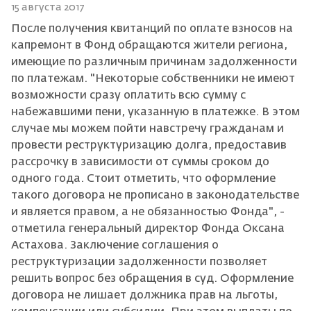
15 августа 2017
После получения квитанций по оплате взносов на
капремонт в Фонд обращаются жители региона,
имеющие по различным причинам задолженности
по платежам. "Некоторые собственники не имеют
возможности сразу оплатить всю сумму с
набежавшими пени, указанную в платежке. В этом
случае мы можем пойти навстречу гражданам и
провести реструктуризацию долга, предоставив
рассрочку в зависимости от суммы сроком до
одного года. Стоит отметить, что оформление
такого договора не прописано в законодательстве
и является правом, а не обязанностью Фонда", -
отметила генеральный директор Фонда Оксана
Астахова. Заключение соглашения о
реструктуризации задолженности позволяет
решить вопрос без обращения в суд. Оформление
договора не лишает должника прав на льготы,