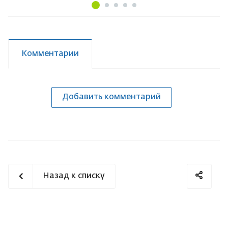
Комментарии
Добавить комментарий
Назад к списку