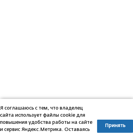
Я соглашаюсь с тем, что владелец
сайта использует файлы cookie для
повышения удобства работы на сайте
Принять
и сервис Яндекс.Метрика. Оставаясь