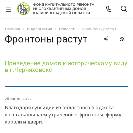
Главная
Информация
Новости
Фронтоны растут
Фронтоны растут
Приведение домов к историческому виду
в г.Черняховске
28 июля 2022
Благодаря субсидии из областного бюджета
восстанавливаем утраченные фронтоны, форму
кровли и двери.