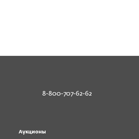
8-800-707-62-62
Аукционы