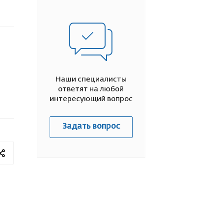
Наши специалисты
ответят на любой
интересующий вопрос
Задать вопрос