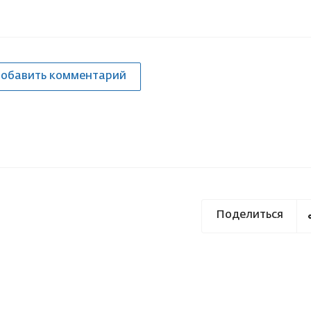
обавить комментарий
Поделиться