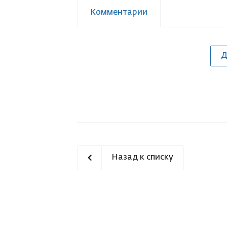
Комментарии
Д
Назад к списку