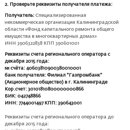
2. Проверьте реквизиты получателя платежа:
Получатель:
Специализированная
некоммерческая организация Калининградской
области «Фонд капитального ремонта общего
имущества в многоквартирных домах»
ИНН 3906322838 КПП 390601001
Реквизиты счета регионального оператора с
декабря 2015 года:
№ счёта: 40603810900380010001
банк получателя: Филиал "Газпромбанк"
(Акционерное общество) в г. Калининграде
Кор.счет: 30101810800000000866
БИК: 042748866
ИНН: 7744001497 КПП: 390643001
Реквизиты счета регионального оператора до
декабря 2015 года: