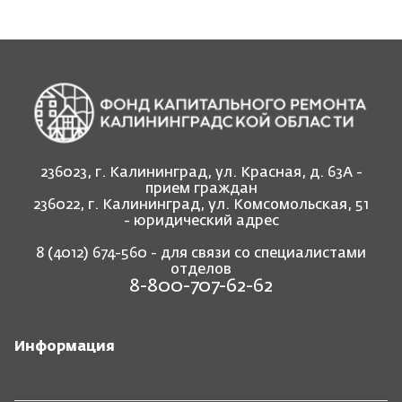
236023, г. Калининград, ул. Красная, д. 63А -
прием граждан
236022, г. Калининград, ул. Комсомольская, 51
- юридический адрес
8 (4012) 674-560
- для связи со специалистами
отделов
8-800-707-62-62
Информация