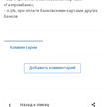
«Газпромбанк»;
- 0,9%, при оплате банковскими картами других
банков.
Комментарии
Добавить комментарий
Назад к списку