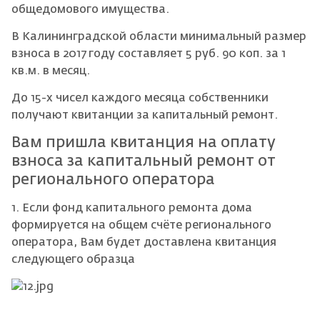
общедомового имущества.
В Калининградской области минимальный размер
взноса в 2017 году составляет 5 руб. 90 коп. за 1
кв.м. в месяц.
До 15-х чисел каждого месяца собственники
получают квитанции за капитальный ремонт.
Вам пришла квитанция на оплату
взноса за капитальный ремонт от
регионального оператора
1. Если фонд капитального ремонта дома
формируется на общем счёте регионального
оператора, Вам будет доставлена квитанция
следующего образца