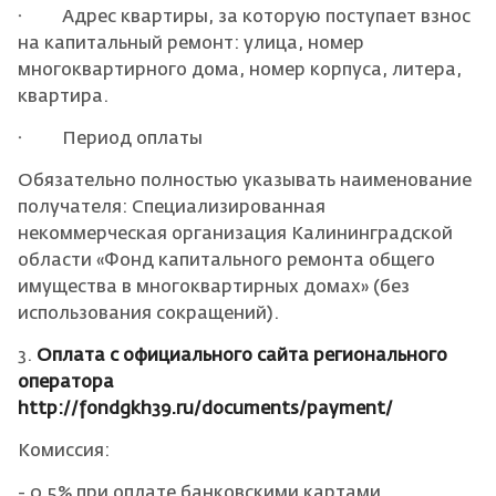
· Адрес квартиры, за которую поступает взнос
на капитальный ремонт: улица, номер
многоквартирного дома, номер корпуса, литера,
квартира.
· Период оплаты
Обязательно полностью указывать наименование
получателя: Специализированная
некоммерческая организация Калининградской
области «Фонд капитального ремонта общего
имущества в многоквартирных домах» (без
использования сокращений).
3.
Оплата с официального сайта регионального
оператора
http://fondgkh39.ru/documents/payment/
Комиссия:
- 0,5% при оплате банковскими картами