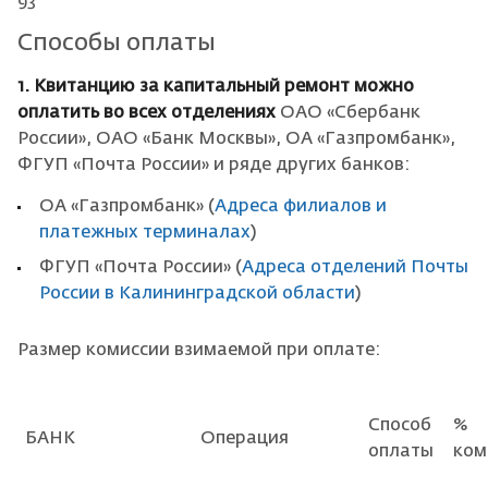
93
Способы оплаты
1. Квитанцию за капитальный ремонт можно
оплатить во всех отделениях
ОАО «Сбербанк
России», ОАО «Банк Москвы», ОА «Газпромбанк»,
ФГУП «Почта России» и ряде других банков:
ОА «Газпромбанк» (
Адреса филиалов и
платежных терминалах
)
ФГУП «Почта России» (
Адреса отделений Почты
России в Калининградской области
)
Размер комиссии взимаемой при оплате:
Способ
%
БАНК
Операция
оплаты
ком