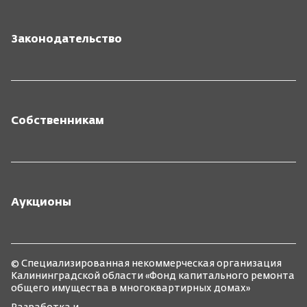
Законодательство
Собственникам
Аукционы
© Специализированная некоммерческая организация
Калининградской области «Фонд капитального ремонта
общего имущества в многоквартирных домах»