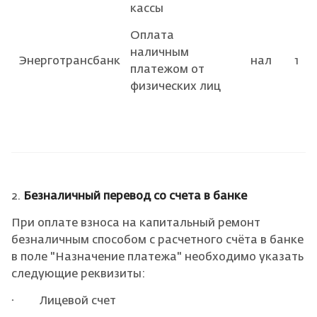
кассы
Оплата
наличным
Энерготрансбанк
нал
1
платежом от
физических лиц
2.
Безналичный перевод со счета в банке
При оплате взноса на капитальный ремонт
безналичным способом с расчетного счёта в банке
в поле "Назначение платежа" необходимо указать
следующие реквизиты:
· Лицевой счет