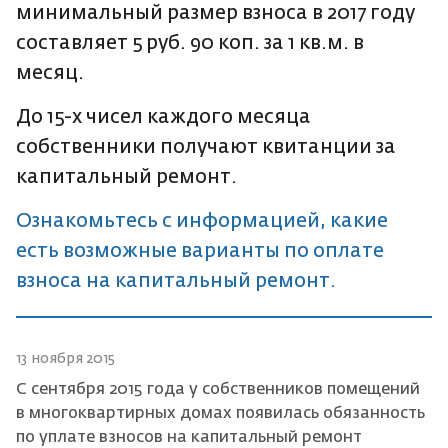
минимальный размер взноса в 2017 году
составляет 5 руб. 90 коп. за 1 кв.м. в
месяц.
До 15-х чисел каждого месяца
собственники получают квитанции за
капитальный ремонт.
Ознакомьтесь с информацией, какие
есть возможные варианты по оплате
взноса на капитальный ремонт.
13 ноября 2015
С сентября 2015 года у собственников помещений
в многоквартирных домах появилась обязанность
по уплате взносов на капитальный ремонт