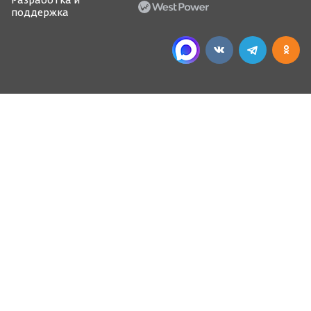
Разработка и
поддержка