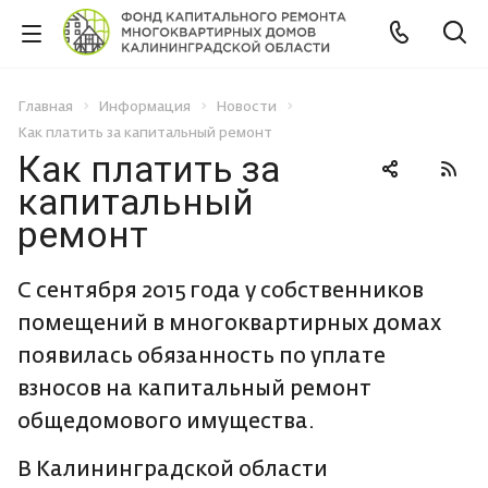
Главная
Информация
Новости
Как платить за капитальный ремонт
Как платить за
капитальный
ремонт
С сентября 2015 года у собственников
помещений в многоквартирных домах
появилась обязанность по уплате
взносов на капитальный ремонт
общедомового имущества.
В Калининградской области