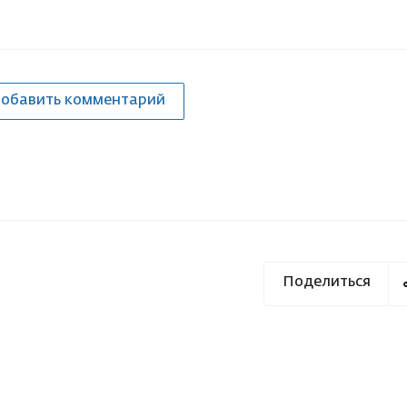
обавить комментарий
Поделиться