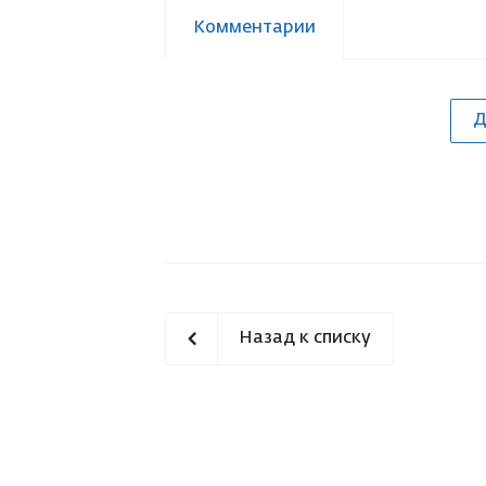
Комментарии
Д
Назад к списку