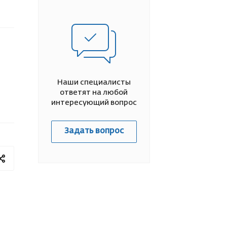
Наши специалисты
ответят на любой
интересующий вопрос
Задать вопрос