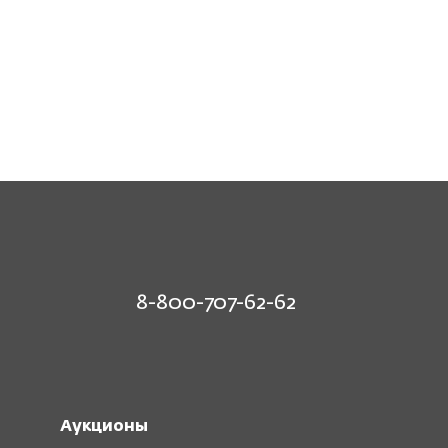
8-800-707-62-62
Аукционы