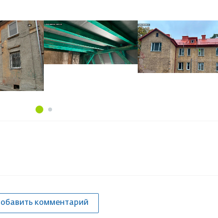
обавить комментарий