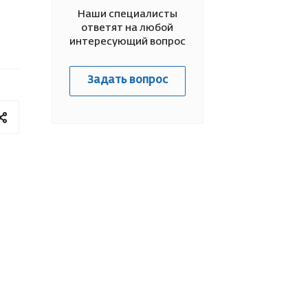
Наши специалисты
ответят на любой
интересующий вопрос
Задать вопрос