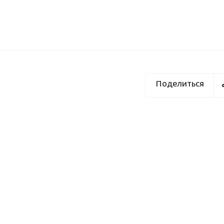
Поделиться