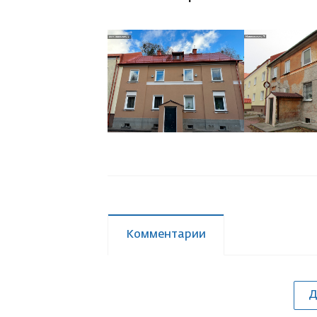
Комментарии
Д