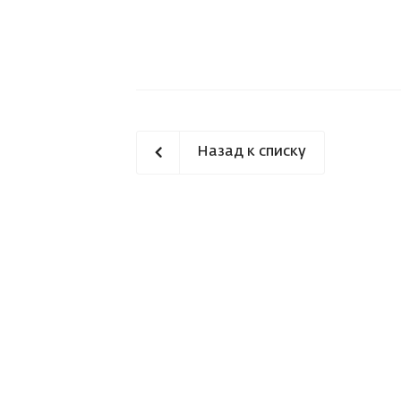
Назад к списку