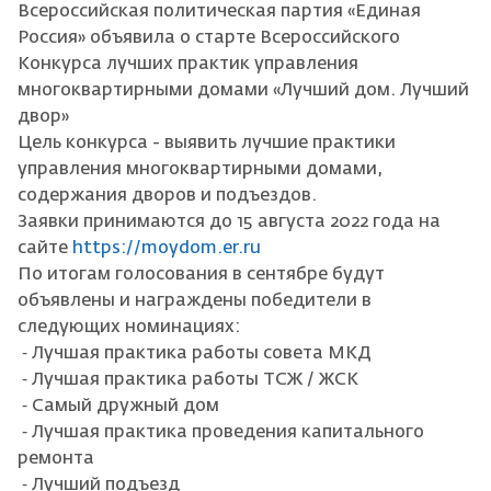
Всероссийская политическая партия «Единая
Россия» объявила о старте Всероссийского
Конкурса лучших практик управления
многоквартирными домами «Лучший дом. Лучший
двор»
Цель конкурса - выявить лучшие практики
управления многоквартирными домами,
содержания дворов и подъездов.
Заявки принимаются до 15 августа 2022 года на
сайте
https://moydom.er.ru
По итогам голосования в сентябре будут
объявлены и награждены победители в
следующих номинациях:
⁃ Лучшая практика работы совета МКД
⁃ Лучшая практика работы ТСЖ / ЖСК
⁃ Самый дружный дом
⁃ Лучшая практика проведения капитального
ремонта
⁃ Лучший подъезд