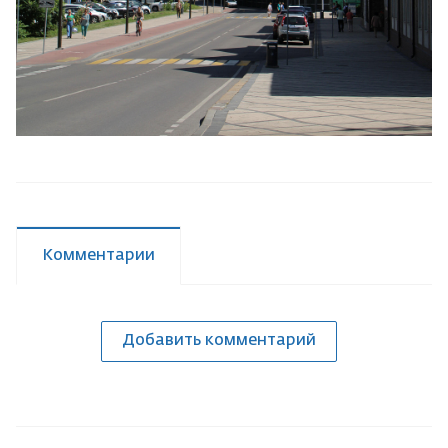
Комментарии
Добавить комментарий