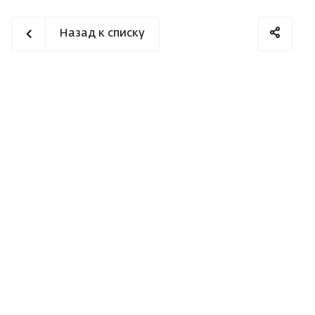
Назад к списку