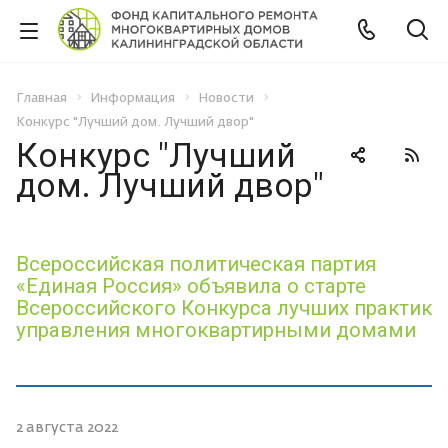
Главная
Информация
Новости
Конкурс "Лучший дом. Лучший двор"
Конкурс "Лучший
дом. Лучший двор"
Всероссийская политическая партия
«Единая Россия» объявила о старте
Всероссийского Конкурса лучших практик
управления многоквартирными домами
2 августа 2022