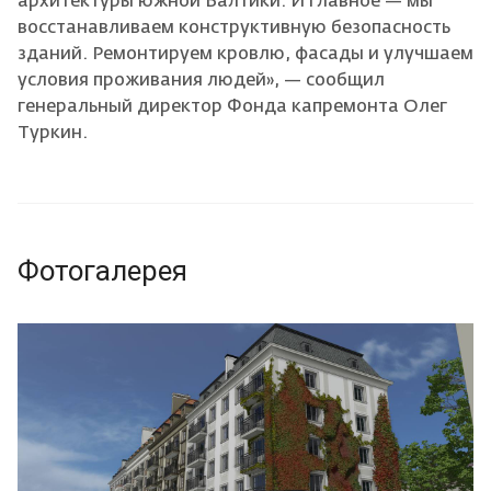
архитектуры южной Балтики. И главное — мы
восстанавливаем конструктивную безопасность
зданий. Ремонтируем кровлю, фасады и улучшаем
условия проживания людей», — сообщил
генеральный директор Фонда капремонта Олег
Туркин.
Фотогалерея