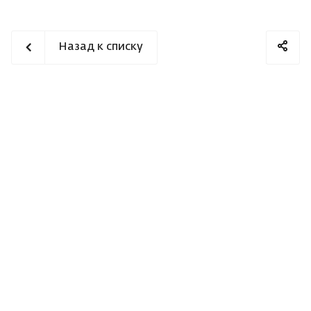
Назад к списку