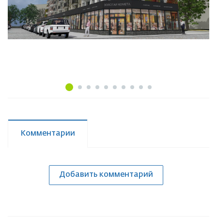
Комментарии
Добавить комментарий