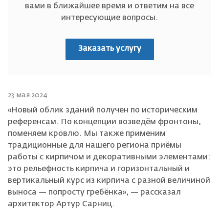
вами в ближайшее время и ответим на все
интересующие вопросы.
Заказать услугу
23 мая 2024
«Новый облик зданий получен по историческим
референсам. По концепции возведём фронтоны,
поменяем кровлю. Мы также применим
традиционные для нашего региона приёмы
работы с кирпичом и декоративными элементами:
это рельефность кирпича и горизонтальный и
вертикальный курс из кирпича с разной величиной
выноса — попросту гребёнка», — рассказал
архитектор Артур Сарниц.