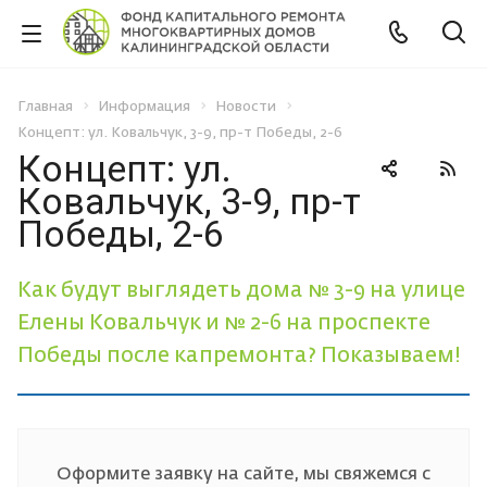
Главная
Информация
Новости
Концепт: ул. Ковальчук, 3-9, пр-т Победы, 2-6
Концепт: ул.
Ковальчук, 3-9, пр-т
Победы, 2-6
Как будут выглядеть дома № 3-9 на улице
Елены Ковальчук и № 2-6 на проспекте
Победы после капремонта? Показываем!
Оформите заявку на сайте, мы свяжемся с