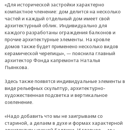
«Для исторической застройки характерно
компактное членение: дом делится на несколько
частей и каждый отдельный дом имеет свой
архитектурный облик. Индивидуально для
каждого разработаны ограждения балконов и
прочие архитектурные элементы. На кровле
домов также будет применено несколько видов
керамической черепицы», — пояснила главный
архитектор Фонда капремонта Наталья
Пьянкова.
Здесь также появятся индивидуальные элементы в
виде рельефных скульптур, архитектурно-
художественная подсветка и вертикальное
озеленение.
«Надо добавить что мы не заигрываем со
стариной, а делаем в духе и формах характерной