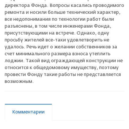
директора Фонда. Вопросы касались проводимого
ремонта и носили больше технический характер,
все недопонимания по технологии работ были
разъяснены, в том числе инженерами Фонда,
присутствующими на встрече. Однако, одну
просьбу жителей все-таки удовлетворить не
удалось. Речь идет о желании собственников за
счет минимального размера взноса утеплить
лоджии. Такой вид ограждающей конструкции не
относится к общедомовому имуществу, поэтому
провести Фонду такие работы не представляется
возможным.
Комментарии