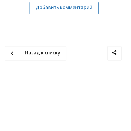
Добавить комментарий
Назад к списку