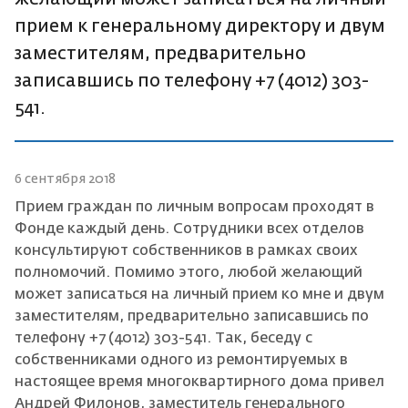
прием к генеральному директору и двум
заместителям, предварительно
записавшись по телефону +7 (4012) 303-
541.
6 сентября 2018
Прием граждан по личным вопросам проходят в
Фонде каждый день. Сотрудники всех отделов
консультируют собственников в рамках своих
полномочий. Помимо этого, любой желающий
может записаться на личный прием ко мне и двум
заместителям, предварительно записавшись по
телефону +7 (4012) 303-541. Так, беседу с
собственниками одного из ремонтируемых в
настоящее время многоквартирного дома привел
Андрей Филонов, заместитель генерального