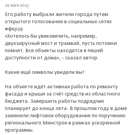
29 мая 2023
Его работу выбрали жители города путем
открытого голосования в социальных сетях
#фкр39
«Хотелось бы увековечить, например,
двухъярусный мост и трамвай, пусть потомки
помнят. Все объекты находятся в пешей
доступности от дома», - сказал автор.
Какие ещё символы увидели вы?
На объекте идёт активная работа по ремонту
фасада и крыши за счёт средств из областного
бюджета. Завершить работы подрядчик
планирует до конца лета. В прошлом году в доме
заменили лифтовое оборудование по поручению
регионального Минстроя в рамках ускоренной
программы.