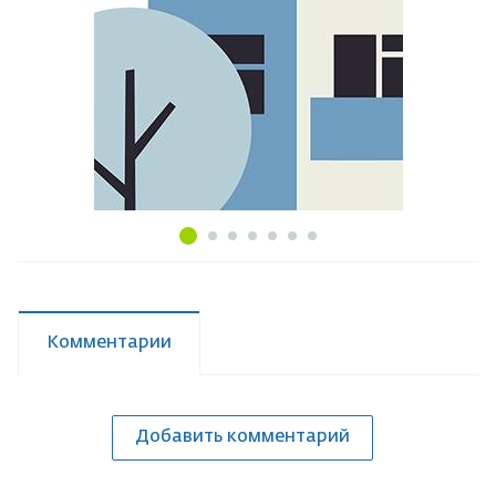
Комментарии
Добавить комментарий