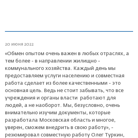
20 июня 2022
«Обмен опытом очень важен в любых отраслях, а
тем более - в направлении жилищно -
коммунального хозяйства. Каждый день мы
предоставляем услуги населению и совместная
работа сделает из более качественными - это
основная цель. Ведь не стоит забывать, что все
учреждения и органы власти работают для
людей, а не наоборот. Мы, безусловно, очень
внимательно изучим документы, которые
разработала Московская область и многое,
уверен, сможем внедрить в свою работу», -
резюмировал совместную работу Олег Туркин,