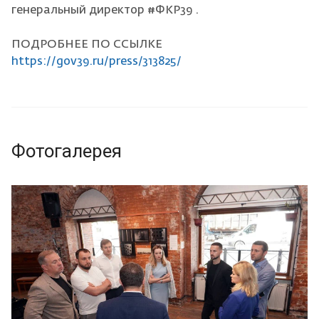
генеральный директор #ФКР39 .
ПОДРОБНЕЕ ПО ССЫЛКЕ
https://gov39.ru/press/313825/
Фотогалерея