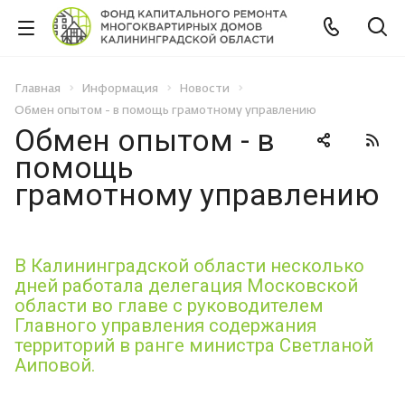
Главная
Информация
Новости
Обмен опытом - в помощь грамотному управлению
Обмен опытом - в
помощь
грамотному управлению
В Калининградской области несколько
дней работала делегация Московской
области во главе с руководителем
Главного управления содержания
территорий в ранге министра Светланой
Аиповой.