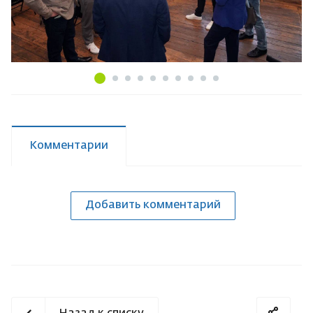
Комментарии
Добавить комментарий