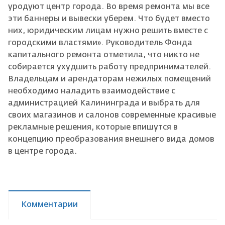
уродуют центр города. Во время ремонта мы все
эти баннеры и вывески уберем. Что будет вместо
них, юридическим лицам нужно решить вместе с
городскими властями». Руководитель Фонда
капитального ремонта отметила, что никто не
собирается ухудшить работу предпринимателей.
Владельцам и арендаторам нежилых помещений
необходимо наладить взаимодействие с
администрацией Калининграда и выбрать для
своих магазинов и салонов современные красивые
рекламные решения, которые впишутся в
концепцию преобразования внешнего вида домов
в центре города.
Комментарии