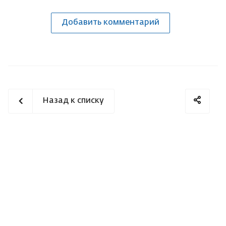
Добавить комментарий
Назад к списку