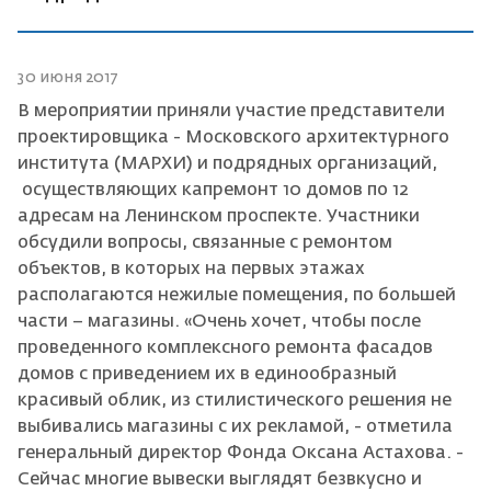
30 июня 2017
В мероприятии приняли участие представители
проектировщика - Московского архитектурного
института (МАРХИ) и подрядных организаций,
осуществляющих капремонт 10 домов по 12
адресам на Ленинском проспекте. Участники
обсудили вопросы, связанные с ремонтом
объектов, в которых на первых этажах
располагаются нежилые помещения, по большей
части – магазины. «Очень хочет, чтобы после
проведенного комплексного ремонта фасадов
домов с приведением их в единообразный
красивый облик, из стилистического решения не
выбивались магазины с их рекламой, - отметила
генеральный директор Фонда Оксана Астахова. -
Сейчас многие вывески выглядят безвкусно и