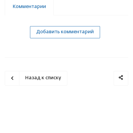
Комментарии
Добавить комментарий
Назад к списку