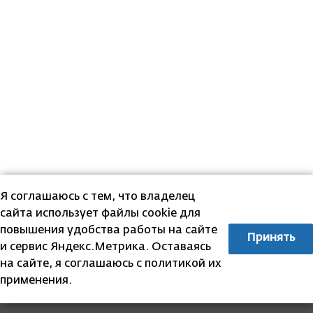
Я соглашаюсь с тем, что владелец
сайта использует файлы cookie для
повышения удобства работы на сайте
Принять
и сервис Яндекс.Метрика. Оставаясь
на сайте, я соглашаюсь с политикой их
применения.