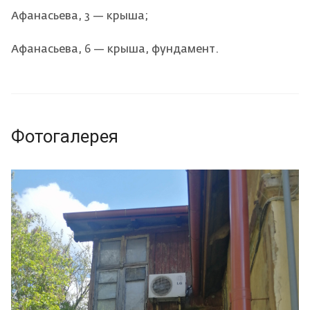
Афанасьева, 3 — крыша;
Афанасьева, 6 — крыша, фундамент.
Фотогалерея