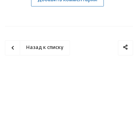
Назад к списку