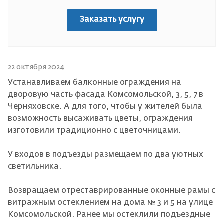
Заказать услугу
22 октября 2024
Устанавливаем балконные ограждения на
дворовую часть фасада Комсомольской, 3, 5, 7 в
Черняховске. А для того, чтобы у жителей была
возможность высаживать цветы, ограждения
изготовили традиционно с цветочницами.
У входов в подъезды размещаем по два уютных
светильника.
Возвращаем отреставрированные оконные рамы с
витражным остеклением на дома № 3 и 5 на улице
Комсомольской. Ранее мы остеклили подъездные