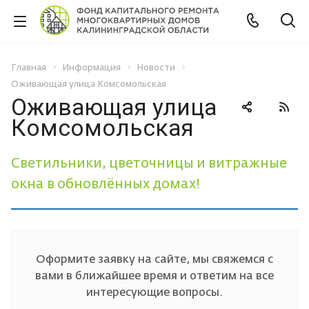
Главная
Информация
Новости
Оживающая улица Комсомольская
Оживающая улица
Комсомольская
Светильники, цветочницы и витражные
окна в обновлённых домах!
Оформите заявку на сайте, мы свяжемся с
вами в ближайшее время и ответим на все
интересующие вопросы.