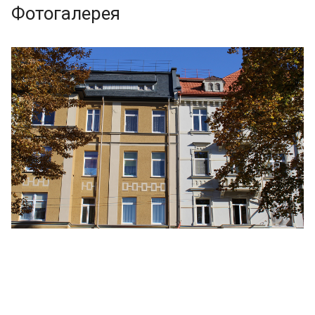
Фотогалерея