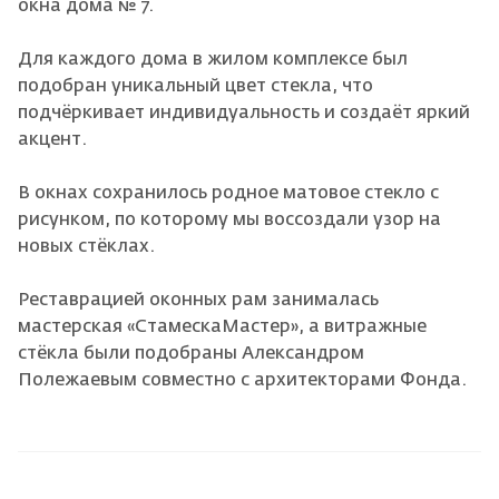
окна дома № 7.
Для каждого дома в жилом комплексе был
подобран уникальный цвет стекла, что
подчёркивает индивидуальность и создаёт яркий
акцент.
В окнах сохранилось родное матовое стекло с
рисунком, по которому мы воссоздали узор на
новых стёклах.
Реставрацией оконных рам занималась
мастерская «СтамескаМастер», а витражные
стёкла были подобраны Александром
Полежаевым совместно с архитекторами Фонда.