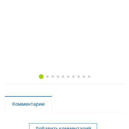
Комментарии
Добавить комментарий