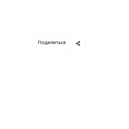
Поделиться