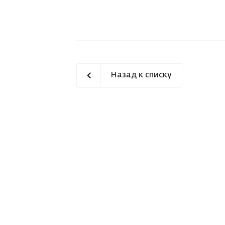
Назад к списку