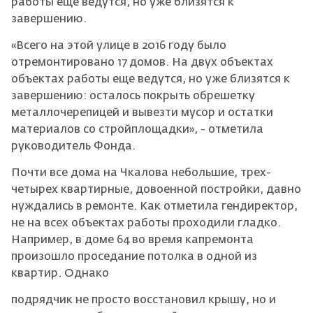
работы еще ведутся, но уже близятся к
завершению.
«Всего на этой улице в 2016 году было
отремонтировано 17 домов. На двух объектах
объектах работы еще ведутся, но уже близятся к
завершению: осталось покрыть обрешетку
металлочерепицей и вывезти мусор и остатки
материалов со стройплощадки», - отметила
руководитель Фонда.
Почти все дома на Чкалова небольшие, трех-
четырех квартирные, довоенной постройки, давно
нуждались в ремонте. Как отметила гендиректор,
не на всех объектах работы проходили гладко.
Например, в доме 64 во время капремонта
произошло проседание потолка в одной из
квартир. Однако
подрядчик не просто восстановил крышу, но и