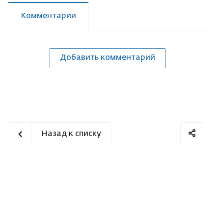
Комментарии
Добавить комментарий
Назад к списку