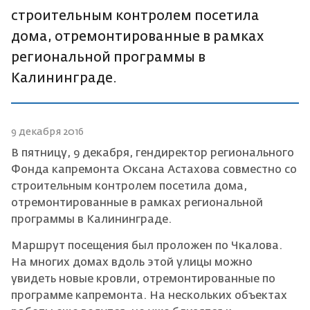
строительным контролем посетила
дома, отремонтированные в рамках
региональной программы в
Калининграде.
9 декабря 2016
В пятницу, 9 декабря, гендиректор регионального
Фонда капремонта Оксана Астахова совместно со
строительным контролем посетила дома,
отремонтированные в рамках региональной
программы в Калининграде.
Маршрут посещения был проложен по Чкалова.
На многих домах вдоль этой улицы можно
увидеть новые кровли, отремонтированные по
программе капремонта. На нескольких объектах