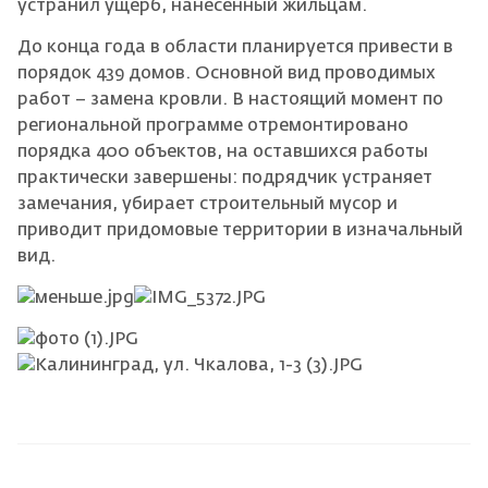
устранил ущерб, нанесенный жильцам.
До конца года в области планируется привести в
порядок 439 домов. Основной вид проводимых
работ – замена кровли. В настоящий момент по
региональной программе отремонтировано
порядка 400 объектов, на оставшихся работы
практически завершены: подрядчик устраняет
замечания, убирает строительный мусор и
приводит придомовые территории в изначальный
вид.