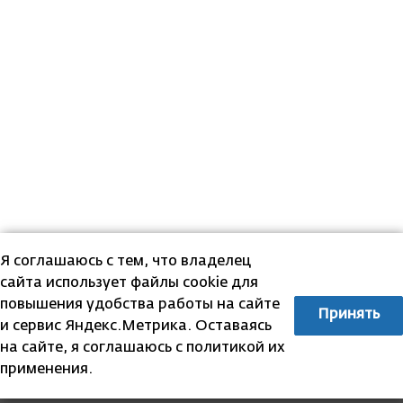
Я соглашаюсь с тем, что владелец
сайта использует файлы cookie для
повышения удобства работы на сайте
Принять
и сервис Яндекс.Метрика. Оставаясь
на сайте, я соглашаюсь с политикой их
применения.