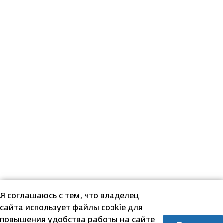
Я соглашаюсь с тем, что владелец
сайта использует файлы cookie для
повышения удобства работы на сайте