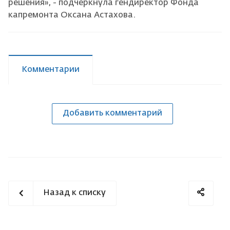
решения», - подчеркнула гендиректор Фонда
капремонта Оксана Астахова.
Комментарии
Добавить комментарий
Назад к списку