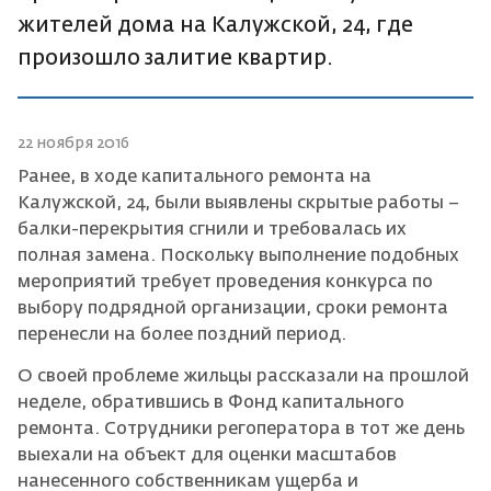
жителей дома на Калужской, 24, где
произошло залитие квартир.
22 ноября 2016
Ранее, в ходе капитального ремонта на
Калужской, 24, были выявлены скрытые работы –
балки-перекрытия сгнили и требовалась их
полная замена. Поскольку выполнение подобных
мероприятий требует проведения конкурса по
выбору подрядной организации, сроки ремонта
перенесли на более поздний период.
О своей проблеме жильцы рассказали на прошлой
неделе, обратившись в Фонд капитального
ремонта. Сотрудники регоператора в тот же день
выехали на объект для оценки масштабов
нанесенного собственникам ущерба и