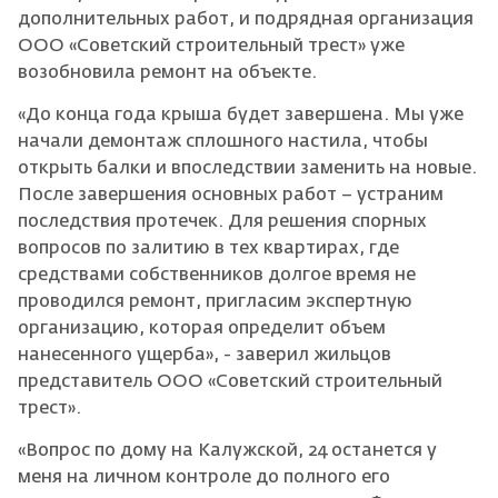
дополнительных работ, и подрядная организация
ООО «Советский строительный трест» уже
возобновила ремонт на объекте.
«До конца года крыша будет завершена. Мы уже
начали демонтаж сплошного настила, чтобы
открыть балки и впоследствии заменить на новые.
После завершения основных работ – устраним
последствия протечек. Для решения спорных
вопросов по залитию в тех квартирах, где
средствами собственников долгое время не
проводился ремонт, пригласим экспертную
организацию, которая определит объем
нанесенного ущерба», - заверил жильцов
представитель ООО «Советский строительный
трест».
«Вопрос по дому на Калужской, 24 останется у
меня на личном контроле до полного его