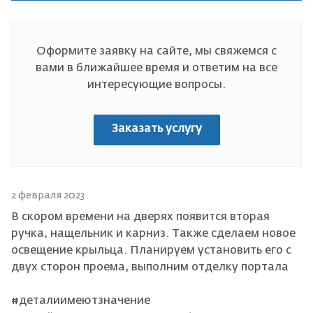
Оформите заявку на сайте, мы свяжемся с
вами в ближайшее время и ответим на все
интересующие вопросы.
Заказать услугу
2 февраля 2023
В скором времени на дверях появится вторая
ручка, нащельник и карниз. Также сделаем новое
освещение крыльца. Планируем установить его с
двух сторон проема, выполним отделку портала
#деталиимеютзначение