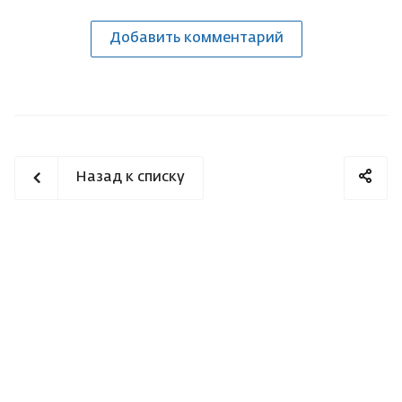
Добавить комментарий
Назад к списку