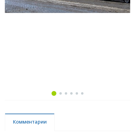
Комментарии