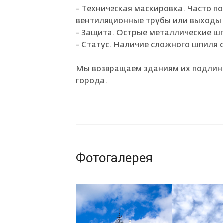
- Техническая маскировка. Часто 
вентиляционные трубы или выходы 
- Защита. Острые металлические ш
- Статус. Наличие сложного шпиля 
Мы возвращаем зданиям их подлинн
города.
Фотогалерея