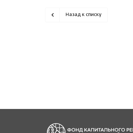
Назад к списку