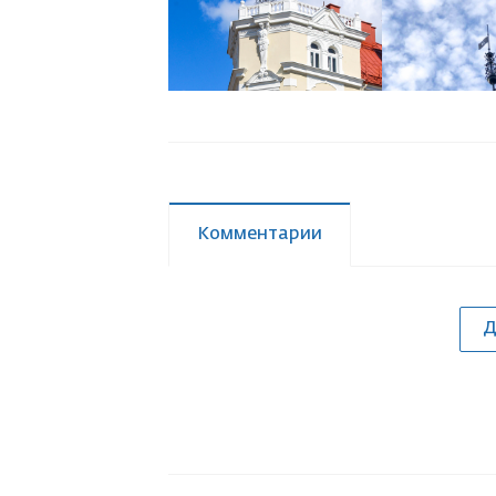
Комментарии
Д