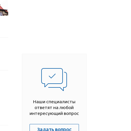
Наши специалисты
ответят на любой
интересующий вопрос
Задать вопрос