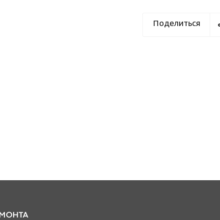
Поделиться