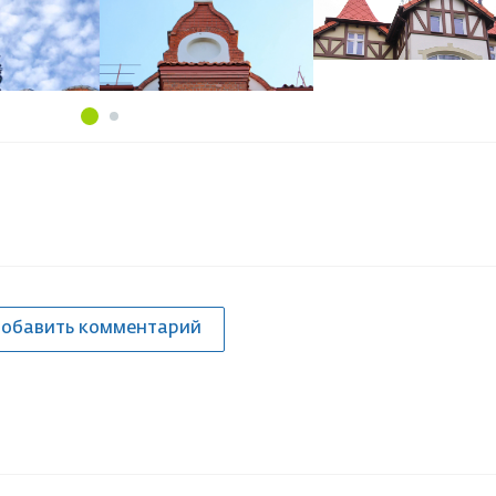
обавить комментарий