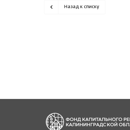
Назад к списку