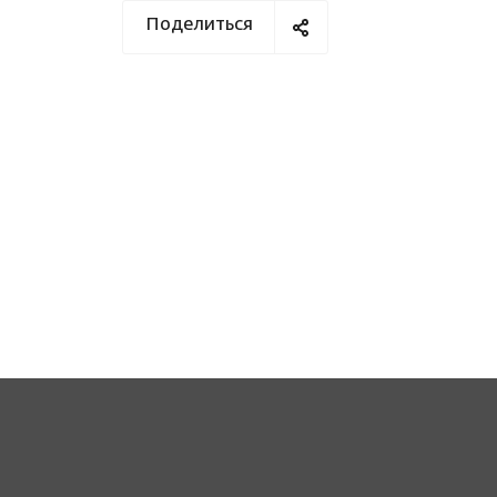
Поделиться